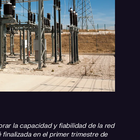
ar la capacidad y fiabilidad de la red
 finalizada en el primer trimestre de