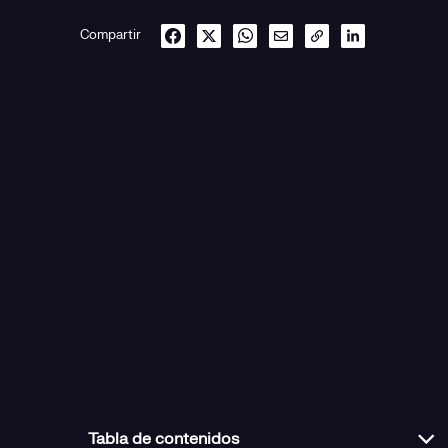
Compartir
Tabla de contenidos