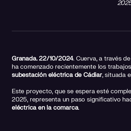
2025
Granada. 22/10/2024
. Cuerva, a través d
ha comenzado recientemente los trabajos
subestación eléctrica de Cádiar
, situada 
Este proyecto, que se espera esté comple
2025, representa un paso significativo ha
eléctrica en la comarca
.