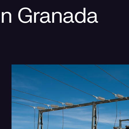
en Granada