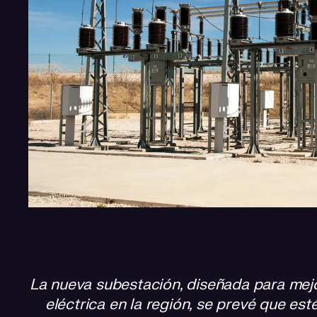
La nueva subestación, diseñada para mejor
eléctrica en la región, se prevé que esté