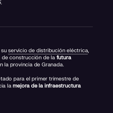
.
e su
servicio de distribución eléctrica
,
 de construcción de la
futura
en la provincia de Granada.
tado para el primer trimestre de
cia la
mejora de la infraestructura