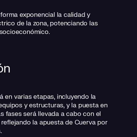
e forma exponencial la calidad y
trico de la zona, potenciando las
o socioeconómico.
ón
á en varias etapas, incluyendo la
 equipos y estructuras, y la puesta en
s fases será llevada a cabo con el
 reflejando la apuesta de Cuerva por
.