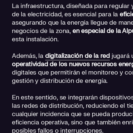
La infraestructura, diseñada para regular 
de la electricidad, es esencial para la
efic
asegurando que la energía llegue de maner
negocios de la zona,
en especial de la Al
esta instalación.
Además, la
digitalización de la red
jugará 
operatividad de los nuevos recursos ener
digitales que permitirán el monitoreo y co
gestión y distribución de energía.
En este sentido, se integrarán dispositivo
las redes de distribución, reduciendo el t
cualquier incidencia que se pueda produci
eficiencia operativa, sino que también enri
posibles fallos o interrupciones.