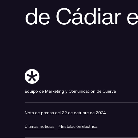
de Cádiar 
Equipo de Marketing y Comunicación de Cuerva
Nota de prensa del 22 de octubre de 2024
Últimas noticias
#InstalaciónEléctrica