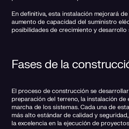
En definitiva, esta instalación mejorará d
aumento de capacidad del suministro eléc
posibilidades de crecimiento y desarroll
Fases de la construcci
El proceso de construcción se desarrollar
preparación del terreno, la instalación de
marcha de los sistemas. Cada una de esta
más alto estándar de calidad y seguridad,
la excelencia en la ejecución de proyectos