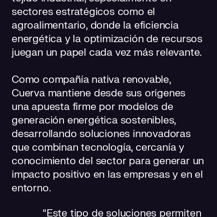
sectores estratégicos como el
agroalimentario, donde la eficiencia
energética y la optimización de recursos
juegan un papel cada vez más relevante.
Como compañía nativa renovable,
Cuerva mantiene desde sus orígenes
una apuesta firme por modelos de
generación energética sostenibles,
desarrollando soluciones innovadoras
que combinan tecnología, cercanía y
conocimiento del sector para generar un
impacto positivo en las empresas y en el
entorno.
“Este tipo de soluciones permiten