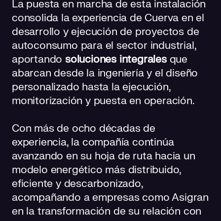
La puesta en marcha de esta instalación
consolida la experiencia de Cuerva en el
desarrollo y ejecución de proyectos de
autoconsumo para el sector industrial,
aportando
soluciones integrales
que
abarcan desde la ingeniería y el diseño
personalizado hasta la ejecución,
monitorización y puesta en operación.
Con más de ocho décadas de
experiencia, la compañía continúa
avanzando en su hoja de ruta hacia un
modelo energético más distribuido,
eficiente y descarbonizado,
acompañando a empresas como Asigran
en la transformación de su relación con