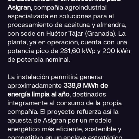
Asigran
, compañía agroindustrial
especializada en soluciones para el
procesamiento de aceituna y almendra,
con sede en Huétor Tájar (Granada). La
planta, ya en operación, cuenta con una
potencia pico de 231,60 kWp y 200 kWn
de potencia nominal.
La instalación permitirá generar
aproximadamente
338,8 MWh de
energía limpia al año
, destinados
íntegramente al consumo de la propia
compañía. El proyecto refuerza así la
apuesta de Asigran por un modelo
energético más eficiente, sostenible y
competitivo en un enclave estratégico