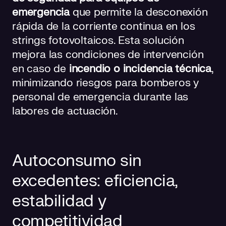
emergencia
que permite la desconexión
rápida de la corriente continua en los
strings fotovoltaicos. Esta solución
mejora las condiciones de intervención
en caso de
incendio o incidencia técnica
,
minimizando riesgos para bomberos y
personal de emergencia durante las
labores de actuación.
Autoconsumo sin
excedentes: eficiencia,
estabilidad y
competitividad