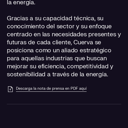
la energía.
Gracias a su capacidad técnica, su
conocimiento del sector y su enfoque
centrado en las necesidades presentes y
futuras de cada cliente, Cuerva se
posiciona como un aliado estratégico
para aquellas industrias que buscan
mejorar su eficiencia, competitividad y
sostenibilidad a través de la energía.
Descarga la nota de prensa en PDF aquí