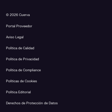
© 2026 Cuerva
Portal Proveedor
Aviso Legal
Política de Calidad
Política de Privacidad
Política de Compliance
Políticas de Cookies
Política Editorial
Derechos de Protección de Datos