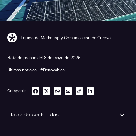
Equipo de Marketing y Comunicación de Cuerva
Nota de prensa del 8 de mayo de 2026
Últimas noticias
#Renovables
Compartir
Tabla de contenidos
Una solución técnica adaptada al entorno industrial