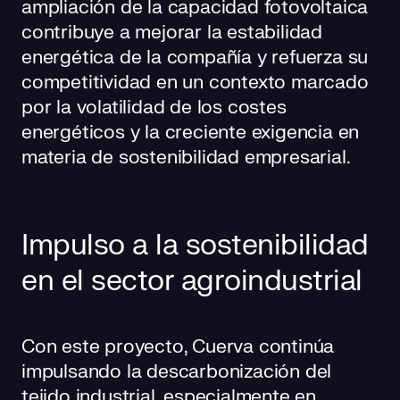
ampliación de la capacidad fotovoltaica
contribuye a mejorar la estabilidad
energética de la compañía y refuerza su
competitividad en un contexto marcado
por la volatilidad de los costes
energéticos y la creciente exigencia en
materia de sostenibilidad empresarial.
Impulso a la sostenibilidad
en el sector agroindustrial
Con este proyecto, Cuerva continúa
impulsando la descarbonización del
tejido industrial, especialmente en