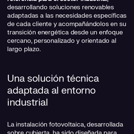
desarrollando soluciones renovables
adaptadas a las necesidades específicas
de cada cliente y acompañándolos en su
transición energética desde un enfoque
cercano, personalizado y orientado al
largo plazo.
Una solución técnica
adaptada al entorno
industrial
La instalación fotovoltaica, desarrollada
sobre cubierta, ha sido diseñada para