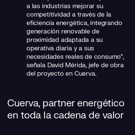
a las industrias mejorar su
competitividad a través de la
eficiencia energética, integrando
generación renovable de
proximidad adaptada a su
operativa diaria y a sus
necesidades reales de consumo”,
señala David Mérida, jefe de obra
del proyecto en Cuerva.
Cuerva, partner energético
en toda la cadena de valor