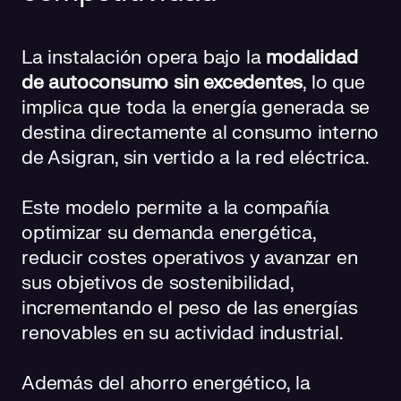
La instalación opera bajo la
modalidad
de autoconsumo sin excedentes
, lo que
implica que toda la energía generada se
destina directamente al consumo interno
de Asigran, sin vertido a la red eléctrica.
Este modelo permite a la compañía
optimizar su demanda energética,
reducir costes operativos y avanzar en
sus objetivos de sostenibilidad,
incrementando el peso de las energías
renovables en su actividad industrial.
Además del ahorro energético, la