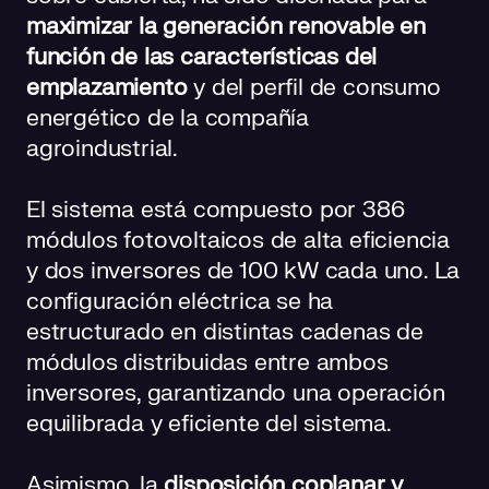
maximizar la generación renovable en
función de las características del
emplazamiento
y del perfil de consumo
energético de la compañía
agroindustrial.
El sistema está compuesto por 386
módulos fotovoltaicos de alta eficiencia
y dos inversores de 100 kW cada uno. La
configuración eléctrica se ha
estructurado en distintas cadenas de
módulos distribuidas entre ambos
inversores, garantizando una operación
equilibrada y eficiente del sistema.
Asimismo, la
disposición coplanar y