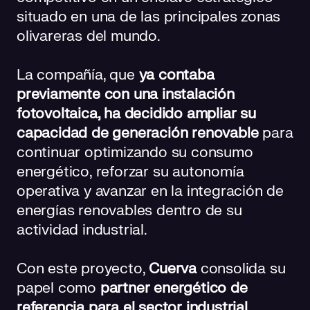
situado en una de las principales zonas
olivareras del mundo.
La compañía, que
ya contaba
previamente con una instalación
fotovoltaica, ha decidido ampliar su
capacidad de generación renovable
para
continuar optimizando su consumo
energético, reforzar su autonomía
operativa y avanzar en la integración de
energías renovables dentro de su
actividad industrial.
Con este proyecto,
Cuerva
consolida su
papel como
partner energético de
referencia para el sector industrial
,