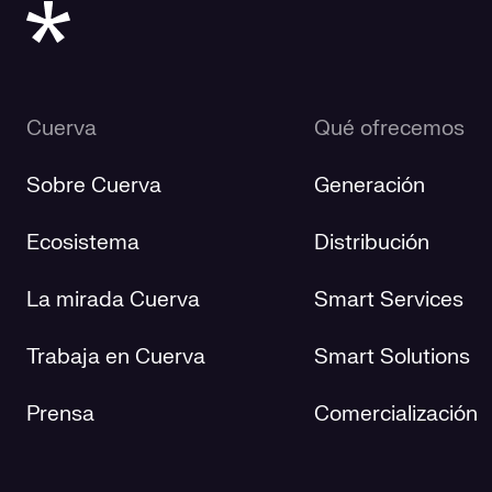
Cuerva
Qué ofrecemos
Sobre Cuerva
Generación
Ecosistema
Distribución
La mirada Cuerva
Smart Services
Trabaja en Cuerva
Smart Solutions
Prensa
Comercialización