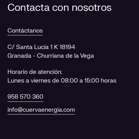
Contacta con nosotros
Contáctanos
C/ Santa Lucía 1 K 18194
Granada - Churriana de la Vega
Horario de atención:
Lunes a viernes de 08:00 a 15:00 horas
958 570 360
info@cuervaenergia.com