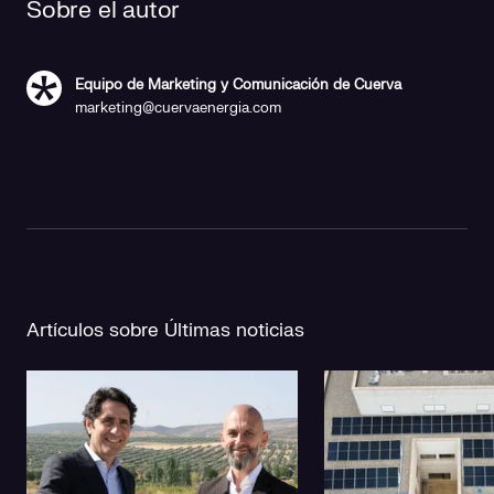
Sobre el autor
Equipo de Marketing y Comunicación de Cuerva
marketing@cuervaenergia.com
Artículos sobre Últimas noticias