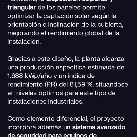
triangular
de los paneles permite
optimizar la captación solar según la
orientación e inclinación de la cubierta,
mejorando el rendimiento global de la
instalación.
Gracias a este diseño, la planta alcanza
una producción específica estimada de
1.688 kWp/año y un índice de
rendimiento (PR) del 81,59 %, situándose
en niveles óptimos para este tipo de
instalaciones industriales.
Como elemento diferencial, el proyecto
incorpora además un
sistema avanzado
de seguridad para equipos de