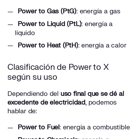
Power to Gas (PtG)
: energía a gas
Power to Liquid (PtL)
: energía a
líquido
Power to Heat (PtH)
: energía a calor
Clasificación de Power to X
según su uso
Dependiendo del
uso final que se dé al
excedente de electricidad
, podemos
hablar de:
Power to Fuel
: energía a combustible