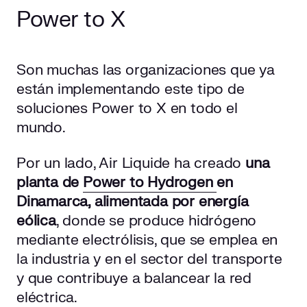
Power to X
Son muchas las organizaciones que ya
están implementando este tipo de
soluciones Power to X en todo el
mundo.
Por un lado, Air Liquide ha creado
una
planta de
Power to Hydrogen
en
Dinamarca, alimentada por energía
eólica
, donde se produce hidrógeno
mediante electrólisis, que se emplea en
la industria y en el sector del transporte
y que contribuye a balancear la red
eléctrica.