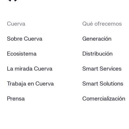
Cuerva
Qué ofrecemos
Sobre Cuerva
Generación
Ecosistema
Distribución
La mirada Cuerva
Smart Services
Trabaja en Cuerva
Smart Solutions
Prensa
Comercialización