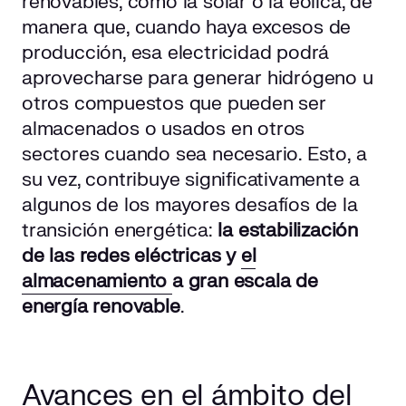
renovables, como la solar o la eólica, de
manera que, cuando haya excesos de
producción, esa electricidad podrá
aprovecharse para generar hidrógeno u
otros compuestos que pueden ser
almacenados o usados en otros
sectores cuando sea necesario. Esto, a
su vez, contribuye significativamente a
algunos de los mayores desafíos de la
transición energética:
la estabilización
de las redes eléctricas y
el
almacenamiento
a gran escala de
energía renovable
.
Avances en el ámbito del