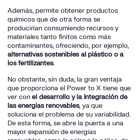
Además, permite obtener productos
químicos que de otra forma se
producirían consumiendo recursos y
materiales tanto finitos como más
contaminantes, ofreciendo, por ejemplo,
alternativas sostenibles al plástico o a
los fertilizantes
.
No obstante, sin duda, la gran ventaja
que proporciona el Power to X tiene que
ver con
el desarrollo y la integración de
las energías renovables
, ya que
soluciona el problema de su variabilidad.
De esta forma, se abre la puerta a una
mayor expansión de energías