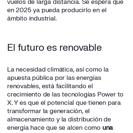
vuelos de larga distancia. Se espera que
en 2025 ya pueda producirlo en el
ámbito industrial.
El futuro es renovable
La necesidad climática, así como la
apuesta pública por las energías
renovables, está facilitando el
crecimiento de las tecnologías Power to
X. Y es que el potencial que tienen para
transformar la generación, el
almacenamiento y la distribución de
energía hace que se alcen como
una