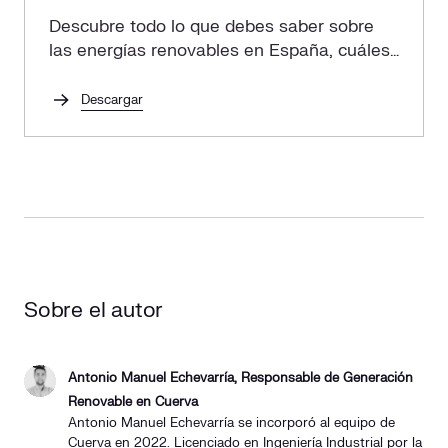
Descubre todo lo que debes saber sobre
las energías renovables en España, cuáles
son sus ventajas y cómo implementarlas
en tu empresa.
Descargar
Sobre el autor
Antonio Manuel Echevarría, Responsable de Generación
Renovable en Cuerva
Antonio Manuel Echevarría se incorporó al equipo de
Cuerva en 2022. Licenciado en Ingeniería Industrial por la