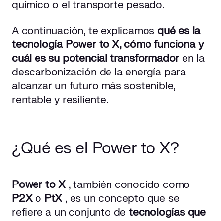
químico o el transporte pesado.
A continuación, te explicamos
qué es la
tecnología Power to X, cómo funciona y
cuál es su potencial transformador
en la
descarbonización de la energía para
alcanzar
un futuro más sostenible,
rentable y resiliente
.
¿Qué es el Power to X?
Power to X
, también conocido como
P2X
o
PtX
, es un concepto que se
refiere a un conjunto de
tecnologías que