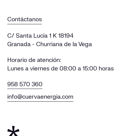
Contáctanos
C/ Santa Lucía 1 K 18194
Granada - Churriana de la Vega
Horario de atención:
Lunes a viernes de 08:00 a 15:00 horas
958 570 360
info@cuervaenergia.com