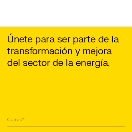
Únete para ser parte de la
transformación y mejora
del sector de la energía.