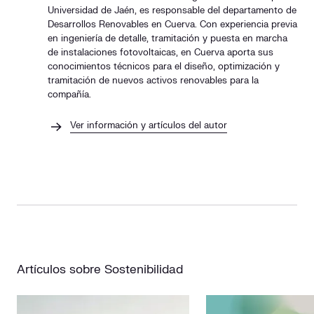
Universidad de Jaén, es responsable del departamento de
Desarrollos Renovables en Cuerva. Con experiencia previa
en ingeniería de detalle, tramitación y puesta en marcha
de instalaciones fotovoltaicas, en Cuerva aporta sus
conocimientos técnicos para el diseño, optimización y
tramitación de nuevos activos renovables para la
compañía.
Ver información y artículos del autor
Artículos sobre Sostenibilidad