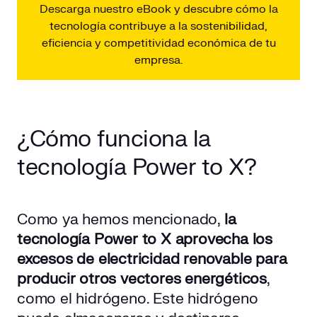
Descarga nuestro eBook y descubre cómo la
tecnología contribuye a la sostenibilidad,
eficiencia y competitividad económica de tu
empresa.
¿Cómo funciona la
tecnología Power to X?
Como ya hemos mencionado,
la
tecnología Power to X aprovecha los
excesos de electricidad renovable para
producir otros vectores energéticos
,
como el hidrógeno. Este hidrógeno