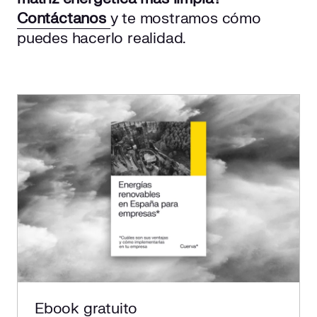
Contáctanos
y te mostramos cómo
puedes hacerlo realidad.
Ebook gratuito