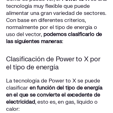
tecnología muy flexible que puede
alimentar una gran variedad de sectores.
Con base en diferentes criterios,
normalmente por el tipo de energía o
uso del vector,
podemos clasificarlo de
las siguientes maneras
:
Clasificación de Power to X por
el tipo de energía
La tecnología de Power to X se puede
clasificar
en función del tipo de energía
en el que se convierte el excedente de
electricidad
, esto es, en gas, líquido o
calor: