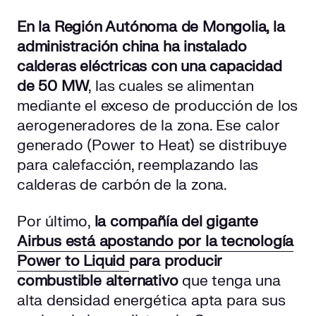
En la Región Autónoma de Mongolia, la
administración china ha instalado
calderas eléctricas con una capacidad
de 50 MW
, las cuales se alimentan
mediante el exceso de producción de los
aerogeneradores de la zona. Ese calor
generado (Power to Heat) se distribuye
para calefacción, reemplazando las
calderas de carbón de la zona.
Por último,
la compañía del gigante
Airbus está apostando por la tecnología
Power to Liquid
para producir
combustible alternativo
que tenga una
alta densidad energética apta para sus