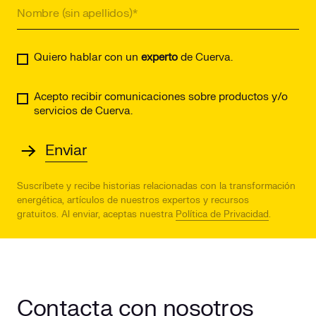
Quiero hablar con un
experto
de Cuerva.
Acepto recibir comunicaciones sobre productos y/o
servicios de Cuerva.
Suscríbete y recibe historias relacionadas con la transformación
energética, artículos de nuestros expertos y recursos
gratuitos.
Al enviar, aceptas nuestra
Política de Privacidad
.
Contacta con nosotros