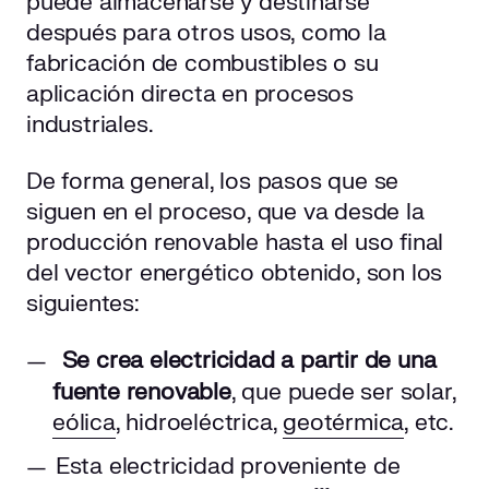
puede almacenarse y destinarse
después para otros usos, como la
fabricación de combustibles o su
aplicación directa en procesos
industriales.
De forma general, los pasos que se
siguen en el proceso, que va desde la
producción renovable hasta el uso final
del vector energético obtenido, son los
siguientes:
Se crea electricidad a partir de una
fuente renovable
, que puede ser solar,
eólica
, hidroeléctrica,
geotérmica
, etc.
Esta electricidad proveniente de