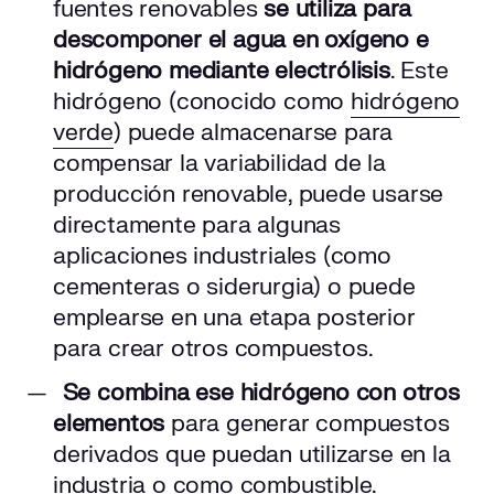
fuentes renovables
se utiliza para
descomponer el agua en oxígeno e
hidrógeno mediante electrólisis
. Este
hidrógeno (conocido como
hidrógeno
verde
) puede almacenarse para
compensar la variabilidad de la
producción renovable, puede usarse
directamente para algunas
aplicaciones industriales (como
cementeras o siderurgia) o puede
emplearse en una etapa posterior
para crear otros compuestos.
Se combina ese hidrógeno con otros
elementos
para generar compuestos
derivados que puedan utilizarse en la
industria o como combustible.