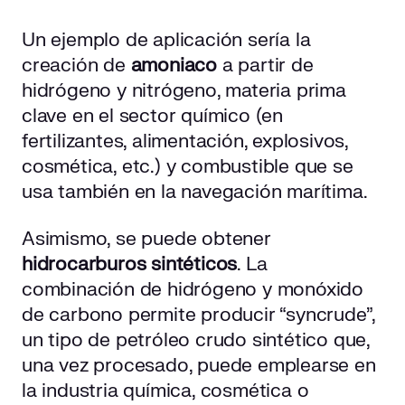
Un ejemplo de aplicación sería la
creación de
amoniaco
a partir de
hidrógeno y nitrógeno, materia prima
clave en el sector químico (en
fertilizantes, alimentación, explosivos,
cosmética, etc.) y combustible que se
usa también en la navegación marítima.
Asimismo, se puede obtener
hidrocarburos sintéticos
. La
combinación de hidrógeno y monóxido
de carbono permite producir “syncrude”,
un tipo de petróleo crudo sintético que,
una vez procesado, puede emplearse en
la industria química, cosmética o