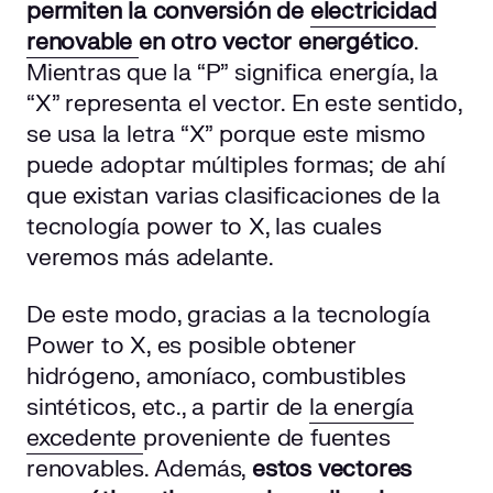
permiten la conversión de
electricidad
renovable
en otro vector energético
.
Mientras que la “P” significa energía, la
“X” representa el vector. En este sentido,
se usa la letra “X” porque este mismo
puede adoptar múltiples formas; de ahí
que existan varias clasificaciones de la
tecnología power to X, las cuales
veremos más adelante.
De este modo, gracias a la tecnología
Power to X, es posible obtener
hidrógeno, amoníaco, combustibles
sintéticos, etc., a partir de
la energía
excedente
proveniente de fuentes
renovables. Además,
estos vectores