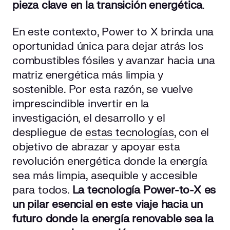
pieza clave en la transición energética
.
En este contexto, Power to X brinda una
oportunidad única para dejar atrás los
combustibles fósiles y avanzar hacia una
matriz energética más limpia y
sostenible. Por esta razón, se vuelve
imprescindible invertir en la
investigación, el desarrollo y el
despliegue de
estas tecnologías
, con el
objetivo de abrazar y apoyar esta
revolución energética donde la energía
sea más limpia, asequible y accesible
para todos.
La tecnología Power-to-X es
un pilar esencial en este viaje hacia un
futuro donde la energía renovable sea la