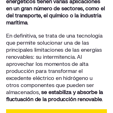
energéticos tienen varias aplicaciones
en un gran número de sectores, como el
del transporte, el químico o la industria
marítima
.
En definitiva, se trata de una tecnología
que permite solucionar una de las
principales limitaciones de las energías
renovables: su intermitencia. Al
aprovechar los momentos de alta
producción para transformar el
excedente eléctrico en hidrógeno u
otros componentes que pueden ser
almacenados,
se estabiliza y absorbe la
fluctuación de la producción renovable
.