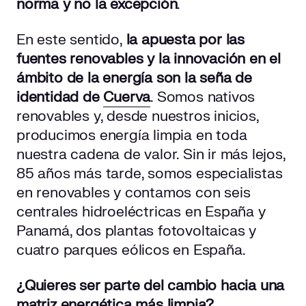
norma y no la excepción
.
En este sentido,
la apuesta por las
fuentes renovables y la innovación en el
ámbito de la energía son la seña de
identidad de
Cuerva
. Somos nativos
renovables y, desde nuestros inicios,
producimos energía limpia en toda
nuestra cadena de valor. Sin ir más lejos,
85 años más tarde, somos especialistas
en renovables y contamos con seis
centrales hidroeléctricas en España y
Panamá, dos plantas fotovoltaicas y
cuatro parques eólicos en España.
¿Quieres ser parte del cambio hacia una
matriz energética más limpia?