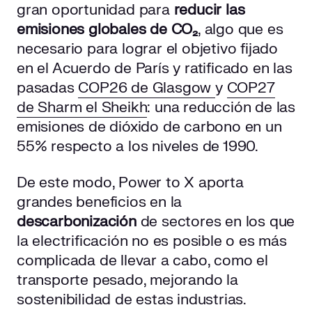
gran oportunidad para
reducir las
emisiones globales de
CO₂
, algo que es
necesario para lograr el objetivo fijado
en el Acuerdo de París y ratificado en las
pasadas
COP26 de Glasgow
y
COP27
de Sharm el Sheikh
: una reducción de las
emisiones de dióxido de carbono en un
55% respecto a los niveles de 1990.
De este modo, Power to X aporta
grandes beneficios en la
descarbonización
de sectores en los que
la electrificación no es posible o es más
complicada de llevar a cabo, como el
transporte pesado, mejorando la
sostenibilidad de estas industrias.