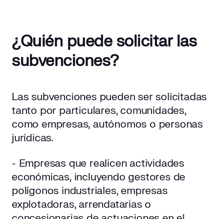
¿Quién puede solicitar las
subvenciones?
Las subvenciones pueden ser solicitadas
tanto por particulares, comunidades,
como empresas, autónomos o personas
jurídicas.
- Empresas que realicen actividades
económicas, incluyendo gestores de
polígonos industriales, empresas
explotadoras, arrendatarias o
concesionarias de actuaciones en el