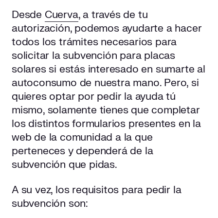
Desde
Cuerva
, a través de tu
autorización, podemos ayudarte a hacer
todos los trámites necesarios para
solicitar la subvención para placas
solares si estás interesado en sumarte al
autoconsumo de nuestra mano. Pero, si
quieres optar por pedir la ayuda tú
mismo, solamente tienes que completar
los distintos formularios presentes en la
web de la comunidad a la que
perteneces y dependerá de la
subvención que pidas.
A su vez, los requisitos para pedir la
subvención son: