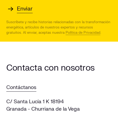
Suscríbete y recibe historias relacionadas con la transformación
energética, artículos de nuestros expertos y recursos
gratuitos.
Al enviar, aceptas nuestra
Política de Privacidad
.
Contacta con nosotros
Contáctanos
C/ Santa Lucía 1 K 18194
Granada - Churriana de la Vega