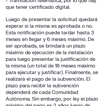
- Tramitación telemática, por lo que hay
que tener certificado digital.
Luego de presentar la solicitud quedará
esperar si la misma es aprobada o no.
Esta notificación puede tardar hasta 3
meses en llegar y 6 meses máximo. De
ser aprobada, se brindará un plazo
máximo de ejecución de la instalación
para luego presentar la justificación de
la misma (un total de 18 meses máximo
para ejecutar y justificar). Finalmente, se
realizará el pago de la subvención. El
plazo para recibir la subvención
dependerá de cada Comunidad
Autónoma. Sin embargo, por ley el plazo
máximo del pago es 2 años luego de