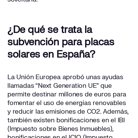
¿De qué se trata la
subvención para placas
solares en España?
La Unión Europea aprobó unas ayudas
llamadas “Next Generation UE” que
permite destinar millones de euros para
fomentar el uso de energías renovables
y reducir las emisiones de CO2. Además,
también existen bonificaciones en el IBI
(Impuesto sobre Bienes Inmuebles),
bonificaciones en el ICIO (Impuesto