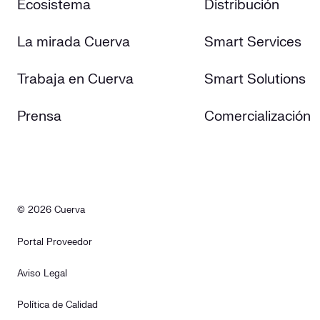
Ecosistema
Distribución
La mirada Cuerva
Smart Services
Trabaja en Cuerva
Smart Solutions
Prensa
Comercialización
© 2026 Cuerva
Portal Proveedor
Aviso Legal
Política de Calidad