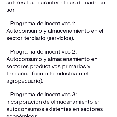
solares. Las características de cada uno
son:
- Programa de incentivos 1:
Autoconsumo y almacenamiento en el
sector terciario (servicios).
- Programa de incentivos 2:
Autoconsumo y almacenamiento en
sectores productivos primarios y
terciarios (como la industria o el
agropecuario).
- Programa de incentivos 3:
Incorporación de almacenamiento en
autoconsumos existentes en sectores
económicos.