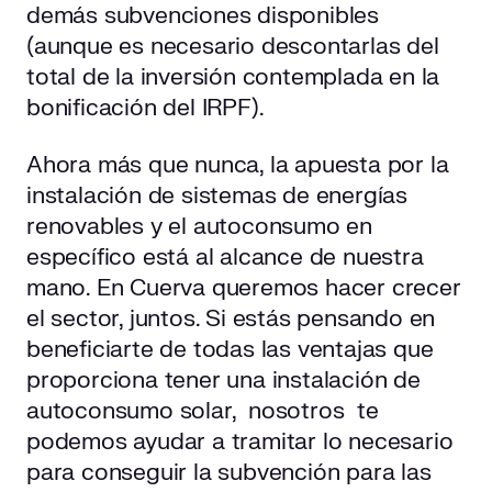
demás subvenciones disponibles
(aunque es necesario descontarlas del
total de la inversión contemplada en la
bonificación del IRPF).
Ahora más que nunca, la apuesta por la
instalación de sistemas de energías
renovables y el autoconsumo en
específico está al alcance de nuestra
mano. En Cuerva queremos hacer crecer
el sector, juntos. Si estás pensando en
beneficiarte de todas las ventajas que
proporciona tener una instalación de
autoconsumo solar, nosotros te
podemos ayudar a tramitar lo necesario
para conseguir la subvención para las