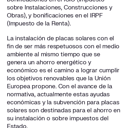
sobre Instalaciones, Construcciones y
Obras), y bonificaciones en el IRPF
(Impuesto de la Renta).
La instalación de placas solares con el
fin de ser más respetuosos con el medio
ambiente al mismo tiempo que se
genera un ahorro energético y
económico es el camino a lograr cumplir
los objetivos renovables que la Unión
Europea propone. Con el avance de la
normativa, actualmente estas ayudas
económicas y la subvención para placas
solares son destinadas para el ahorro en
su instalación o sobre impuestos del
Estado.