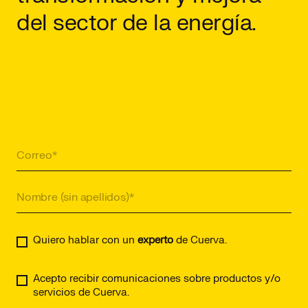
del sector de la energía.
Quiero hablar con un
experto
de Cuerva.
Acepto recibir comunicaciones sobre productos y/o
servicios de Cuerva.