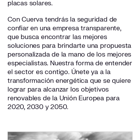
placas solares.
Con Cuerva tendrás la seguridad de
confiar en una empresa transparente,
que busca encontrar las mejores
soluciones para brindarte una propuesta
personalizada de la mano de los mejores
especialistas. Nuestra forma de entender
el sector es contigo. Únete ya a la
transformación energética que se quiere
lograr para alcanzar los objetivos
renovables de la Unión Europea para
2020, 2030 y 2050.