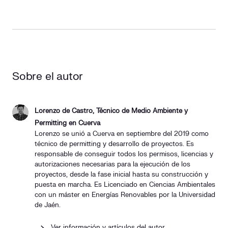
Sobre el autor
Lorenzo de Castro, Técnico de Medio Ambiente y
Permitting en Cuerva
Lorenzo se unió a Cuerva en septiembre del 2019 como
técnico de permitting y desarrollo de proyectos. Es
responsable de conseguir todos los permisos, licencias y
autorizaciones necesarias para la ejecución de los
proyectos, desde la fase inicial hasta su construcción y
puesta en marcha. Es Licenciado en Ciencias Ambientales
con un máster en Energías Renovables por la Universidad
de Jaén.
Ver información y artículos del autor