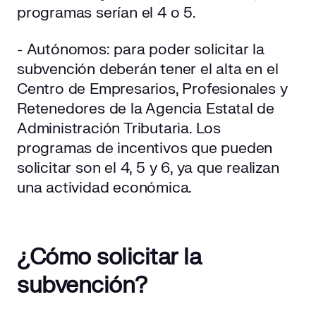
programas serían el 4 o 5.
- Autónomos: para poder solicitar la
subvención deberán tener el alta en el
Centro de Empresarios, Profesionales y
Retenedores de la Agencia Estatal de
Administración Tributaria. Los
programas de incentivos que pueden
solicitar son el 4, 5 y 6, ya que realizan
una actividad económica.
¿Cómo solicitar la
subvención?