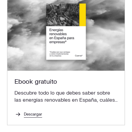
Ebook gratuito
Descubre todo lo que debes saber sobre
las energías renovables en España, cuáles
son sus ventajas y cómo implementarlas
en tu empresa.
Descargar