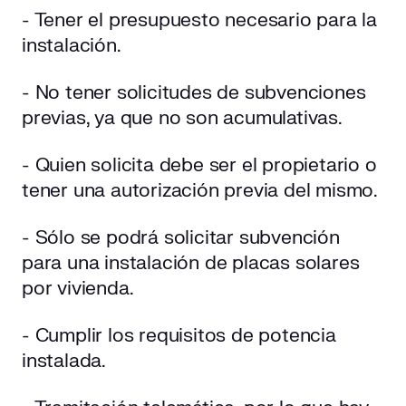
- Tener el presupuesto necesario para la
instalación.
- No tener solicitudes de subvenciones
previas, ya que no son acumulativas.
- Quien solicita debe ser el propietario o
tener una autorización previa del mismo.
- Sólo se podrá solicitar subvención
para una instalación de placas solares
por vivienda.
- Cumplir los requisitos de potencia
instalada.