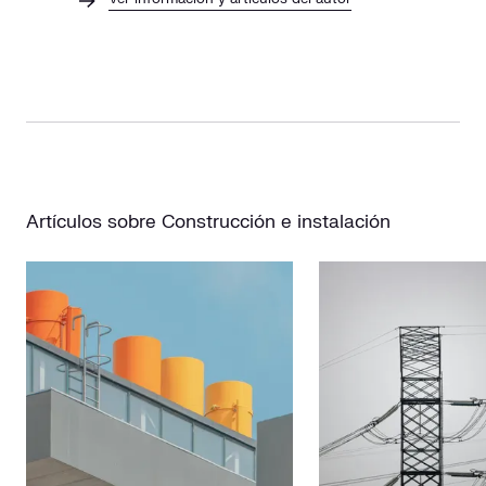
Artículos sobre Construcción e instalación