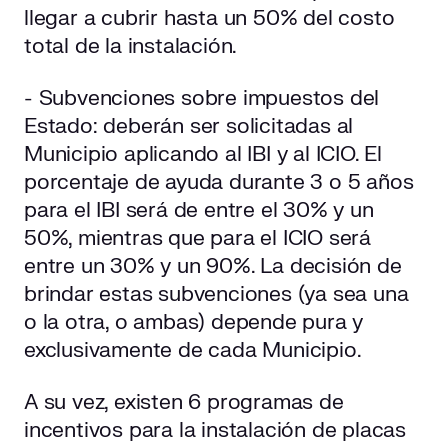
llegar a cubrir hasta un 50% del costo
total de la instalación.
- Subvenciones sobre impuestos del
Estado: deberán ser solicitadas al
Municipio aplicando al IBI y al ICIO. El
porcentaje de ayuda durante 3 o 5 años
para el IBI será de entre el 30% y un
50%, mientras que para el ICIO será
entre un 30% y un 90%. La decisión de
brindar estas subvenciones (ya sea una
o la otra, o ambas) depende pura y
exclusivamente de cada Municipio.
A su vez, existen 6 programas de
incentivos para la instalación de placas