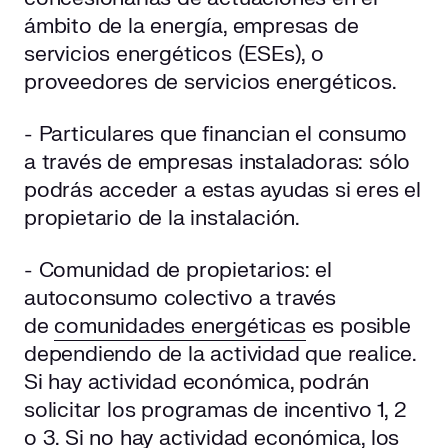
ámbito de la energía, empresas de
servicios energéticos (ESEs), o
proveedores de servicios energéticos.
- Particulares que financian el consumo
a través de empresas instaladoras: sólo
podrás acceder a estas ayudas si eres el
propietario de la instalación.
- Comunidad de propietarios: el
autoconsumo colectivo a través
de
comunidades energéticas
es posible
dependiendo de la actividad que realice.
Si hay actividad económica, podrán
solicitar los programas de incentivo 1, 2
o 3. Si no hay actividad económica, los