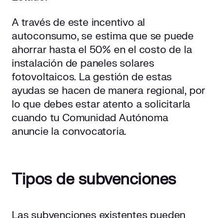
A través de este incentivo al
autoconsumo, se estima que se puede
ahorrar hasta el 50% en el costo de la
instalación de paneles solares
fotovoltaicos. La gestión de estas
ayudas se hacen de manera regional, por
lo que debes estar atento a solicitarla
cuando tu Comunidad Autónoma
anuncie la convocatoria.
Tipos de subvenciones
Las subvenciones existentes pueden