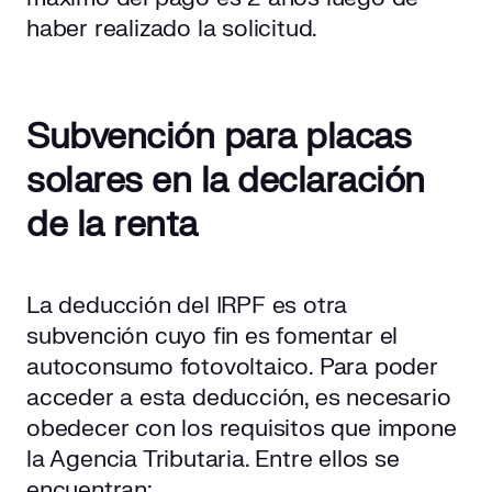
haber realizado la solicitud.
Subvención para placas
solares en la declaración
de la renta
La deducción del IRPF es otra
subvención cuyo fin es fomentar el
autoconsumo fotovoltaico. Para poder
acceder a esta deducción, es necesario
obedecer con los requisitos que impone
la Agencia Tributaria. Entre ellos se
encuentran: