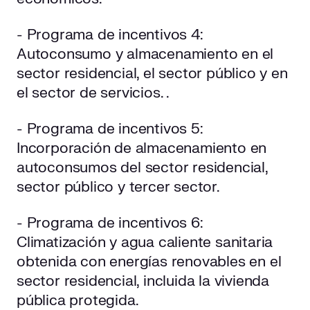
- Programa de incentivos 4:
Autoconsumo y almacenamiento en el
sector residencial, el sector público y en
el sector de servicios. .
- Programa de incentivos 5:
Incorporación de almacenamiento en
autoconsumos del sector residencial,
sector público y tercer sector.
- Programa de incentivos 6:
Climatización y agua caliente sanitaria
obtenida con energías renovables en el
sector residencial, incluida la vivienda
pública protegida.