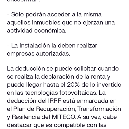
- Sólo podrán acceder a la misma
aquellos inmuebles que no ejerzan una
actividad económica.
- La instalación la deben realizar
empresas autorizadas.
La deducción se puede solicitar cuando
se realiza la declaración de la renta y
puede llegar hasta el 20% de lo invertido
en las tecnologías fotovoltaicas. La
deducción del IRPF está enmarcada en
el Plan de Recuperación, Transformación
y Resilencia del MITECO. A su vez, cabe
destacar que es compatible con las