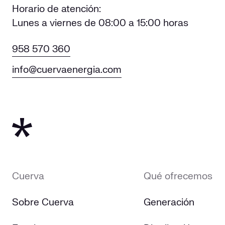
Horario de atención:
Lunes a viernes de 08:00 a 15:00 horas
958 570 360
info@cuervaenergia.com
Cuerva
Qué ofrecemos
Sobre Cuerva
Generación