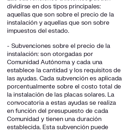
dividirse en dos tipos principales:
aquellas que son sobre el precio de la
instalación y aquellas que son sobre
impuestos del estado.
- Subvenciones sobre el precio de la
instalación: son otorgadas por
Comunidad Autónoma y cada una
establece la cantidad y los requisitos de
las ayudas. Cada subvención es aplicada
porcentualmente sobre el costo total de
la instalación de las placas solares. La
convocatoria a estas ayudas se realiza
en función del presupuesto de cada
Comunidad y tienen una duración
establecida. Esta subvención puede