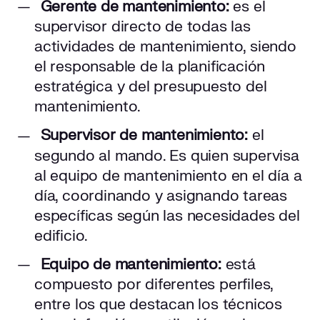
Gerente de mantenimiento:
es el
supervisor directo de todas las
actividades de mantenimiento, siendo
el responsable de la planificación
estratégica y del presupuesto del
mantenimiento.
Supervisor de mantenimiento:
el
segundo al mando. Es quien supervisa
al equipo de mantenimiento en el día a
día, coordinando y asignando tareas
específicas según las necesidades del
edificio.
Equipo de mantenimiento:
está
compuesto por diferentes perfiles,
entre los que destacan los técnicos