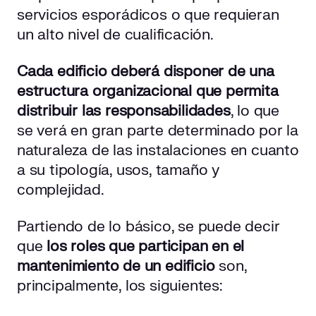
servicios esporádicos o que requieran
un alto nivel de cualificación.
Cada edificio deberá disponer de una
estructura organizacional que permita
distribuir las responsabilidades
, lo que
se verá en gran parte determinado por la
naturaleza de las instalaciones en cuanto
a su tipología, usos, tamaño y
complejidad.
Partiendo de lo básico, se puede decir
que
los roles que participan en el
mantenimiento de un edificio
son,
principalmente, los siguientes: