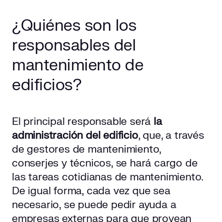
¿Quiénes son los
responsables del
mantenimiento de
edificios?
El principal responsable será
la
administración del edificio
, que, a través
de gestores de mantenimiento,
conserjes y técnicos, se hará cargo de
las tareas cotidianas de mantenimiento.
De igual forma, cada vez que sea
necesario, se puede pedir ayuda a
empresas externas para que provean