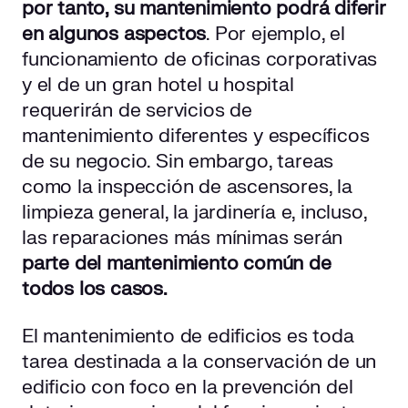
por tanto, su mantenimiento podrá diferir
en algunos aspectos
. Por ejemplo, el
funcionamiento de oficinas corporativas
y el de un gran hotel u hospital
requerirán de servicios de
mantenimiento diferentes y específicos
de su negocio. Sin embargo, tareas
como la inspección de ascensores, la
limpieza general, la jardinería e, incluso,
las reparaciones más mínimas serán
parte del mantenimiento común de
todos los casos.
El mantenimiento de edificios es toda
tarea destinada a la conservación de un
edificio con foco en la prevención del