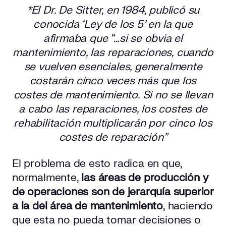
*El Dr. De Sitter, en 1984, publicó su
conocida ‘Ley de los 5’ en la que
afirmaba que “…si se obvia el
mantenimiento, las reparaciones, cuando
se vuelven esenciales, generalmente
costarán cinco veces más que los
costes de mantenimiento. Si no se llevan
a cabo las reparaciones, los costes de
rehabilitación multiplicarán por cinco los
costes de reparación”
El problema de esto radica en que,
normalmente,
las áreas de producción y
de operaciones son de jerarquía superior
a la del área de mantenimiento
, haciendo
que esta no pueda tomar decisiones o