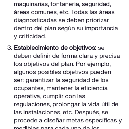
maquinarias, fontanería, seguridad,
áreas comunes, etc. Todas las áreas
diagnosticadas se deben priorizar
dentro del plan según su importancia
y criticidad.
Establecimiento de objetivos:
se
deben definir de forma clara y precisa
los objetivos del plan. Por ejemplo,
algunos posibles objetivos pueden
ser: garantizar la seguridad de los
ocupantes, mantener la eficiencia
operativa, cumplir con las
regulaciones, prolongar la vida útil de
las instalaciones, etc. Después, se
procede a diseñar metas específicas y
medibles para cada uno de los