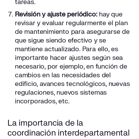
tareas.
Revisión y ajuste periódico:
hay que
revisar y evaluar regularmente el plan
de mantenimiento para asegurarse de
que sigue siendo efectivo y se
mantiene actualizado. Para ello, es
importante hacer ajustes según sea
necesario, por ejemplo, en función de
cambios en las necesidades del
edificio, avances tecnológicos, nuevas
regulaciones, nuevos sistemas
incorporados, etc.
La importancia de la
coordinación interdepartamental