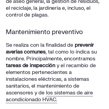
de aseo general, la gestión de residuos,
el reciclaje, la jardinería e, incluso, el
control de plagas.
Mantenimiento preventivo
Se realiza con la finalidad de
prevenir
averías comunes
, tal como lo indica su
nombre. Principalmente, encontramos
tareas de inspección
y el recambio de
elementos pertenecientes a
instalaciones eléctricas, a sistemas
sanitarios, el mantenimiento de
ascensores y de
los sistemas de aire
acondicionado HVAC.