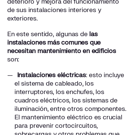
deterioro y mejora del funcionamiento
de sus instalaciones interiores y
exteriores.
En este sentido, algunas de
las
instalaciones más comunes que
necesitan mantenimiento en edificios
son:
Instalaciones eléctricas
: esto incluye
el sistema de cableado, los
interruptores, los enchufes, los
cuadros eléctricos, los sistemas de
iluminación, entre otros componentes.
El mantenimiento eléctrico es crucial
para prevenir cortocircuitos,
sobrecargas y otros problemas que