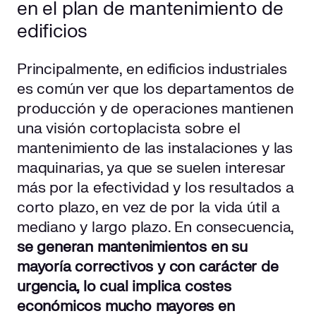
en el plan de mantenimiento de
edificios
Principalmente, en edificios industriales
es común ver que los departamentos de
producción y de operaciones mantienen
una visión cortoplacista sobre el
mantenimiento de las instalaciones y las
maquinarias, ya que se suelen interesar
más por la efectividad y los resultados a
corto plazo, en vez de por la vida útil a
mediano y largo plazo. En consecuencia,
se generan mantenimientos en su
mayoría correctivos y con carácter de
urgencia, lo cual implica costes
económicos mucho mayores en