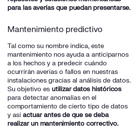
para las averías que puedan presentarse.
Mantenimiento predictivo
Tal como su nombre indica, este
mantenimiento nos ayuda a anticiparnos
a los hechos y a predecir cuándo
ocurrirán averías o fallos en nuestras
instalaciones gracias al análisis de datos.
Su objetivo es
utilizar datos históricos
para detectar anomalías en el
comportamiento de cierto tipo de datos
y así
actuar antes de que se deba
realizar un mantenimiento correctivo.