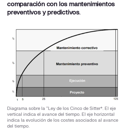
comparación con los mantenimientos
preventivos y predictivos
.
Diagrama sobre la “Ley de los Cinco de Sitter*. El eje
vertical indica el avance del tiempo. El eje horizontal
indica la evolución de los costes asociados al avance
del tiempo.