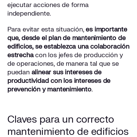
ejecutar acciones de forma
independiente.
Para evitar esta situación,
es importante
que, desde el plan de mantenimiento de
edificios, se establezca una colaboración
estrecha
con los jefes de producción y
de operaciones, de manera tal que se
puedan
alinear sus intereses de
productividad con los intereses de
prevención y mantenimiento
.
Claves para un correcto
mantenimiento de edificios