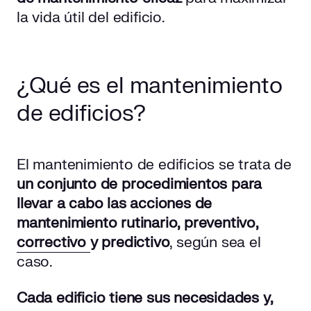
la vida útil del edificio.
¿Qué es el mantenimiento
de edificios?
El mantenimiento de edificios se trata de
un conjunto de procedimientos para
llevar a cabo las acciones de
mantenimiento rutinario, preventivo,
correctivo
y predictivo
, según sea el
caso.
Cada edificio tiene sus necesidades y,