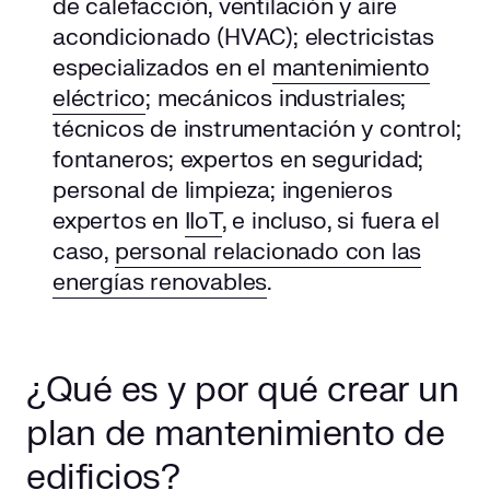
de calefacción, ventilación y aire
acondicionado (HVAC); electricistas
especializados en el
mantenimiento
eléctrico
; mecánicos industriales;
técnicos de instrumentación y control;
fontaneros; expertos en seguridad;
personal de limpieza; ingenieros
expertos en
IIoT
, e incluso, si fuera el
caso,
personal relacionado con las
energías renovables
.
¿Qué es y por qué crear un
plan de mantenimiento de
edificios?