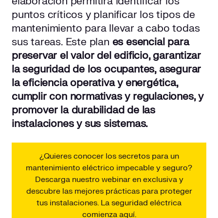
elaboración permitirá identificar los
puntos críticos y planificar los tipos de
mantenimiento para llevar a cabo todas
sus tareas. Este plan
es esencial para
preservar el valor del edificio, garantizar
la seguridad de los ocupantes, asegurar
la eficiencia operativa y energética,
cumplir con normativas y regulaciones, y
promover la durabilidad
de
las
instalaciones y sus sistemas.
¿Quieres conocer los secretos para un
mantenimiento eléctrico impecable y seguro?
Descarga nuestro webinar en exclusiva y
descubre las mejores prácticas para proteger
tus instalaciones. La seguridad eléctrica
comienza aquí.