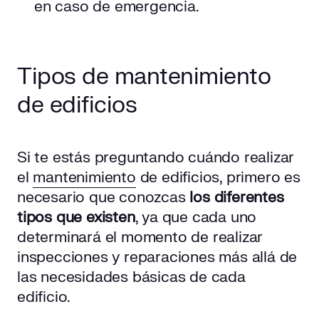
en caso de emergencia.
Tipos de mantenimiento
de edificios
Si te estás preguntando cuándo realizar
el
mantenimiento
de edificios, primero es
necesario que conozcas
los diferentes
tipos que existen
, ya que cada uno
determinará el momento de realizar
inspecciones y reparaciones más allá de
las necesidades básicas de cada
edificio.