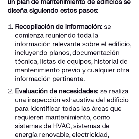
un plan de mantenimiento de edificios se
diseña siguiendo estos pasos:
Recopilación de información:
se
comienza reuniendo toda la
información relevante sobre el edificio,
incluyendo planos, documentación
técnica, listas de equipos, historial de
mantenimiento previo y cualquier otra
información pertinente.
Evaluación de necesidades:
se realiza
una inspección exhaustiva del edificio
para identificar todas las áreas que
requieren mantenimiento, como
sistemas de HVAC, sistemas de
energía renovable, electricidad,