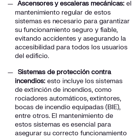
Ascensores y escaleras mecánicas:
el
mantenimiento regular de estos
sistemas es necesario para garantizar
su funcionamiento seguro y fiable,
evitando accidentes y asegurando la
accesibilidad para todos los usuarios
del edificio.
Sistemas de protección contra
incendios:
esto incluye los sistemas
de extinción de incendios, como
rociadores automáticos, extintores,
bocas de incendio equipadas (BIE),
entre otros. El mantenimiento de
estos sistemas es esencial para
asegurar su correcto funcionamiento