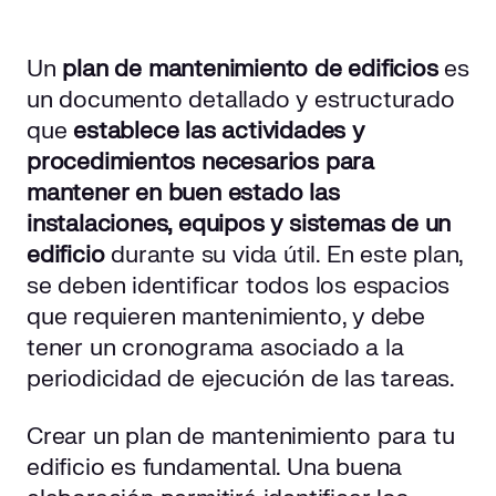
Un
plan de mantenimiento de edificios
es
un documento detallado y estructurado
que
establece las actividades y
procedimientos necesarios para
mantener en buen estado las
instalaciones, equipos y sistemas de un
edificio
durante su vida útil. En este plan,
se deben identificar todos los espacios
que requieren mantenimiento, y debe
tener un cronograma asociado a la
periodicidad de ejecución de las tareas.
Crear un plan de mantenimiento para tu
edificio es fundamental. Una buena