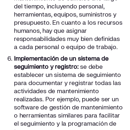
del tiempo, incluyendo personal,
herramientas, equipos, suministros y
presupuesto. En cuanto a los recursos
humanos, hay que asignar
responsabilidades muy bien definidas
a cada personal o equipo de trabajo.
Implementación de un sistema de
seguimiento y registro:
se debe
establecer un sistema de seguimiento
para documentar y registrar todas las
actividades de mantenimiento
realizadas. Por ejemplo, puede ser un
software de gestión de mantenimiento
o herramientas similares para facilitar
el seguimiento y la programación de