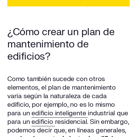
¿Cómo crear un plan de
mantenimiento de
edificios?
Como también sucede con otros
elementos, el plan de mantenimiento
varía según la naturaleza de cada
edificio, por ejemplo, no es lo mismo
para un
edificio inteligente
industrial que
para un
edificio
residencial. Sin embargo,
podemos decir que, en líneas generales,