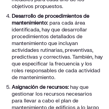
objetivos propuestos.
Desarrollo de procedimientos de
mantenimiento:
para cada área
identificada, hay que desarrollar
procedimientos detallados de
mantenimiento que incluyan
actividades rutinarias, preventivas,
predictivas y correctivas. También, hay
que especificar la frecuencia y los
roles responsables de cada actividad
de mantenimiento.
Asignación de recursos:
hay que
gestionar los recursos necesarios
para llevar a cabo el plan de
mantenimiento de edificios a lo largo