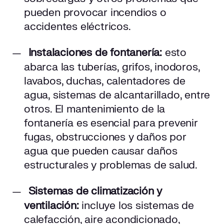
pueden provocar incendios o
accidentes eléctricos.
Instalaciones de fontanería:
esto
abarca las tuberías, grifos, inodoros,
lavabos, duchas, calentadores de
agua, sistemas de alcantarillado, entre
otros. El mantenimiento de la
fontanería es esencial para prevenir
fugas, obstrucciones y daños por
agua que pueden causar daños
estructurales y problemas de salud.
Sistemas de climatización y
ventilación:
incluye los sistemas de
calefacción, aire acondicionado,