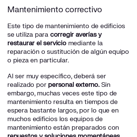
Mantenimiento correctivo
Este tipo de mantenimiento de edificios
se utiliza para
corregir averías y
restaurar el servicio
mediante la
reparación o sustitución de algún equipo
o pieza en particular.
Al ser muy específico, deberá ser
realizado por
personal externo.
Sin
embargo, muchas veces este tipo de
mantenimiento resulta en tiempos de
espera bastante largos, por lo que en
muchos edificios los equipos de
mantenimiento están preparados con
repuestos y soluciones momentáneas