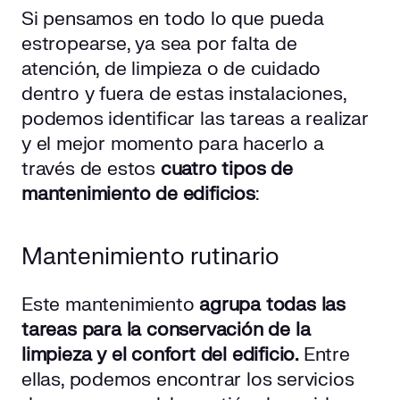
Si pensamos en todo lo que pueda
estropearse, ya sea por falta de
atención, de limpieza o de cuidado
dentro y fuera de estas instalaciones,
podemos identificar las tareas a realizar
y el mejor momento para hacerlo a
través de estos
cuatro tipos de
mantenimiento de edificios
:
Mantenimiento rutinario
Este mantenimiento
agrupa todas las
tareas para la conservación de la
limpieza y el confort del edificio.
Entre
ellas, podemos encontrar los servicios