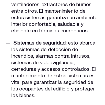
ventiladores, extractores de humos,
entre otros. El mantenimiento de
estos sistemas garantiza un ambiente
interior confortable, saludable y
eficiente en términos energéticos.
Sistemas de seguridad:
esto abarca
los sistemas de detección de
incendios, alarmas contra intrusos,
sistemas de videovigilancia,
cerraduras y accesos controlados. El
mantenimiento de estos sistemas es
vital para garantizar la seguridad de
los ocupantes del edificio y proteger
los bienes.