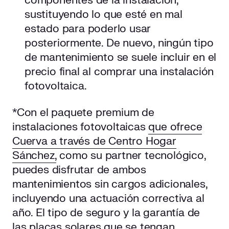
componentes de la instalación,
sustituyendo lo que esté en mal
estado para poderlo usar
posteriormente. De nuevo, ningún tipo
de mantenimiento se suele incluir en el
precio final al comprar una instalación
fotovoltaica.
*Con el paquete premium de
instalaciones fotovoltaicas
que ofrece
Cuerva a través de Centro Hogar
Sánchez,
como su partner tecnológico,
puedes disfrutar de ambos
mantenimientos sin cargos adicionales,
incluyendo una actuación correctiva al
año. El tipo de seguro y la garantía de
las
placas solares
que se tengan