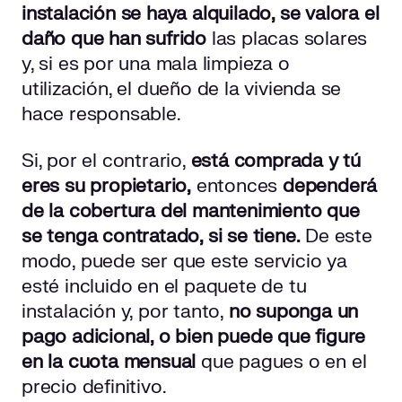
instalación se haya alquilado, se valora el
daño que han sufrido
las placas solares
y, si es por una mala limpieza o
utilización, el dueño de la vivienda se
hace responsable.
Si, por el contrario,
está comprada y tú
eres su propietario,
entonces
dependerá
de la cobertura del mantenimiento que
se tenga contratado, si se tiene.
De este
modo, puede ser que este servicio ya
esté incluido en el paquete de tu
instalación y, por tanto,
no suponga un
pago adicional, o bien puede que figure
en la cuota mensual
que pagues o en el
precio definitivo.