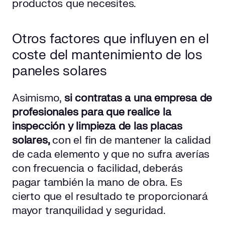
productos que necesites.
Otros factores que influyen en el
coste del mantenimiento de los
paneles solares
Asimismo,
si contratas a una empresa de
profesionales para que realice la
inspección y limpieza de las placas
solares,
con el fin de mantener la calidad
de cada elemento y que no sufra averías
con frecuencia o facilidad, deberás
pagar también la mano de obra. Es
cierto que el resultado te proporcionará
mayor tranquilidad y seguridad.