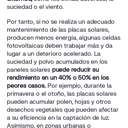
suciedad o el viento.
Por tanto, si no se realiza un adecuado
mantenimiento de las placas solares,
producen menos energía, algunas celdas
fotovoltaicas deben trabajar más y da
lugar a un deterioro acelerado. La
suciedad y polvo acumulados en los
paneles solares
puede reducir su
rendimiento en un 40% o 50% en los
peores casos.
Por ejemplo, durante la
primavera o el otoño, las placas solares
pueden acumular polen, hojas y otros
desechos vegetales que pueden afectar
a su eficiencia en la captación de luz.
Asimismo, en zonas urbanas o