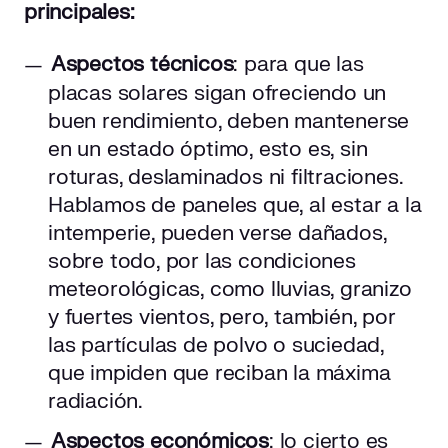
principales:
Aspectos técnicos
: para que las
placas solares sigan ofreciendo un
buen rendimiento, deben mantenerse
en un estado óptimo, esto es, sin
roturas, deslaminados ni filtraciones.
Hablamos de paneles que, al estar a la
intemperie, pueden verse dañados,
sobre todo, por las condiciones
meteorológicas, como lluvias, granizo
y fuertes vientos, pero, también, por
las partículas de polvo o suciedad,
que impiden que reciban la máxima
radiación.
Aspectos económicos
: lo cierto es