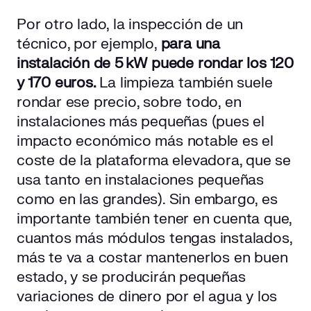
Por otro lado, la inspección de un
técnico, por ejemplo,
para una
instalación de 5 kW puede rondar los 120
y 170 euros.
La limpieza también suele
rondar ese precio, sobre todo, en
instalaciones más pequeñas (pues el
impacto económico más notable es el
coste de la plataforma elevadora, que se
usa tanto en instalaciones pequeñas
como en las grandes). Sin embargo, es
importante también tener en cuenta que,
cuantos más módulos tengas instalados,
más te va a costar mantenerlos en buen
estado, y se producirán pequeñas
variaciones de dinero por el agua y los