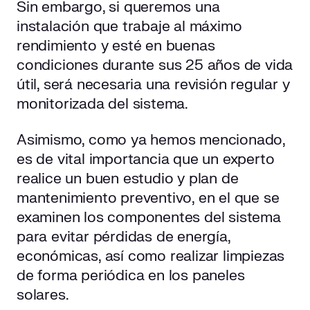
Sin embargo, si queremos una
instalación que trabaje al máximo
rendimiento y esté en buenas
condiciones durante sus 25 años de vida
útil, será necesaria una revisión regular y
monitorizada del sistema.
Asimismo, como ya hemos mencionado,
es de vital importancia que un experto
realice un buen estudio y plan de
mantenimiento preventivo, en el que se
examinen los componentes del sistema
para evitar pérdidas de energía,
económicas, así como realizar limpiezas
de forma periódica en los paneles
solares.