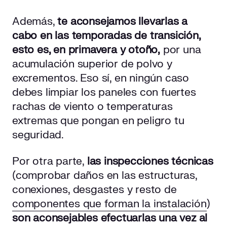
Además,
te aconsejamos llevarlas a
cabo en las temporadas de transición,
esto es, en primavera y otoño,
por una
acumulación superior de polvo y
excrementos. Eso sí, en ningún caso
debes limpiar los paneles con fuertes
rachas de viento o temperaturas
extremas que pongan en peligro tu
seguridad.
Por otra parte,
las inspecciones técnicas
(comprobar daños en las estructuras,
conexiones, desgastes y resto de
componentes que forman la instalación
)
son aconsejables efectuarlas una vez al