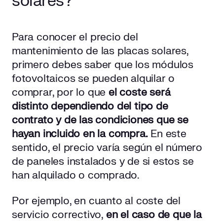
solares?
Para conocer el precio del
mantenimiento de las placas solares,
primero debes saber que los módulos
fotovoltaicos se pueden alquilar o
comprar, por lo que
el coste será
distinto dependiendo del tipo de
contrato y de las condiciones que se
hayan incluido en la compra.
En este
sentido, el precio varía según el número
de paneles instalados y de si estos se
han alquilado o comprado.
Por ejemplo, en cuanto al coste del
servicio correctivo,
en el caso de que la