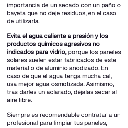
importancia de un secado con un paño o
bayeta que no deje residuos, en el caso
de utilizarla.
Evita el agua caliente a presión y los
productos químicos agresivos no
indicados para vidrio,
porque los paneles
solares suelen estar fabricados de este
material o de aluminio anodizado. En
caso de que el agua tenga mucha cal,
usa mejor agua osmotizada. Asimismo,
tras darles un aclarado, déjalas secar al
aire libre.
Siempre es recomendable contratar a un
profesional para limpiar tus paneles,