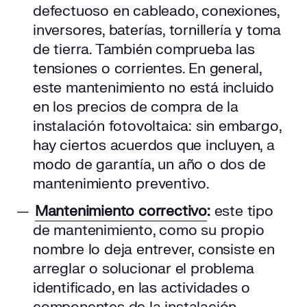
defectuoso en cableado, conexiones,
inversores, baterías, tornillería y toma
de tierra. También comprueba las
tensiones o corrientes. En general,
este mantenimiento no está incluido
en los precios de compra de la
instalación fotovoltaica: sin embargo,
hay ciertos acuerdos que incluyen, a
modo de garantía, un año o dos de
mantenimiento preventivo.
Mantenimiento correctivo
:
este tipo
de mantenimiento, como su propio
nombre lo deja entrever, consiste en
arreglar o solucionar el problema
identificado, en las actividades o