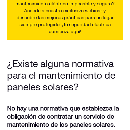
mantenimiento eléctrico impecable y seguro?
Accede a nuestro exclusivo webinar y
descubre las mejores prácticas para un lugar
siempre protegido. ¡Tu seguridad eléctrica
comienza aquí!
¿Existe alguna normativa
para el mantenimiento de
paneles solares?
No hay una normativa que establezca la
obligación de contratar un servicio de
mantenimiento de los paneles solares.