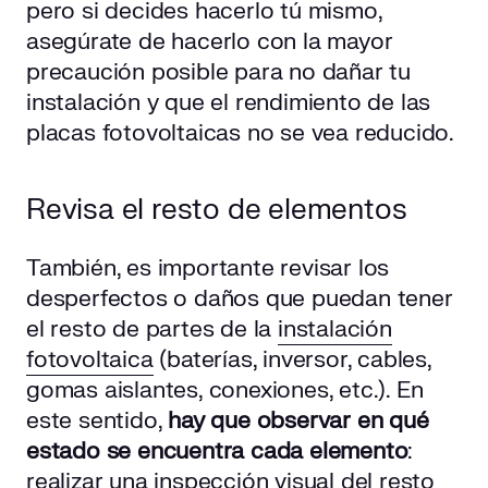
pero si decides hacerlo tú mismo,
asegúrate de hacerlo con la mayor
precaución posible para no dañar tu
instalación y que el rendimiento de las
placas fotovoltaicas no se vea reducido.
Revisa el resto de elementos
También, es importante revisar los
desperfectos o daños que puedan tener
el resto de partes de la
instalación
fotovoltaica
(baterías, inversor, cables,
gomas aislantes, conexiones, etc.). En
este sentido,
hay que observar en qué
estado se encuentra cada elemento
:
realizar una inspección visual del resto