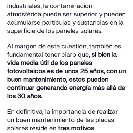
industriales, la contaminación
atmosférica puede ser superior y pueden
acumularse partículas y sustancias en la
superficie de los paneles solares.
Al margen de esta cuestión, también es
fundamental tener claro que,
si bien la
vida media útil de los paneles
fotovoltaicos es de unos 25 años, con un
buen mantenimiento, estos pueden
continuar generando energía más allá de
los 30 años.
En definitiva, la importancia de realizar
un buen mantenimiento de las placas
solares reside en
tres motivos