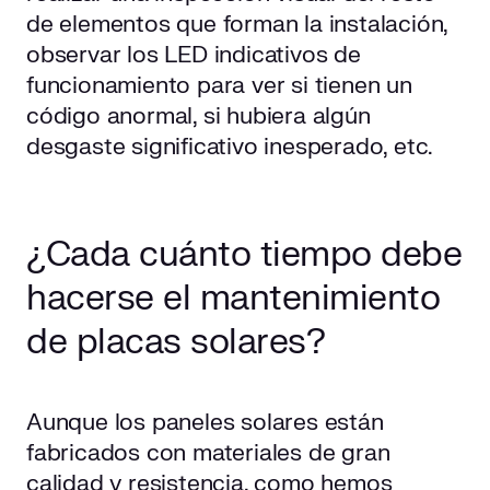
de elementos que forman la instalación,
observar los LED indicativos de
funcionamiento para ver si tienen un
código anormal, si hubiera algún
desgaste significativo inesperado, etc.
¿Cada cuánto tiempo debe
hacerse el mantenimiento
de placas solares?
Aunque los paneles solares están
fabricados con materiales de gran
calidad y resistencia, como hemos