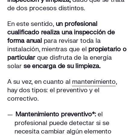
de dos procesos distintos.
En este sentido,
un profesional
cualificado realiza una inspección de
forma anual
para revisar toda la
instalación, mientras que el
propietario o
particular
que disfruta de la energía
solar
se encarga de su limpieza.
A su vez, en cuanto al
mantenimiento
,
hay dos tipos: el preventivo y el
correctivo.
Mantenimiento preventivo*:
el
profesional puede detectar si se
necesita cambiar algún elemento