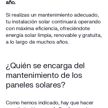
año.
Si realizas un mantenimiento adecuado,
tu instalación solar continuará operando
con máxima eficiencia, ofreciéndote
energía solar limpia, renovable y gratuita,
a lo largo de muchos años.
¿Quién se encarga del
mantenimiento de los
paneles solares?
Como hemos indicado, hay que hacer