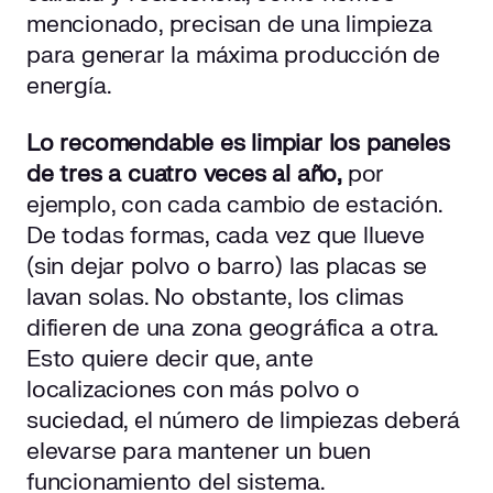
mencionado, precisan de una limpieza
para generar la máxima producción de
energía.
Lo recomendable es limpiar los paneles
de tres a cuatro veces al año,
por
ejemplo, con cada cambio de estación.
De todas formas, cada vez que llueve
(sin dejar polvo o barro) las placas se
lavan solas. No obstante, los climas
difieren de una zona geográfica a otra.
Esto quiere decir que, ante
localizaciones con más polvo o
suciedad, el número de limpiezas deberá
elevarse para mantener un buen
funcionamiento del sistema.