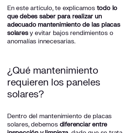
En este artículo, te explicamos
todo lo
que debes saber para realizar un
adecuado mantenimiento de las placas
solares
y evitar bajos rendimientos o
anomalías innecesarias.
¿Qué mantenimiento
requieren los paneles
solares?
Dentro del mantenimiento de placas
solares, debemos
diferenciar entre
inspección y limpieza,
dado que se trata