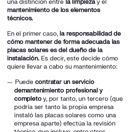
una distinción entre
la limpieza
y el
mantenimiento de los elementos
técnicos.
En el primer caso,
la responsabilidad de
cómo mantener de forma adecuada las
placas solares es del dueño de la
instalación.
Es decir, este decide cómo
quiere llevar a cabo su mantenimiento:
Puede
contratar un servicio
de
mantenimiento profesional y
completo
y, por tanto, un tercero (que
podría ser tanto la propia empresa
instaló las placas solares como una
empresa aparte) efectúa la revisión
técnica, que incluye, entre otros,