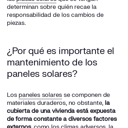
determinan sobre quién recae la
responsabilidad de los cambios de
piezas.
¿Por qué es importante el
mantenimiento de los
paneles solares?
Los
paneles solares
se componen de
materiales duraderos, no obstante,
la
cubierta de una vivienda está expuesta
de forma constante a diversos factores
externos,
como los climas adversos, la