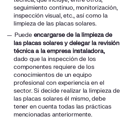
seguimiento continuo, monitorización,
inspección visual, etc., así como la
limpieza de las placas solares.
Puede
encargarse de la limpieza de
las placas solares y delegar la revisión
técnica a la empresa instaladora,
dado que la inspección de los
componentes requiere de los
conocimientos de un equipo
profesional con experiencia en el
sector. Si decide realizar la limpieza de
las placas solares él mismo, debe
tener en cuenta todas las prácticas
mencionadas anteriormente.