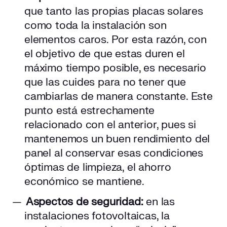
que tanto las propias placas solares
como toda la instalación son
elementos caros. Por esta razón, con
el objetivo de que estas duren el
máximo tiempo posible, es necesario
que las cuides para no tener que
cambiarlas de manera constante. Este
punto está estrechamente
relacionado con el anterior, pues si
mantenemos un buen rendimiento del
panel al conservar esas condiciones
óptimas de limpieza, el ahorro
económico se mantiene.
Aspectos de seguridad:
en las
instalaciones fotovoltaicas, la