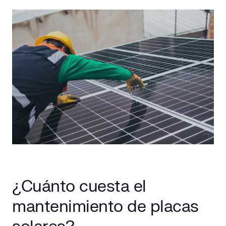
¿Cuánto cuesta el
mantenimiento de placas