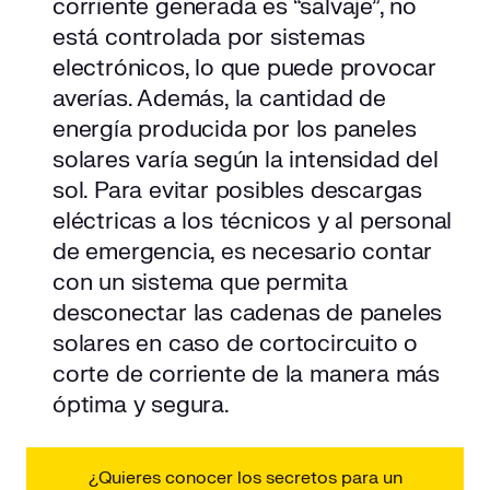
corriente generada es “salvaje”, no
está controlada por sistemas
electrónicos, lo que puede provocar
averías. Además, la cantidad de
energía producida por los paneles
solares varía según la intensidad del
sol. Para evitar posibles descargas
eléctricas a los técnicos y al personal
de emergencia, es necesario contar
con un sistema que permita
desconectar las cadenas de paneles
solares en caso de cortocircuito o
corte de corriente de la manera más
óptima y segura.
¿Quieres conocer los secretos para un