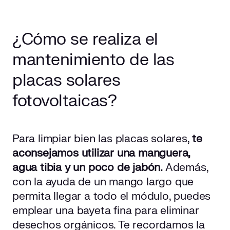
¿Cómo se realiza el
mantenimiento de las
placas solares
fotovoltaicas?
Para limpiar bien las placas solares,
te
aconsejamos utilizar una manguera,
agua tibia y un poco de jabón.
Además,
con la ayuda de un mango largo que
permita llegar a todo el módulo, puedes
emplear una bayeta fina para eliminar
desechos orgánicos. Te recordamos la