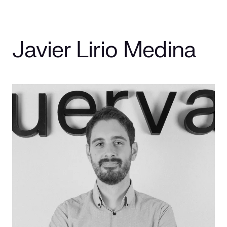
Javier Lirio Medina