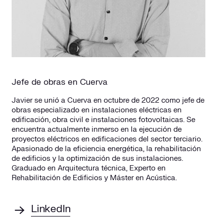
Jefe de obras en Cuerva
Javier se unió a Cuerva en octubre de 2022 como jefe de
obras especializado en instalaciones eléctricas en
edificación, obra civil e instalaciones fotovoltaicas. Se
encuentra actualmente inmerso en la ejecución de
proyectos eléctricos en edificaciones del sector terciario.
Apasionado de la eficiencia energética, la rehabilitación
de edificios y la optimización de sus instalaciones.
Graduado en Arquitectura técnica, Experto en
Rehabilitación de Edificios y Máster en Acústica.
LinkedIn