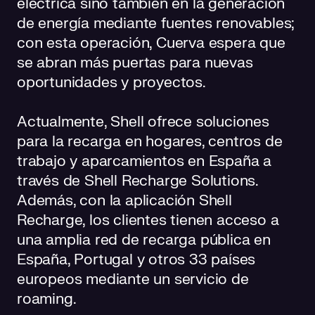
eléctrica sino también en la generación
de energía mediante fuentes renovables;
con esta operación, Cuerva espera que
se abran más puertas para nuevas
oportunidades y proyectos.
Actualmente, Shell ofrece soluciones
para la recarga en hogares, centros de
trabajo y aparcamientos en España a
través de Shell Recharge Solutions.
Además, con la aplicación Shell
Recharge, los clientes tienen acceso a
una amplia red de recarga pública en
España, Portugal y otros 33 países
europeos mediante un servicio de
roaming.