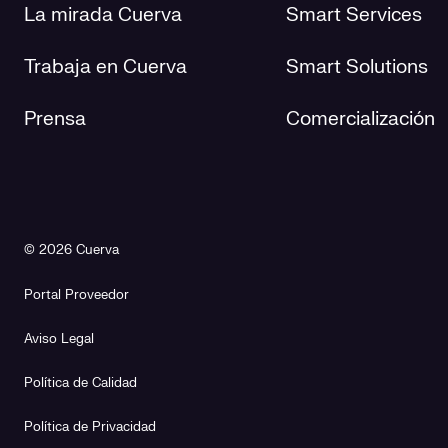
La mirada Cuerva
Smart Services
Trabaja en Cuerva
Smart Solutions
Prensa
Comercialización
© 2026 Cuerva
Portal Proveedor
Aviso Legal
Política de Calidad
Política de Privacidad