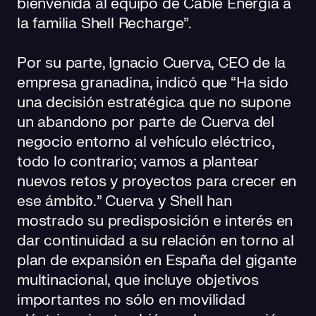
bienvenida al equipo de Cable Energía a
la familia Shell Recharge”.
Por su parte, Ignacio Cuerva, CEO de la
empresa granadina, indicó que “Ha sido
una decisión estratégica que no supone
un abandono por parte de Cuerva del
negocio entorno al vehículo eléctrico,
todo lo contrario; vamos a plantear
nuevos retos y proyectos para crecer en
ese ámbito.” Cuerva y Shell han
mostrado su predisposición e interés en
dar continuidad a su relación en torno al
plan de expansión en España del gigante
multinacional, que incluye objetivos
importantes no sólo en movilidad