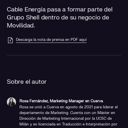
Cable Energía pasa a formar parte del
Grupo Shell dentro de su negocio de
Movilidad.
Descarga la nota de prensa en PDF aquí
Sobre el autor
Rosa Fernández, Marketing Manager en Cuerva
Rosa se unió a Cuerva en agosto de 2021 para liderar el
departamento de Marketing. Cuenta con un Máster en
Dirección de Marketing Internacional por la UCSC de
Milán y es licenciada en Traducción e Interpretación por