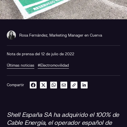
Rosa Fernández, Marketing Manager en Cuerva
Nota de prensa del 12 de julio de 2022
Últimas noticias
#Electromovilidad
Compartir
Shell España SA ha adquirido el 100% de
Cable Energía, el operador español de