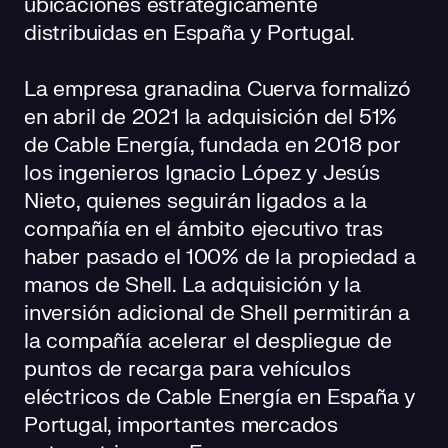
ubicaciones estratégicamente
distribuidas en España y Portugal.
La empresa granadina Cuerva formalizó
en abril de 2021 la adquisición del 51%
de Cable Energía, fundada en 2018 por
los ingenieros Ignacio López y Jesús
Nieto, quienes seguirán ligados a la
compañía en el ámbito ejecutivo tras
haber pasado el 100% de la propiedad a
manos de Shell. La adquisición y la
inversión adicional de Shell permitirán a
la compañía acelerar el despliegue de
puntos de recarga para vehículos
eléctricos de Cable Energía en España y
Portugal, importantes mercados