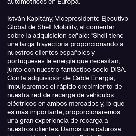
automotrices en Europa.
István Kapitány, Vicepresidente Ejecutivo
Global de Shell Mobility, al comentar
sobre la adquisición señaló: “Shell tiene
una larga trayectoria proporcionando a
nuestros clientes españoles y
portugueses la energía que necesitan,
junto con nuestro fantástico socio DISA.
Con la adquisición de Cable Energía,
impulsaremos el rápido crecimiento de
nuestra red de recarga de vehículos
eléctricos en ambos mercados y, lo que
es más importante, proporcionaremos
una gran experiencia de recarga a
nuestros clientes. Damos una calurosa