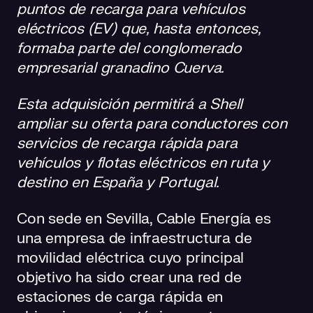
puntos de recarga para vehículos
eléctricos (EV) que, hasta entonces,
formaba parte del conglomerado
empresarial granadino Cuerva.
Esta adquisición permitirá a Shell
ampliar su oferta para conductores con
servicios de recarga rápida para
vehículos y flotas eléctricos en ruta y
destino en España y Portugal.
Con sede en Sevilla, Cable Energía es
una empresa de infraestructura de
movilidad eléctrica cuyo principal
objetivo ha sido crear una red de
estaciones de carga rápida en