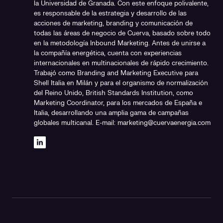
la Universidad de Granada. Con este enfoque polivalente,
es responsable de la estrategia y desarrollo de las
acciones de marketing, branding y comunicación de
todas las áreas de negocio de Cuerva, basado sobre todo
en la metodología Inbound Marketing. Antes de unirse a
la compañía energética, cuenta con experiencias
internacionales en multinacionales de rápido crecimiento.
Trabajó como Branding and Marketing Executive para
Shell Italia en Milán y para el organismo de normalización
del Reino Unido, British Standards Institution, como
Marketing Coordinator, para los mercados de España e
Italia, desarrollando una amplia gama de campañas
globales multicanal. E-mail: marketing@cuervaenergia.com