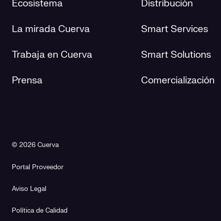
Ecosistema
Distribución
La mirada Cuerva
Smart Services
Trabaja en Cuerva
Smart Solutions
Prensa
Comercialización
© 2026 Cuerva
Portal Proveedor
Aviso Legal
Política de Calidad