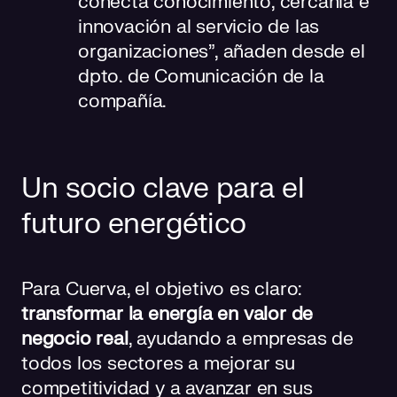
conecta conocimiento, cercanía e
innovación al servicio de las
organizaciones”, añaden desde el
dpto. de Comunicación de la
compañía.
Un socio clave para el
futuro energético
Para Cuerva, el objetivo es claro:
transformar la energía en valor de
negocio real
, ayudando a empresas de
todos los sectores a mejorar su
competitividad y a avanzar en sus