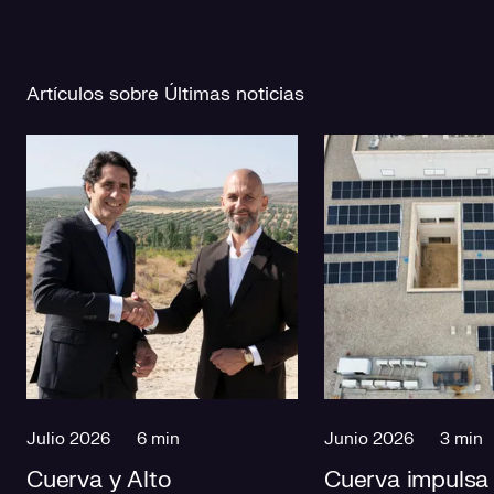
Artículos sobre Últimas noticias
Julio 2026
6 min
Junio 2026
3 min
Cuerva y Alto
Cuerva impulsa 