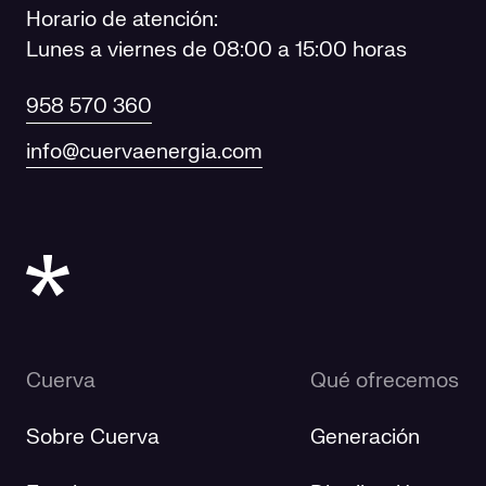
Horario de atención:
Lunes a viernes de 08:00 a 15:00 horas
958 570 360
info@cuervaenergia.com
Cuerva
Qué ofrecemos
Sobre Cuerva
Generación