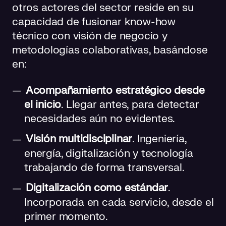
otros actores del sector reside en su
capacidad de fusionar know-how
técnico con visión de negocio y
metodologías colaborativas, basándose
en:
Acompañamiento estratégico desde
el inicio
. Llegar antes, para detectar
necesidades aún no evidentes.
Visión multidisciplinar
. Ingeniería,
energía, digitalización y tecnología
trabajando de forma transversal.
Digitalización como estándar
.
Incorporada en cada servicio, desde el
primer momento.