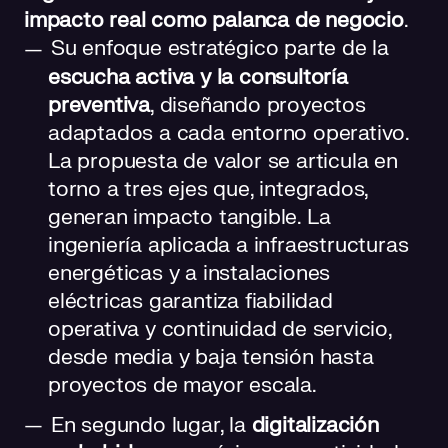
impacto real como palanca de negocio
.
Su enfoque estratégico parte de la
escucha activa y la consultoría
preventiva
, diseñando proyectos
adaptados a cada entorno operativo.
La propuesta de valor se articula en
torno a tres ejes que, integrados,
generan impacto tangible. La
ingeniería aplicada a infraestructuras
energéticas y a instalaciones
eléctricas garantiza fiabilidad
operativa y continuidad de servicio,
desde media y baja tensión hasta
proyectos de mayor escala.
En segundo lugar, la
digitalización