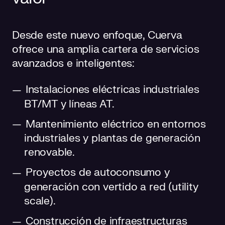
Desde este nuevo enfoque, Cuerva
ofrece una amplia cartera de servicios
avanzados e inteligentes:
Instalaciones eléctricas industriales
BT/MT y líneas AT.
Mantenimiento eléctrico en entornos
industriales y plantas de generación
renovable.
Proyectos de autoconsumo y
generación con vertido a red (utility
scale).
Construcción de infraestructuras