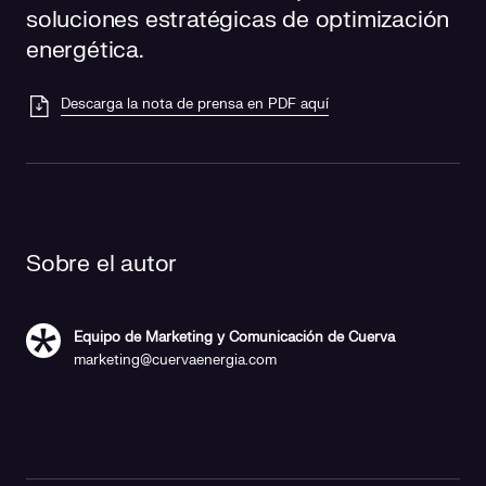
soluciones estratégicas de optimización
energética.
Descarga la nota de prensa en PDF aquí
Sobre el autor
Equipo de Marketing y Comunicación de Cuerva
marketing@cuervaenergia.com