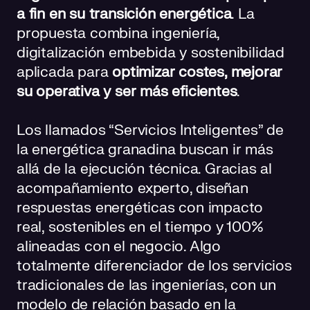
a fin en su transición energética
. La
propuesta combina ingeniería,
digitalización embebida y sostenibilidad
aplicada para
optimizar costes, mejorar
su operativa y ser más eficientes
.
Los llamados “Servicios Inteligentes” de
la energética granadina buscan ir más
allá de la ejecución técnica. Gracias al
acompañamiento experto, diseñan
respuestas energéticas con impacto
real, sostenibles en el tiempo y 100%
alineadas con el negocio. Algo
totalmente diferenciador de los servicios
tradicionales de las ingenierías, con un
modelo de relación basado en la