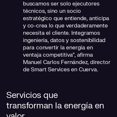
buscamos ser solo ejecutores
técnicos, sino un socio
estratégico que entiende, anticipa
y co-crea lo que verdaderamente
necesita el cliente. Integramos
ingeniería, datos y sostenibilidad
para convertir la energía en
ventaja competitiva”, afirma
Manuel Carlos Fernández, director
de Smart Services en Cuerva.
Servicios que
transforman la energía en
valor