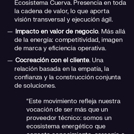
Ecosistema Cuerva. Presencia en toda
la cadena de valor, lo que aporta
visión transversal y ejecución ágil.
Impacto en valor de negocio
. Más allá
de la energía: competitividad, imagen
de marca y eficiencia operativa.
Cocreación con el cliente
. Una
relación basada en la empatía, la
confianza y la construcción conjunta
de soluciones.
“Este movimiento refleja nuestra
vocación de ser más que un
proveedor técnico: somos un
ecosistema energético que