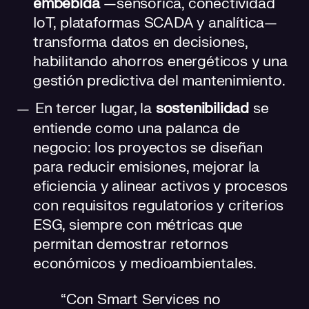
embebida
—sensórica, conectividad
IoT, plataformas SCADA y analítica—
transforma datos en decisiones,
habilitando ahorros energéticos y una
gestión predictiva del mantenimiento.
En tercer lugar, la
sostenibilidad
se
entiende como una palanca de
negocio: los proyectos se diseñan
para reducir emisiones, mejorar la
eficiencia y alinear activos y procesos
con requisitos regulatorios y criterios
ESG, siempre con métricas que
permitan demostrar retornos
económicos y medioambientales.
“Con Smart Services no