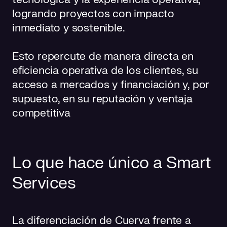
logrando proyectos con impacto
inmediato y sostenible.
Esto repercute de manera directa en
eficiencia operativa de los clientes, su
acceso a mercados y financiación y, por
supuesto, en su reputación y ventaja
competitiva
Lo que hace único a Smart
Services
La diferenciación de Cuerva frente a