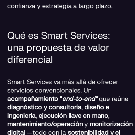
confianza y estrategia a largo plazo.
Qué es Smart Services:
una propuesta de valor
diferencial
Smart Services va más allá de ofrecer
servicios convencionales.
Un
acompañamiento “
end-to-end”
que reúne
diagnóstico y consultoría
,
diseño e
ingeniería
,
ejecución llave en mano
,
mantenimiento/operación
y
monitorización
digital
—todo con la
sostenibilidad y el