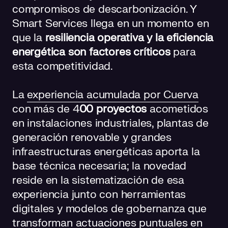
compromisos de descarbonización. Y
Smart Services llega en un momento en
que la
resiliencia operativa y la eficiencia
energética son factores críticos
para
esta competitividad.
La
experiencia acumulada por Cuerva
con más de 4
00 proyectos
acometidos
en instalaciones industriales, plantas de
generación renovable y grandes
infraestructuras energéticas aporta la
base técnica necesaria; la novedad
reside en la sistematización de esa
experiencia junto con herramientas
digitales y modelos de gobernanza que
transforman actuaciones puntuales en