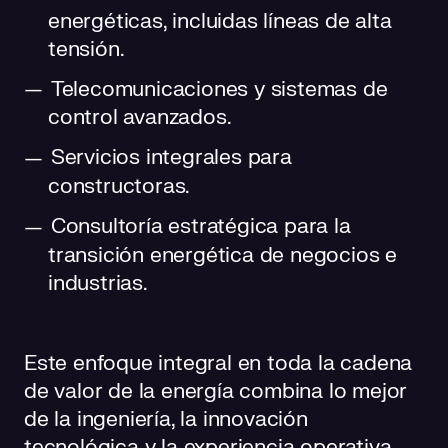
energéticas, incluidas líneas de alta
tensión.
Telecomunicaciones y sistemas de
control avanzados.
Servicios integrales para
constructoras.
Consultoría estratégica para la
transición energética de negocios e
industrias.
Este enfoque integral en toda la cadena
de valor de la energía combina lo mejor
de la ingeniería, la innovación
tecnológica y la experiencia operativa,