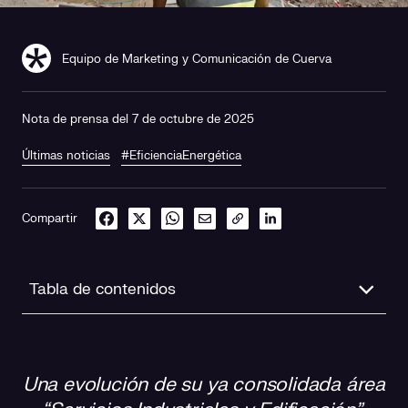
Equipo de Marketing y Comunicación de Cuerva
Nota de prensa del 7 de octubre de 2025
Últimas noticias
#EficienciaEnergética
Compartir
Tabla de contenidos
Qué es Smart Services: una propuesta de valor
diferencial
Una evolución de su ya consolidada área