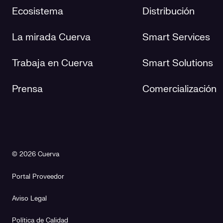
Ecosistema
Distribución
La mirada Cuerva
Smart Services
Trabaja en Cuerva
Smart Solutions
Prensa
Comercialización
© 2026 Cuerva
Portal Proveedor
Aviso Legal
Política de Calidad