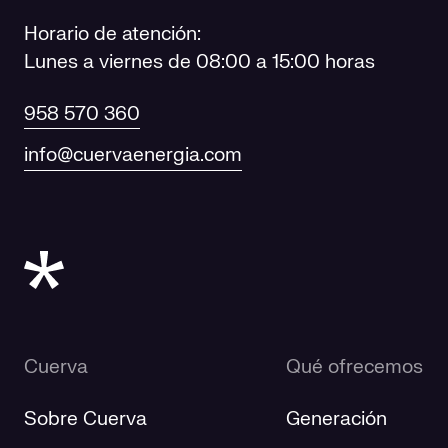
Horario de atención:
Lunes a viernes de 08:00 a 15:00 horas
958 570 360
info@cuervaenergia.com
Cuerva
Qué ofrecemos
Sobre Cuerva
Generación