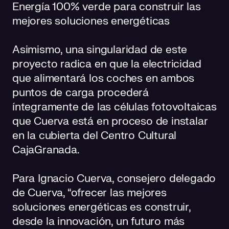
Energía 100% verde para construir las
mejores soluciones energéticas
Asimismo, una singularidad de este
proyecto radica en que la electricidad
que alimentará los coches en ambos
puntos de carga procederá
íntegramente de las células fotovoltaicas
que Cuerva está en proceso de instalar
en la cubierta del Centro Cultural
CajaGranada.
Para Ignacio Cuerva, consejero delegado
de Cuerva, “ofrecer las mejores
soluciones energéticas es construir,
desde la innovación, un futuro más