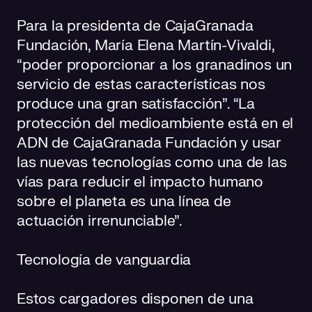
Para la presidenta de CajaGranada
Fundación, María Elena Martín-Vivaldi,
“poder proporcionar a los granadinos un
servicio de estas características nos
produce una gran satisfacción”. “La
protección del medioambiente está en el
ADN de CajaGranada Fundación y usar
las nuevas tecnologías como una de las
vías para reducir el impacto humano
sobre el planeta es una línea de
actuación irrenunciable”.
Tecnología de vanguardia
Estos cargadores disponen de una