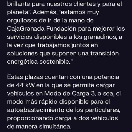
brillante para nuestros clientes y para el
planeta”. Además, “estamos muy
orgullosos de ir de la mano de
CajaGranada Fundación para mejorar los
servicios disponibles a los granadinos, a
la vez que trabajamos juntos en
soluciones que suponen una transición
energética sostenible.”
Estas plazas cuentan con una potencia
de 44 kW en la que se permite cargar
vehículos en Modo de Carga 3, o sea, el
modo más rápido disponible para el
autoabastecimiento de los particulares,
proporcionando carga a dos vehículos
de manera simultánea.