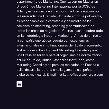
departamento de Marketing. Cuenta con un Máster en
Dirección de Marketing Internacional por la UCSC de
Milán y es licenciada en Traducción e Interpretación por
la Universidad de Granada. Con este enfoque polivalente,
es responsable de la estrategia y desarrollo de las
acciones de marketing, branding y comunicación de
todas las áreas de negocio de Cuerva, basado sobre todo
en la metodología Inbound Marketing. Antes de unirse a
la compañía energética, cuenta con experiencias
internacionales en multinacionales de rápido crecimiento.
Trabajó como Branding and Marketing Executive para
Shell Italia en Milán y para el organismo de normalización
del Reino Unido, British Standards Institution, como
Marketing Coordinator, para los mercados de España e
Italia, desarrollando una amplia gama de campañas
globales multicanal. E-mail: marketing@cuervaenergia.com