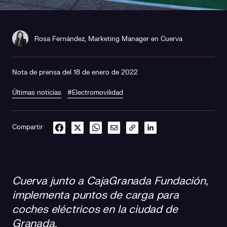
Rosa Fernández, Marketing Manager en Cuerva
Nota de prensa del 18 de enero de 2022
Últimas noticias
#Electromovilidad
Compartir
Cuerva junto a CajaGranada Fundación,
implementa puntos de carga para
coches eléctricos en la ciudad de
Granada.