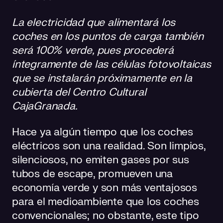
La electricidad que alimentará los
coches en los puntos de carga también
será 100% verde, pues procederá
íntegramente de las células fotovoltaicas
que se instalarán próximamente en la
cubierta del Centro Cultural
CajaGranada.
Hace ya algún tiempo que los coches
eléctricos son una realidad. Son limpios,
silenciosos, no emiten gases por sus
tubos de escape, promueven una
economía verde y son más ventajosos
para el medioambiente que los coches
convencionales; no obstante, este tipo