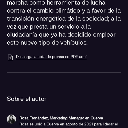
marcha como herramienta de lucha
contra el cambio climático y a favor de la
transición energética de la sociedad; a la
vez que presta un servicio a la
ciudadanía que ya ha decidido emplear
este nuevo tipo de vehículos.
Descarga la nota de prensa en PDF aquí
Sobre el autor
Rosa Fernández, Marketing Manager en Cuerva
Rosa se unió a Cuerva en agosto de 2021 para liderar el