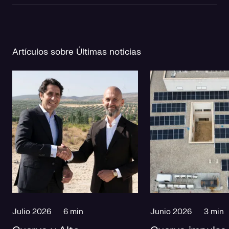
Artículos sobre Últimas noticias
Julio 2026
6 min
Junio 2026
3 min