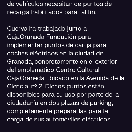
de vehículos necesitan de puntos de
recarga habilitados para tal fin.
Cuerva ha trabajado junto a
CajaGranada Fundación para
implementar puntos de carga para
coches eléctricos en la ciudad de
Granada, concretamente en el exterior
del emblemático Centro Cultural
CajaGranada ubicado en la Avenida de la
Ciencia, nº 2. Dichos puntos están
disponibles para su uso por parte de la
ciudadanía en dos plazas de parking,
completamente preparadas para la
carga de sus automóviles eléctricos.