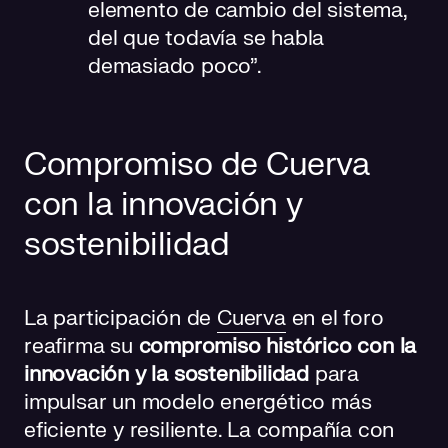
elemento de cambio del sistema,
del que todavía se habla
demasiado poco”.
Compromiso de Cuerva
con la innovación y
sostenibilidad
La participación de
Cuerva
en el foro
reafirma su
compromiso histórico con la
innovación y la sostenibilidad
para
impulsar un modelo energético más
eficiente y resiliente. La compañía con