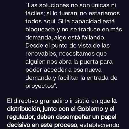
“Las soluciones no son únicas ni
fáciles; si lo fueran, no estaríamos
todos aquí. Si la capacidad está
bloqueada y no se traduce en más
demanda, algo está fallando.
Desde el punto de vista de las
renovables, necesitamos que
alguien nos abra la puerta para
poder acceder a esa nueva
demanda y facilitar la entrada de
proyectos”.
El directivo granadino insistió en que
la
distribución, junto con el Gobierno y el
regulador, deben desempeñar un papel
decisivo en este proceso
, estableciendo