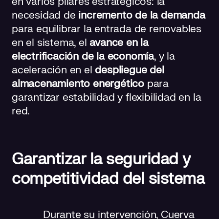
en varios pilares estratégicos: la
necesidad de
incremento de la demanda
para equilibrar la entrada de renovables
en el sistema, el
avance en la
electrificación de la economía
, y la
aceleración en el
despliegue del
almacenamiento energético
para
garantizar estabilidad y flexibilidad en la
red.
Garantizar la seguridad y
competitividad del sistema
Durante su intervención, Cuerva