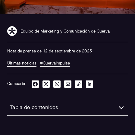
Equipo de Marketing y Comunicación de Cuerva
Nota de prensa del 12 de septiembre de 2025
Últimas noticias
#CuervaImpulsa
Compartir
Tabla de contenidos
Garantizar la seguridad y competitividad del sistema