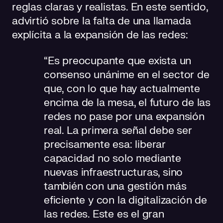
reglas claras y realistas. En este sentido,
advirtió sobre la falta de una llamada
explícita a la expansión de las redes:
“Es preocupante que exista un
consenso unánime en el sector de
que, con lo que hay actualmente
encima de la mesa, el futuro de las
redes no pase por una expansión
real. La primera señal debe ser
precisamente esa: liberar
capacidad no solo mediante
nuevas infraestructuras, sino
también con una gestión más
eficiente y con la digitalización de
las redes. Este es el gran