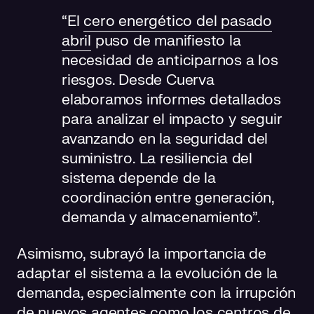
“El
cero energético del pasado
abril
puso de manifiesto la
necesidad de anticiparnos a los
riesgos. Desde Cuerva
elaboramos informes detallados
para analizar el impacto y seguir
avanzando en la seguridad del
suministro. La resiliencia del
sistema depende de la
coordinación entre generación,
demanda y almacenamiento”.
Asimismo, subrayó la importancia de
adaptar el sistema a la evolución de la
demanda, especialmente con la irrupción
de nuevos agentes como los centros de