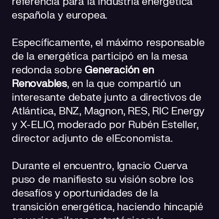
referencia para la industria energética
española y europea.
Específicamente, el máximo responsable
de la energética participó en la mesa
redonda sobre
Generación en
Renovables
, en la que compartió un
interesante debate junto a directivos de
Atlántica, BNZ, Magnon, RES, RIC Energy
y X-ELIO, moderado por Rubén Esteller,
director adjunto de elEconomista.
Durante el encuentro, Ignacio Cuerva
puso de manifiesto su visión sobre los
desafíos y oportunidades de la
transición energética, haciendo hincapié