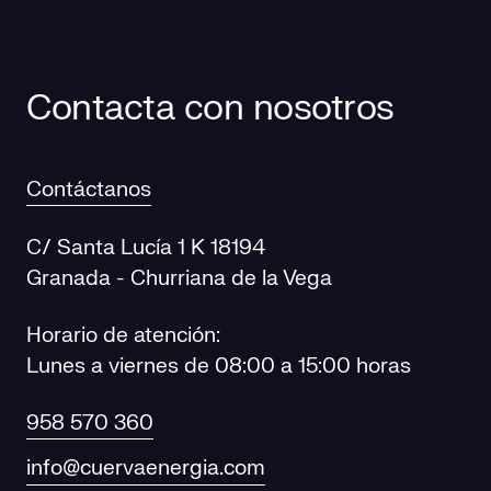
Contacta con nosotros
Contáctanos
C/ Santa Lucía 1 K 18194
Granada - Churriana de la Vega
Horario de atención:
Lunes a viernes de 08:00 a 15:00 horas
958 570 360
info@cuervaenergia.com