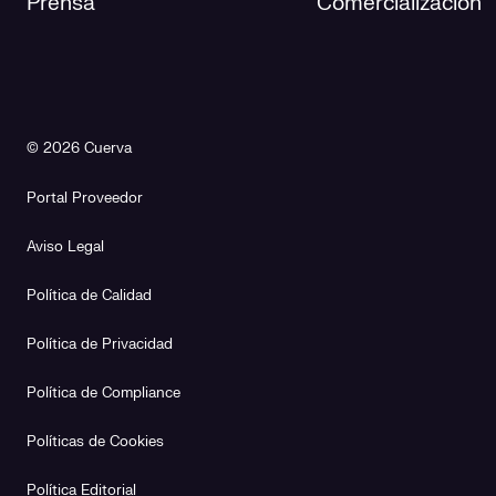
Prensa
Comercialización
© 2026 Cuerva
Portal Proveedor
Aviso Legal
Política de Calidad
Política de Privacidad
Política de Compliance
Políticas de Cookies
Política Editorial