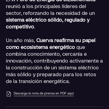
reunió a los principales líderes del
sector, reforzando la necesidad de un
sistema eléctrico sólido, regulado y
competitivo
.
Un año más,
Cuerva reafirma su papel
como ecosistema energético
que
combina conocimiento, cercanía e
innovación, contribuyendo activamente a
la construcción de un sistema eléctrico
más sólido y preparado para los retos
de la transición energética.
Descarga la nota de prensa en PDF aquí