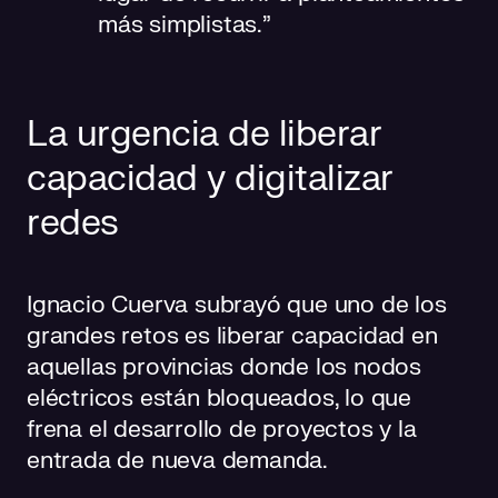
más simplistas.”
La urgencia de liberar
capacidad y digitalizar
redes
Ignacio Cuerva subrayó que uno de los
grandes retos es liberar capacidad en
aquellas provincias donde los nodos
eléctricos están bloqueados, lo que
frena el desarrollo de proyectos y la
entrada de nueva demanda.