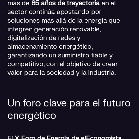
más de
85 años de trayectoria
en el
sector continúa apostando por
soluciones más allá de la energía que
integren generación renovable,
digitalización de redes y
almacenamiento energético,
garantizando un suministro fiable y
competitivo, con el objetivo de crear
valor para la sociedad y la industria.
Un foro clave para el futuro
energético
El
X Foro de Energía de elEconomista