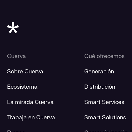
Cuerva
Qué ofrecemos
Sobre Cuerva
Generación
Ecosistema
Distribución
La mirada Cuerva
Smart Services
Trabaja en Cuerva
Smart Solutions