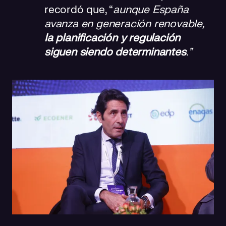
recordó que, “
aunque España
avanza en generación renovable,
la planificación y regulación
siguen siendo determinantes
.”