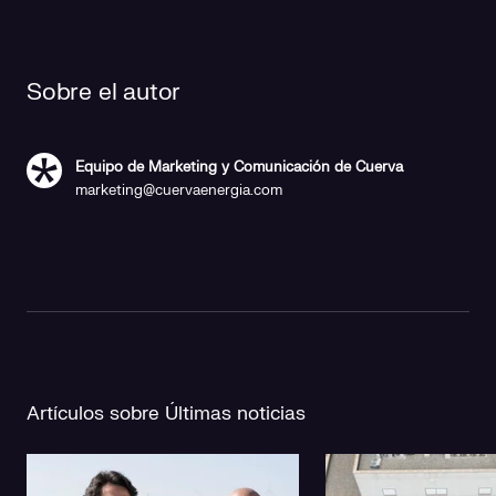
Sobre el autor
Equipo de Marketing y Comunicación de Cuerva
marketing@cuervaenergia.com
Artículos sobre Últimas noticias