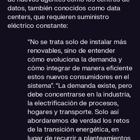
datos, también conocidos como data
centers, que requieren suministro
eléctrico constante:
“No se trata solo de instalar más
renovables, sino de entender
cómo evoluciona la demanda y
cómo integrar de manera eficiente
estos nuevos consumidores en el
sistema”. “La demanda existe, pero
debe concentrarse en la industria,
la electrificación de procesos,
hogares y transporte. Solo así
abordaremos de verdad los retos
de la transición energética, en
lugar de recurrir a planteamientos