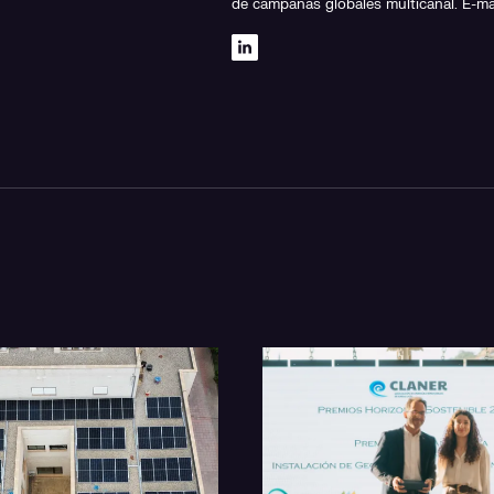
de campañas globales multicanal. E-m