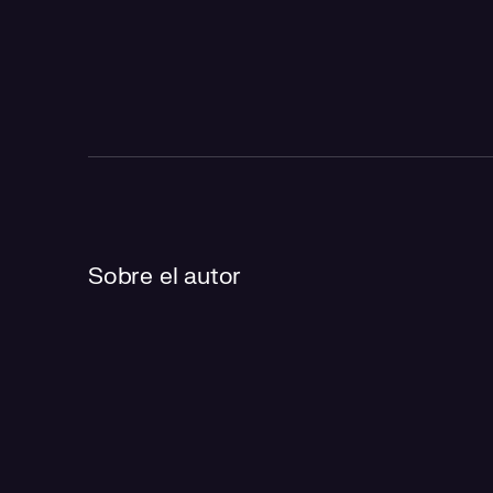
Sobre el autor