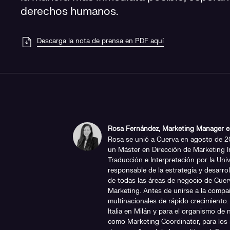
derechos humanos.
Descarga la nota de prensa en PDF aquí
Rosa Fernández, Marketing Manager e
Rosa se unió a Cuerva en agosto de 20
un Máster en Dirección de Marketing I
Traducción e Interpretación por la Uni
responsable de la estrategia y desarro
de todas las áreas de negocio de Cue
Marketing. Antes de unirse a la compañ
multinacionales de rápido crecimiento
Italia en Milán y para el organismo de 
como Marketing Coordinator, para los 