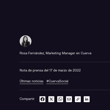
Rosa Fernández, Marketing Manager en Cuerva
Nota de prensa del 17 de marzo de 2022
Últimas noticias
#CuervaSocial
Compartir