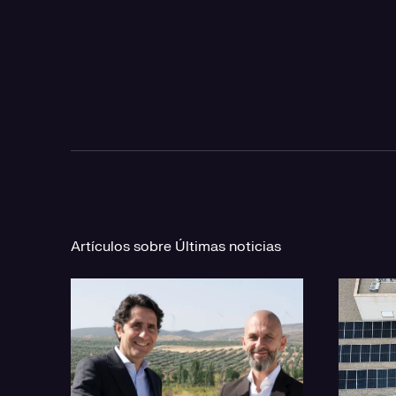
Artículos sobre Últimas noticias