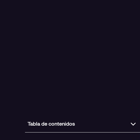
Tabla de contenidos