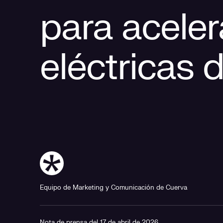
para aceler
eléctricas d
Equipo de Marketing y Comunicación de Cuerva
Nota de prensa del 17 de abril de 2026