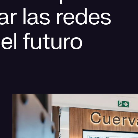
ar las redes
el futuro