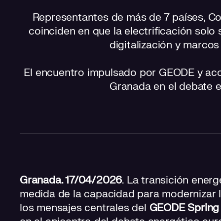
Representantes de más de 7 países, Co
coinciden en que la electrificación solo
digitalización y marcos 
El encuentro impulsado por GEODE y aco
Granada en el debate 
Granada. 17/04/2026
. La transición ener
medida de la capacidad para modernizar la
los mensajes centrales del
GEODE Spring