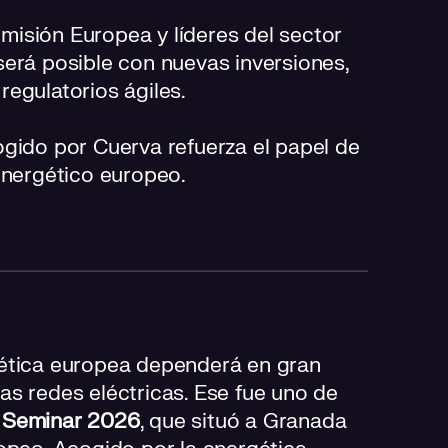
misión Europea y líderes del sector
 será posible con nuevas inversiones,
regulatorios ágiles.
gido por Cuerva refuerza el papel de
energético europeo.
gética europea dependerá en gran
s redes eléctricas. Ese fue uno de
 Seminar 2026
, que situó a Granada