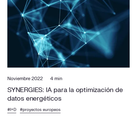
Noviembre 2022
4 min
SYNERGIES: IA para la optimización de
datos energéticos
#I+D
#proyectos europeos