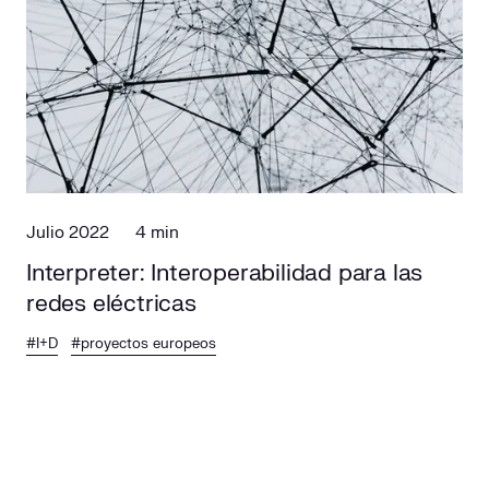
Julio 2022
4 min
Interpreter: Interoperabilidad para las
redes eléctricas
#I+D
#proyectos europeos