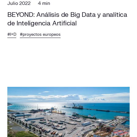
Julio 2022
4 min
BEYOND: Análisis de Big Data y analítica
de Inteligencia Artificial
#I+D
#proyectos europeos