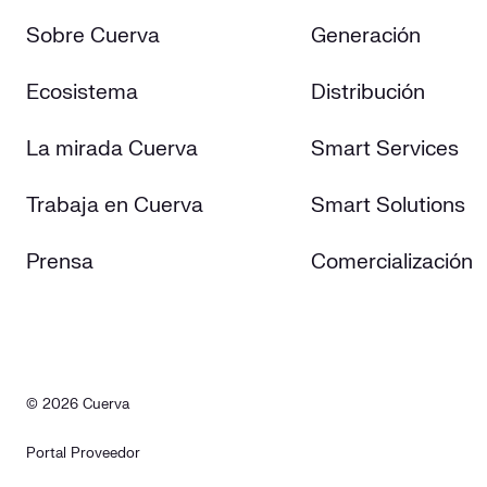
Sobre Cuerva
Generación
Ecosistema
Distribución
La mirada Cuerva
Smart Services
Trabaja en Cuerva
Smart Solutions
Prensa
Comercialización
© 2026 Cuerva
Portal Proveedor