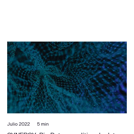
Julio 2022
5 min