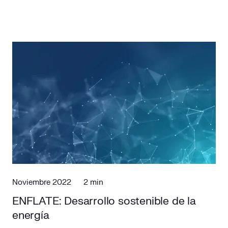
Noviembre 2022
2 min
ENFLATE: Desarrollo sostenible de la
energía