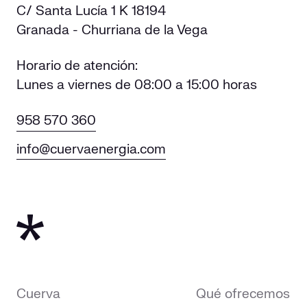
C/ Santa Lucía 1 K 18194
Granada - Churriana de la Vega
Horario de atención:
Lunes a viernes de 08:00 a 15:00 horas
958 570 360
info@cuervaenergia.com
Cuerva
Qué ofrecemos