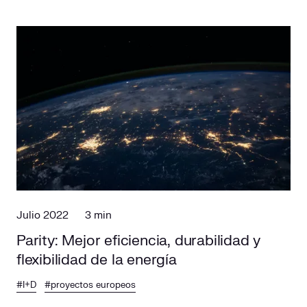
Julio 2022
3 min
Parity: Mejor eficiencia, durabilidad y
flexibilidad de la energía
#I+D
#proyectos europeos