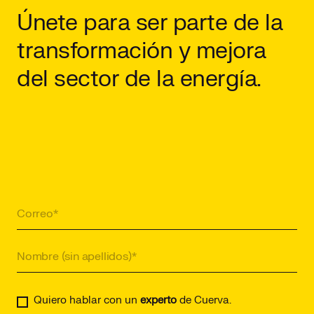
Únete para ser parte de la
transformación y mejora
del sector de la energía.
Quiero hablar con un
experto
de Cuerva.