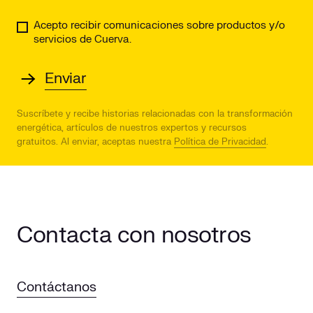
Acepto recibir comunicaciones sobre productos y/o
servicios de Cuerva.
Suscríbete y recibe historias relacionadas con la transformación
energética, artículos de nuestros expertos y recursos
gratuitos.
Al enviar, aceptas nuestra
Política de Privacidad
.
Contacta con nosotros
Contáctanos