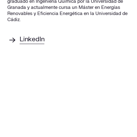
graduado en Ingeniería Química por la Universidad de
Granada y actualmente cursa un Máster en Energías
Renovables y Eficiencia Energética en la Universidad de
Cádiz.
LinkedIn