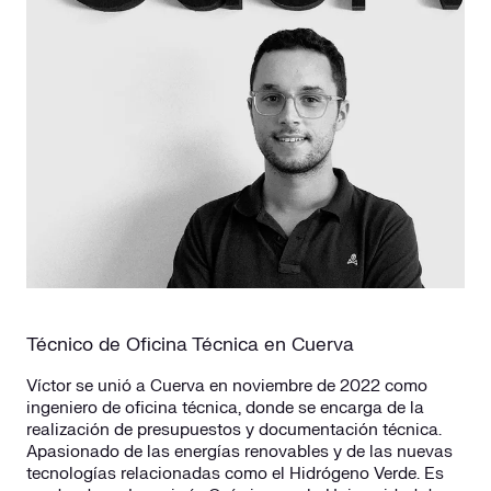
Técnico de Oficina Técnica en Cuerva
Víctor se unió a Cuerva en noviembre de 2022 como
ingeniero de oficina técnica, donde se encarga de la
realización de presupuestos y documentación técnica.
Apasionado de las energías renovables y de las nuevas
tecnologías relacionadas como el Hidrógeno Verde. Es