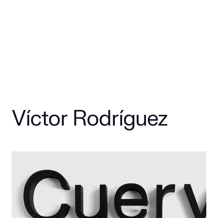
Víctor Rodríguez