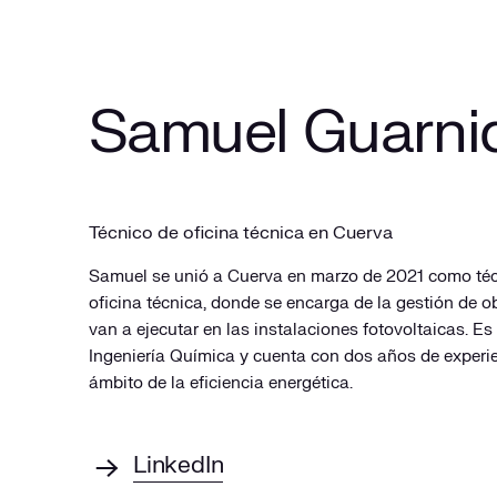
Samuel Guarni
Técnico de oficina técnica en Cuerva
Samuel se unió a Cuerva en marzo de 2021 como téc
oficina técnica, donde se encarga de la gestión de o
van a ejecutar en las instalaciones fotovoltaicas. E
Ingeniería Química y cuenta con dos años de experie
ámbito de la eficiencia energética.
LinkedIn