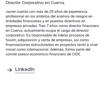
Director Corporativo en Cuerva
Javier cuenta con más de 25 años de experiencia
profesional en los ámbitos del análisis de riesgos en
entidades financieras y en puestos directivos en
empresas privadas. Tras 7 años como director financiero
en Cuerva, actualmente ocupa el cargo de director
corporativo. Es responsable de liderar procesos de
fusión, adquisición y venta de empresas, así como
financiaciones estructuradas en proyectos tanto a nivel
inicial como internacional. Además, forma parte del
comité asesor económico-financiero de CIDE.
LinkedIn