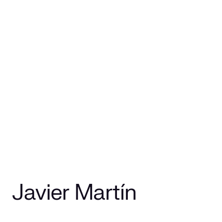
Javier Martín