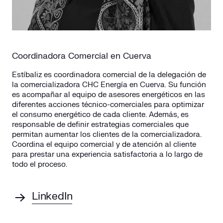
Coordinadora Comercial en Cuerva
Estíbaliz es coordinadora comercial de la delegación de
la comercializadora CHC Energía en Cuerva. Su función
es acompañar al equipo de asesores energéticos en las
diferentes acciones técnico-comerciales para optimizar
el consumo energético de cada cliente. Además, es
responsable de definir estrategias comerciales que
permitan aumentar los clientes de la comercializadora.
Coordina el equipo comercial y de atención al cliente
para prestar una experiencia satisfactoria a lo largo de
todo el proceso.
LinkedIn