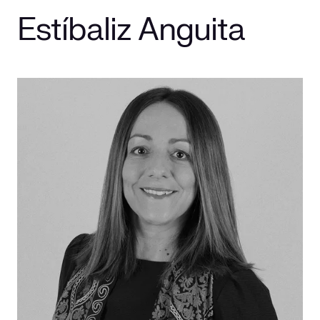
Estíbaliz Anguita