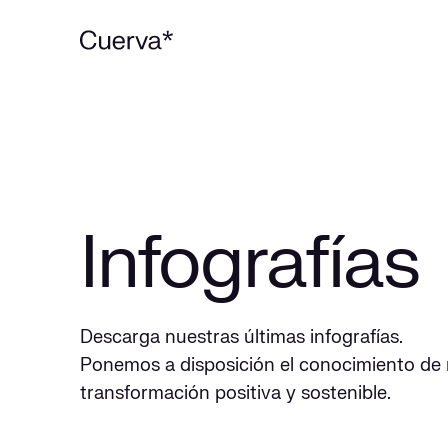
Infografías
Descarga nuestras últimas infografías.
Ponemos a disposición el conocimiento de 
transformación positiva y sostenible.