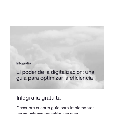
Infografía gratuita
Descubre nuestra guía para implementar