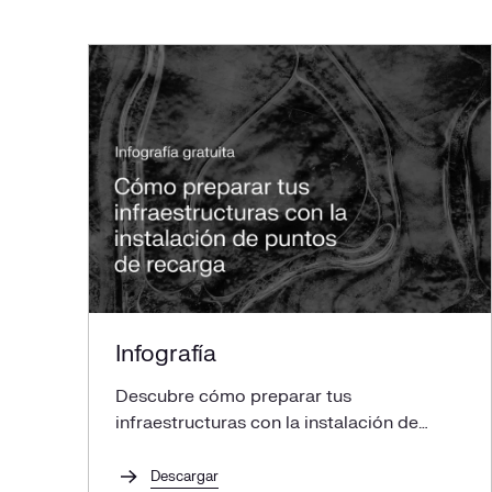
Infografía
Descubre cómo preparar tus
infraestructuras con la instalación de
puntos de recarga
Descargar