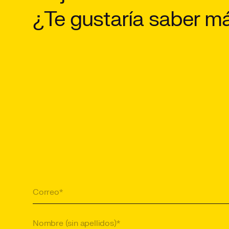
¿Te gustaría saber m