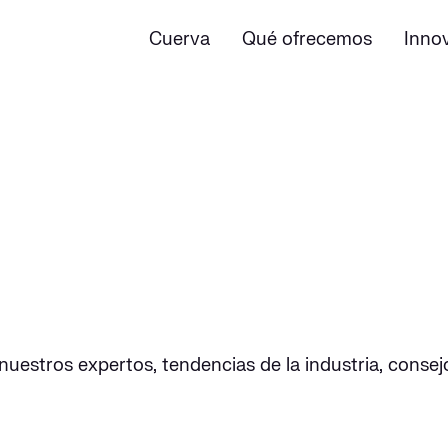
Cuerva
Qué ofrecemos
Inno
nuestros expertos, tendencias de la industria, cons