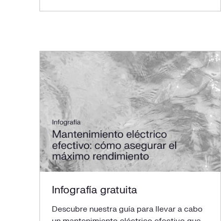
Infografía gratuita
Descubre nuestra guía para llevar a cabo