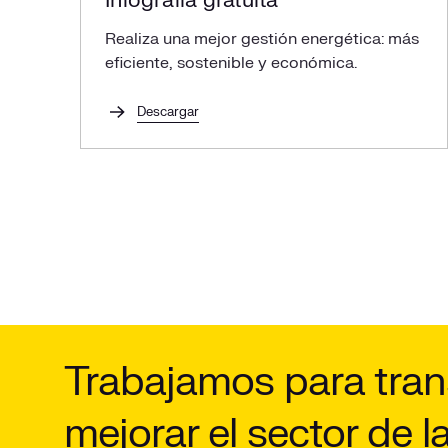
Infografía gratuita
Realiza una mejor gestión energética: más
eficiente, sostenible y económica.
Descargar
Trabajamos para tran
mejorar el sector de l