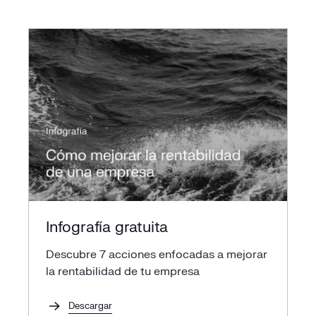
Infografía gratuita
Descubre 7 acciones enfocadas a mejorar
la rentabilidad de tu empresa
Descargar