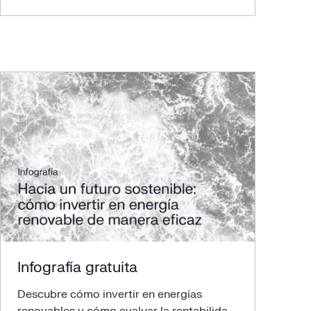
Infografía gratuita
Descubre cómo invertir en energías