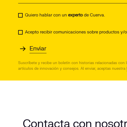
Quiero hablar con un
experto
de Cuerva.
Acepto recibir comunicaciones sobre productos y/o 
Suscríbete y recibe un boletín con historias relacionadas con 
artículos de innovación y consejos. Al enviar, aceptas nuestra
Contacta con nosot