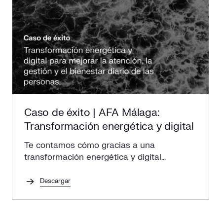
Caso de éxito | AFA Málaga:
Transformación energética y digital
Te contamos cómo gracias a una
transformación energética y digital
mejoramos la atención, la gestión y el
bienestar diario en AFA Málaga.
Descargar