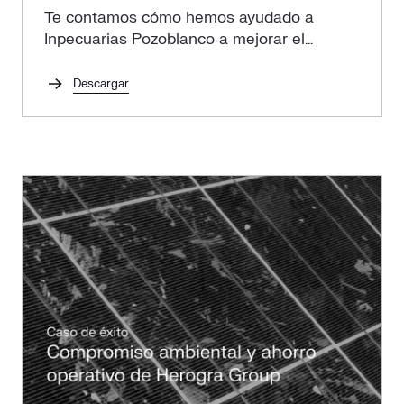
Te contamos cómo hemos ayudado a
Inpecuarias Pozoblanco a mejorar el
rendimiento y garantizar una mayor
visibilidad de su red de distribución.
Descargar