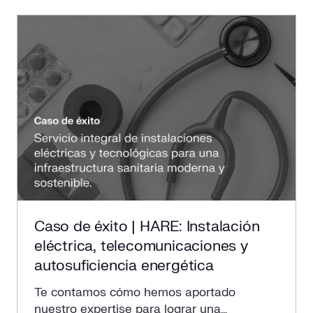
Caso de éxito | HARE: Instalación
eléctrica, telecomunicaciones y
autosuficiencia energética
Te contamos cómo hemos aportado
nuestro expertise para lograr una