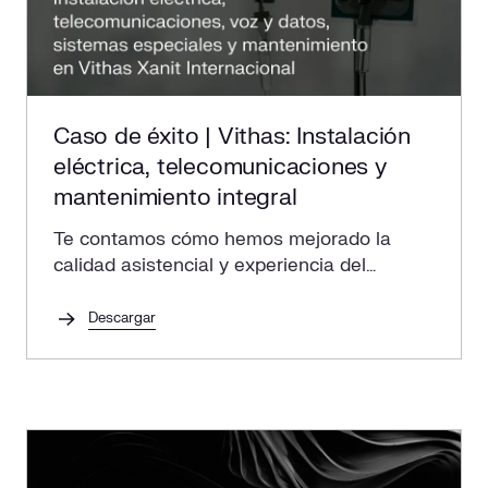
Caso de éxito | Vithas: Instalación
eléctrica, telecomunicaciones y
mantenimiento integral
Te contamos cómo hemos mejorado la
calidad asistencial y experiencia del
paciente a través de las nuevas
instalaciones del hospital.
Descargar