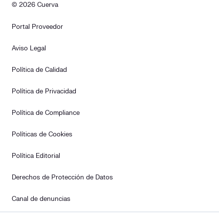
© 2026 Cuerva
Portal Proveedor
Aviso Legal
Política de Calidad
Política de Privacidad
Política de Compliance
Políticas de Cookies
Política Editorial
Derechos de Protección de Datos
Canal de denuncias