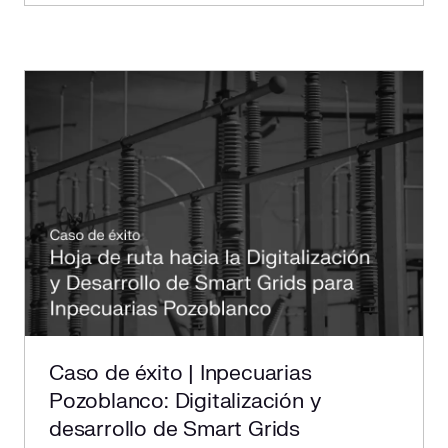
Caso de éxito | Inpecuarias
Pozoblanco: Digitalización y
desarrollo de Smart Grids