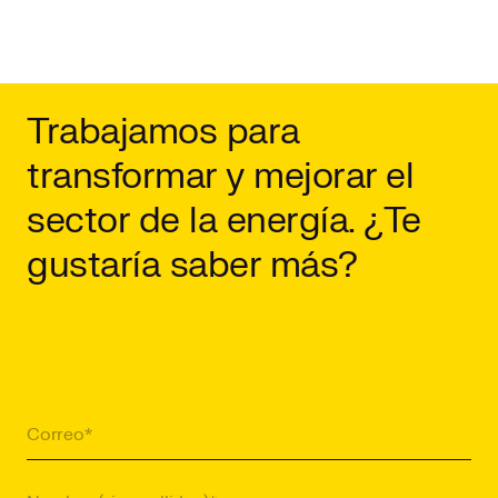
Trabajamos para
transformar y mejorar el
sector de la energía. ¿Te
gustaría saber más?