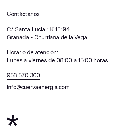
Contáctanos
C/ Santa Lucía 1 K 18194
Granada - Churriana de la Vega
Horario de atención:
Lunes a viernes de 08:00 a 15:00 horas
958 570 360
info@cuervaenergia.com