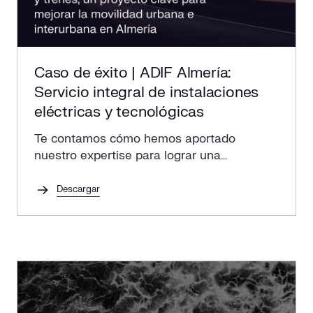
Caso de éxito | ADIF Almería:
Servicio integral de instalaciones
eléctricas y tecnológicas
Te contamos cómo hemos aportado
nuestro expertise para lograr una
infraestructura de transporte moderna y
sostenible.
Descargar