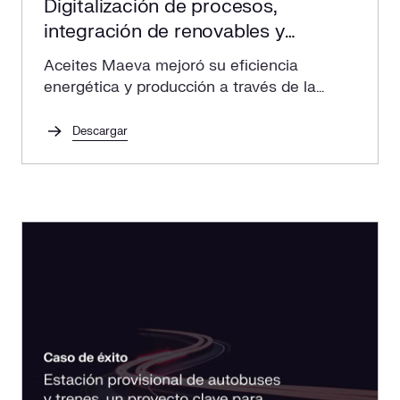
Digitalización de procesos,
integración de renovables y
mantenimiento avanzado
Aceites Maeva mejoró su eficiencia
energética y producción a través de la
digitalización y energías renovables con
nuestra solución integral.
Descargar