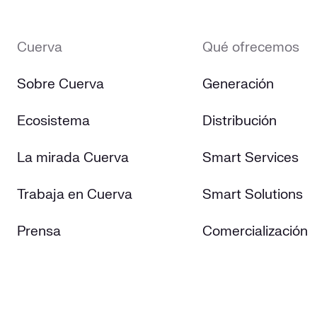
Cuerva
Qué ofrecemos
Sobre Cuerva
Generación
Ecosistema
Distribución
La mirada Cuerva
Smart Services
Trabaja en Cuerva
Smart Solutions
Prensa
Comercialización