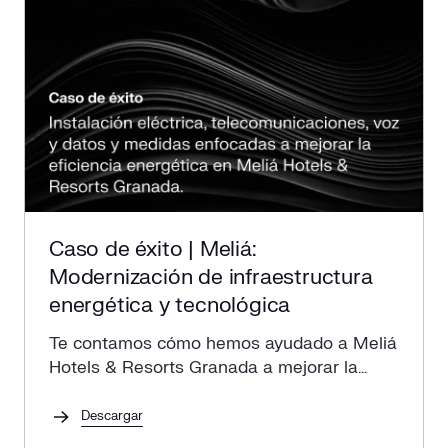
Caso de éxito | Meliá:
Modernización de infraestructura
energética y tecnológica
Te contamos cómo hemos ayudado a Meliá
Hotels & Resorts Granada a mejorar la
experiencia del cliente para lograr una
estancia inolvidable.
Descargar