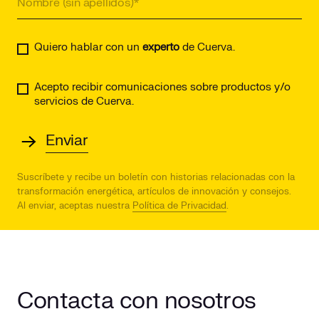
Quiero hablar con un
experto
de Cuerva.
Acepto recibir comunicaciones sobre productos y/o
servicios de Cuerva.
Suscríbete y recibe un boletín con historias relacionadas con la
transformación energética, artículos de innovación y consejos.
Al enviar, aceptas nuestra
Política de Privacidad
.
Contacta con nosotros