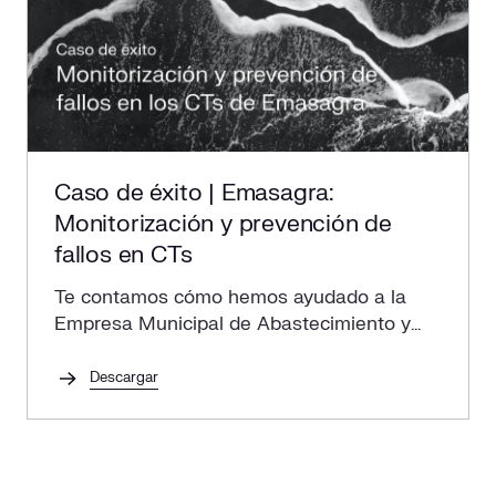
Caso de éxito | Emasagra:
Monitorización y prevención de
fallos en CTs
Te contamos cómo hemos ayudado a la
Empresa Municipal de Abastecimiento y
Saneamiento de Granada a garantizar la
seguridad y mantenimiento en sus CTs.
Descargar