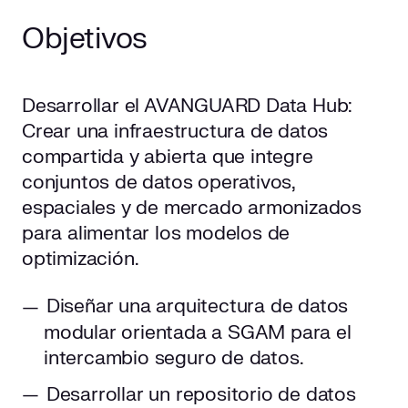
Objetivos
Desarrollar el AVANGUARD Data Hub:
Crear una infraestructura de datos
compartida y abierta que integre
conjuntos de datos operativos,
espaciales y de mercado armonizados
para alimentar los modelos de
optimización.
Diseñar una arquitectura de datos
modular orientada a SGAM para el
intercambio seguro de datos.
Desarrollar un repositorio de datos