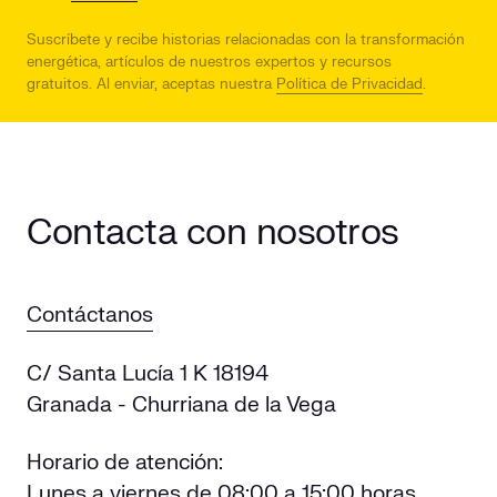
Suscríbete y recibe historias relacionadas con la transformación
energética, artículos de nuestros expertos y recursos
gratuitos.
Al enviar, aceptas nuestra
Política de Privacidad
.
Contacta con nosotros
Contáctanos
C/ Santa Lucía 1 K 18194
Granada - Churriana de la Vega
Horario de atención:
Lunes a viernes de 08:00 a 15:00 horas