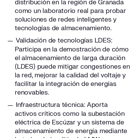
distribución en la región de Granada
como un laboratorio real para probar
soluciones de redes inteligentes y
tecnologías de almacenamiento.
Validación de tecnologías LDES:
Participa en la demostración de cómo
el almacenamiento de larga duración
(LDES) puede mitigar congestiones en
la red, mejorar la calidad del voltaje y
facilitar la integración de energías
renovables.
Infraestructura técnica: Aporta
activos críticos como la subestación
eléctrica de Escúzar y un sistema de
almacenamiento de energía mediante