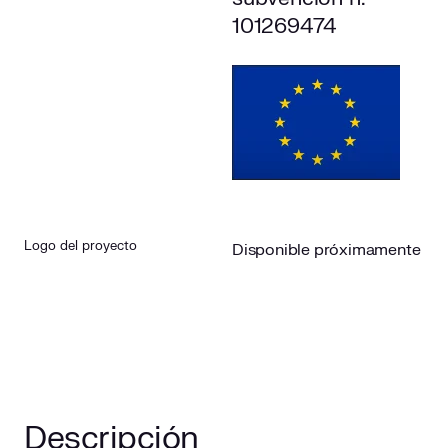
101269474
Logo del proyecto
Disponible próximamente
Descripción