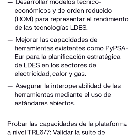
Desarrollar modelos técnico-
económicos y de orden reducido
(ROM) para representar el rendimiento
de las tecnologías LDES.
Mejorar las capacidades de
herramientas existentes como PyPSA-
Eur para la planificación estratégica
de LDES en los sectores de
electricidad, calor y gas.
Asegurar la interoperabilidad de las
herramientas mediante el uso de
estándares abiertos.
Probar las capacidades de la plataforma
a nivel TRL6/7: Validar la suite de