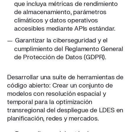
que incluya métricas de rendimiento
de almacenamiento, parámetros
climáticos y datos operativos
accesibles mediante APIs estándar.
Garantizar la ciberseguridad y el
cumplimiento del Reglamento General
de Protección de Datos (GDPR).
Desarrollar una suite de herramientas de
código abierto: Crear un conjunto de
modelos con resolución espacial y
temporal para la optimización
transregional del despliegue de LDES en
planificación, redes y mercados.