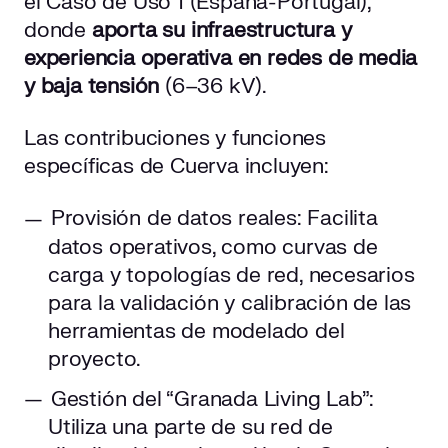
el Caso de Uso 1 (España-Portugal),
donde
aporta su infraestructura y
experiencia operativa en redes de media
y baja tensión
(6–36 kV).
Las contribuciones y funciones
específicas de Cuerva incluyen:
Provisión de datos reales: Facilita
datos operativos, como curvas de
carga y topologías de red, necesarios
para la validación y calibración de las
herramientas de modelado del
proyecto.
Gestión del “Granada Living Lab”:
Utiliza una parte de su red de