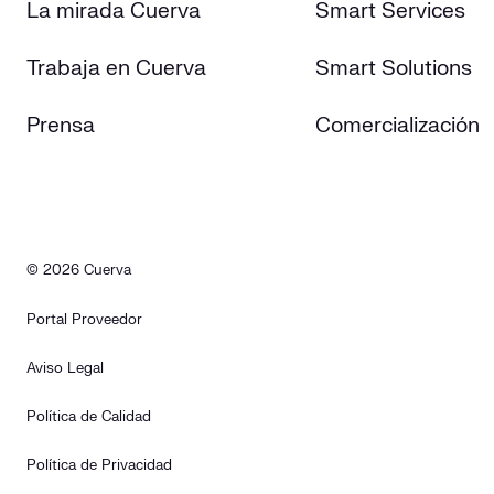
La mirada Cuerva
Smart Services
Trabaja en Cuerva
Smart Solutions
Prensa
Comercialización
© 2026 Cuerva
Portal Proveedor
Aviso Legal
Política de Calidad
Política de Privacidad