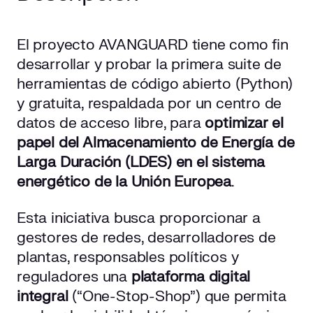
El proyecto AVANGUARD tiene como fin
desarrollar y probar la primera
suite de
herramientas de código
abierto (Python)
y gratuita, respaldada por un centro de
datos de acceso libre, para
optimizar el
papel del Almacenamiento de Energía de
Larga Duración (LDES) en el sistema
energético de la Unión Europea
.
Esta iniciativa busca proporcionar a
gestores de redes, desarrolladores de
plantas, responsables políticos y
reguladores una
plataforma digital
integral
(“One-Stop-Shop”) que permita