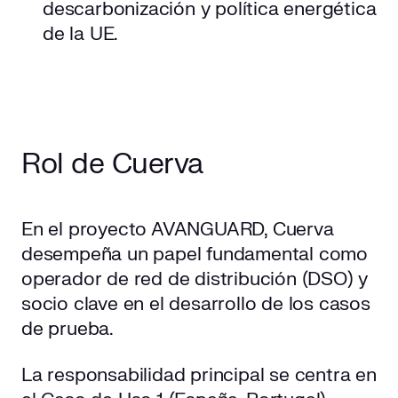
descarbonización y política energética
de la UE.
Rol de Cuerva
En el proyecto AVANGUARD, Cuerva
desempeña un papel fundamental como
operador de red de distribución (DSO) y
socio clave en el desarrollo de los casos
de prueba.
La responsabilidad principal se centra en