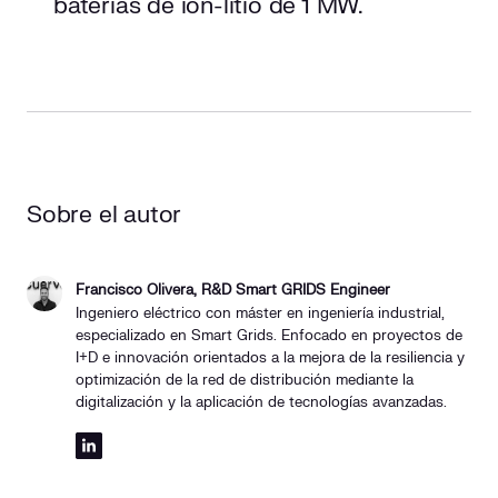
baterías de ion-litio de 1 MW.
Sobre el autor
Francisco Olivera, R&D Smart GRIDS Engineer
Ingeniero eléctrico con máster en ingeniería industrial,
especializado en Smart Grids. Enfocado en proyectos de
I+D e innovación orientados a la mejora de la resiliencia y
optimización de la red de distribución mediante la
digitalización y la aplicación de tecnologías avanzadas.