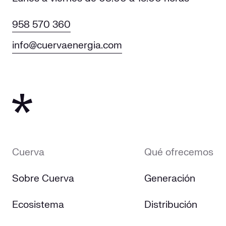
958 570 360
info@cuervaenergia.com
Cuerva
Qué ofrecemos
Sobre Cuerva
Generación
Ecosistema
Distribución