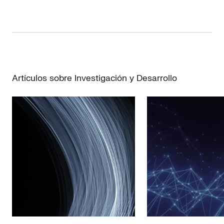
Artículos sobre Investigación y Desarrollo