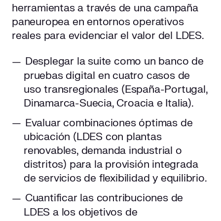
herramientas a través de una campaña
paneuropea en entornos operativos
reales para evidenciar el valor del LDES.
Desplegar la suite como un banco de
pruebas digital en cuatro casos de
uso transregionales (España-Portugal,
Dinamarca-Suecia, Croacia e Italia).
Evaluar combinaciones óptimas de
ubicación (LDES con plantas
renovables, demanda industrial o
distritos) para la provisión integrada
de servicios de flexibilidad y equilibrio.
Cuantificar las contribuciones de
LDES a los objetivos de