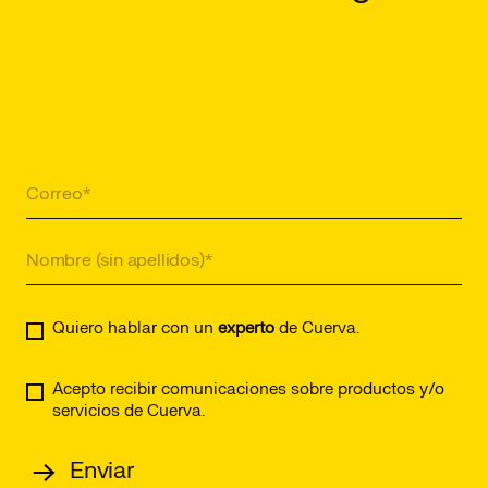
Quiero hablar con un
experto
de Cuerva.
Acepto recibir comunicaciones sobre productos y/o
servicios de Cuerva.