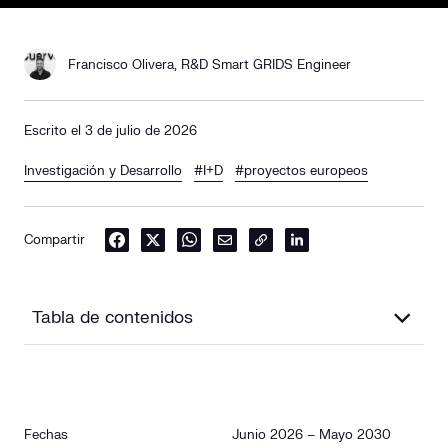
Francisco Olivera, R&D Smart GRIDS Engineer
Escrito el 3 de julio de 2026
Investigación y Desarrollo
#I+D
#proyectos europeos
Compartir
Tabla de contenidos
Descripción
Fechas
Junio 2026 – Mayo 2030