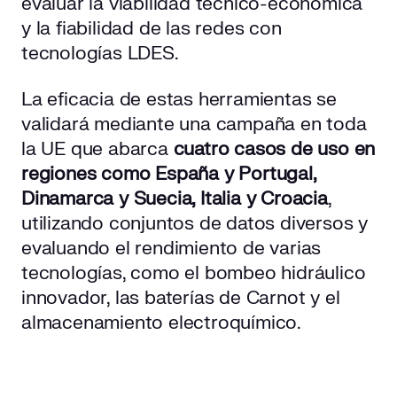
evaluar la viabilidad técnico-económica
y la fiabilidad de las redes con
tecnologías LDES.
La eficacia de estas herramientas se
validará mediante una campaña en toda
la UE que abarca
cuatro casos de uso en
regiones como España y Portugal,
Dinamarca y Suecia, Italia y Croacia
,
utilizando conjuntos de datos diversos y
evaluando el rendimiento de varias
tecnologías, como el bombeo hidráulico
innovador, las baterías de Carnot y el
almacenamiento electroquímico.