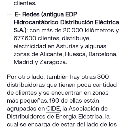
clientes.
E- Redes (antigua EDP
Hidrocantábrico Distribución Eléctrica
S.A.)
: con más de 20.000 kilómetros y
677.600 clientes, distribuye
electricidad en Asturias y algunas
zonas de Alicante, Huesca, Barcelona,
Madrid y Zaragoza.
Por otro lado, también hay otras 300
distribuidoras que tienen poca cantidad
de clientes y se encuentran en zonas
más pequeñas. 190 de ellas están
agrupadas en
CIDE
, la Asociación de
Distribuidores de Energía Eléctrica, la
cual se encarga de estar del lado de los