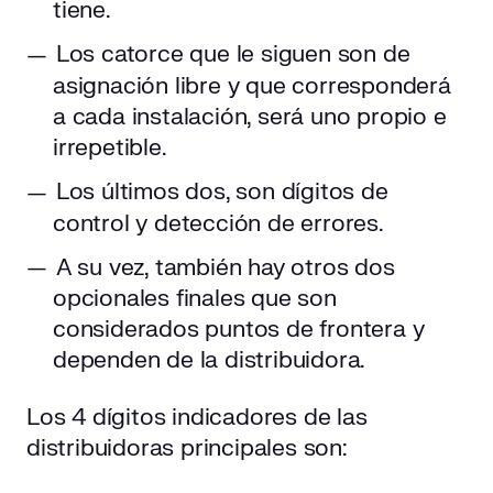
tiene.
Los catorce que le siguen son de
asignación libre y que corresponderá
a cada instalación, será uno propio e
irrepetible.
Los últimos dos, son dígitos de
control y detección de errores.
A su vez, también hay otros dos
opcionales finales que son
considerados puntos de frontera y
dependen de la distribuidora.
Los 4 dígitos indicadores de las
distribuidoras principales son: