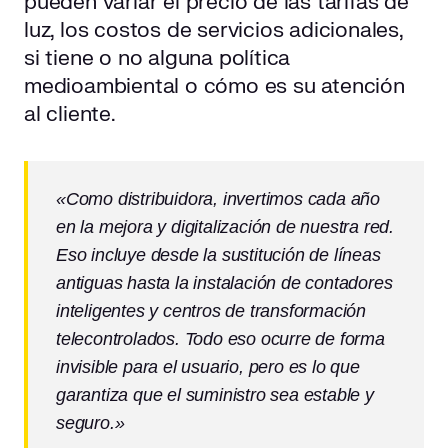
pueden variar el precio de las tarifas de
luz, los costos de servicios adicionales,
si tiene o no alguna política
medioambiental o cómo es su atención
al cliente.
«Como distribuidora, invertimos cada año
en la mejora y digitalización de nuestra red.
Eso incluye desde la sustitución de líneas
antiguas hasta la instalación de contadores
inteligentes y centros de transformación
telecontrolados. Todo eso ocurre de forma
invisible para el usuario, pero es lo que
garantiza que el suministro sea estable y
seguro.»