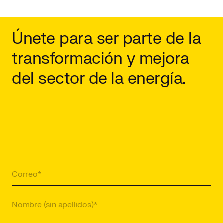
Únete para ser parte de la
transformación y mejora
del sector de la energía.