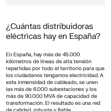
¿Cuántas distribuidoras
eléctricas hay en España?
En España, hay más de 45.000
kilómetros de líneas de alta tensión
repartidas por todo el territorio para que
los ciudadanos tengamos electricidad. A
esta inmensidad de cableado, se unen
las más de 6.000 subestaciones y los
más de 90.000 MVA de capacidad de
transformación. El resultado es una red
de calidad, robusta y fiable.