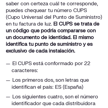
saber con certeza cuál te corresponde,
puedes chequear tu número CUPS
(Cupo Universal del Punto de Suministro)
en tu factura de luz.
El CUPS se trata de
un código que podría compararse con
un documento de identidad. El mismo
identifica tu punto de suministro y es
exclusivo de cada instalación.
El CUPS está conformado por 22
caracteres:
Los primeros dos, son letras que
identifican el país: ES (España)
Los siguientes cuatro, son el número
identificador que cada distribuidora