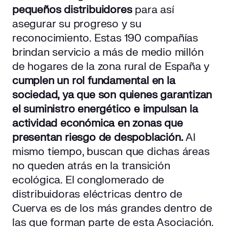
pequeños distribuidores
para así
asegurar su progreso y su
reconocimiento. Estas 190 compañías
brindan servicio a más de medio millón
de hogares de la zona rural de España y
cumplen un rol fundamental en la
sociedad, ya que son quienes garantizan
el suministro energético e impulsan la
actividad económica en zonas que
presentan riesgo de despoblación.
Al
mismo tiempo, buscan que dichas áreas
no queden atrás en la transición
ecológica. El conglomerado de
distribuidoras eléctricas dentro de
Cuerva es de los más grandes dentro de
las que forman parte de esta Asociación.