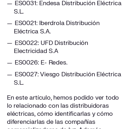
ES0031: Endesa Distribución Eléctrica
S.L.
ES0021: Iberdrola Distribución
Eléctrica S.A.
ES0022: UFD Distribución
Electricidad S.A
ES0026: E- Redes.
ES0027: Viesgo Distribución Eléctrica
S.L.
En este artículo, hemos podido ver todo
lo relacionado con las distribuidoras
eléctricas, cómo identificarlas y cómo
diferenciarlas de las compañías