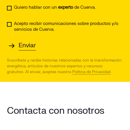
Quiero hablar con un
experto
de Cuerva.
Acepto recibir comunicaciones sobre productos y/o
servicios de Cuerva.
Suscríbete y recibe historias relacionadas con la transformación
energética, artículos de nuestros expertos y recursos
gratuitos.
Al enviar, aceptas nuestra
Política de Privacidad
.
Contacta con nosotros