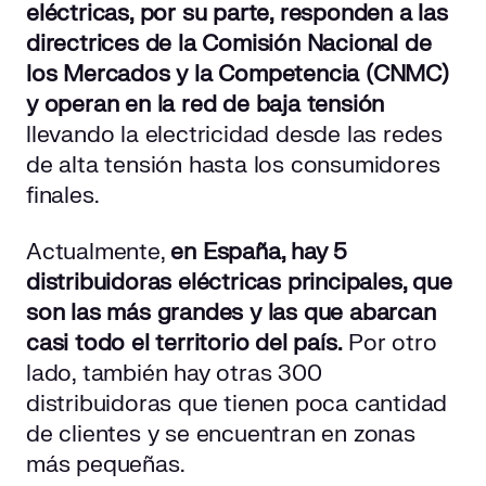
eléctricas, por su parte, responden a las
directrices de la Comisión Nacional de
los Mercados y la Competencia (CNMC)
y operan en la red de baja tensión
llevando la electricidad desde las redes
de alta tensión hasta los consumidores
finales.
Actualmente,
en España, hay 5
distribuidoras eléctricas principales, que
son las más grandes y las que abarcan
casi todo el territorio del país.
Por otro
lado, también hay otras 300
distribuidoras que tienen poca cantidad
de clientes y se encuentran en zonas
más pequeñas.