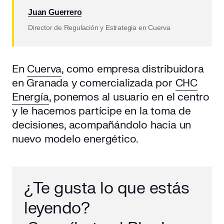
Juan Guerrero
Director de Regulación y Estrategia en Cuerva
En
Cuerva
, como empresa distribuidora
en Granada y comercializada por
CHC
Energía
, ponemos al usuario en el centro
y le hacemos partícipe en la toma de
decisiones, acompañándolo hacia un
nuevo modelo energético.
¿Te gusta lo que estás
leyendo?