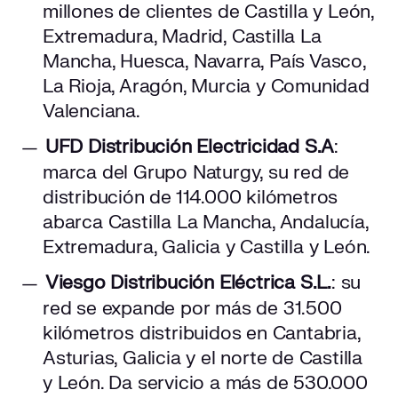
millones de clientes de Castilla y León,
Extremadura, Madrid, Castilla La
Mancha, Huesca, Navarra, País Vasco,
La Rioja, Aragón, Murcia y Comunidad
Valenciana.
UFD Distribución Electricidad S.A
:
marca del Grupo Naturgy, su red de
distribución de 114.000 kilómetros
abarca Castilla La Mancha, Andalucía,
Extremadura, Galicia y Castilla y León.
Viesgo Distribución Eléctrica S.L.
: su
red se expande por más de 31.500
kilómetros distribuidos en Cantabria,
Asturias, Galicia y el norte de Castilla
y León. Da servicio a más de 530.000