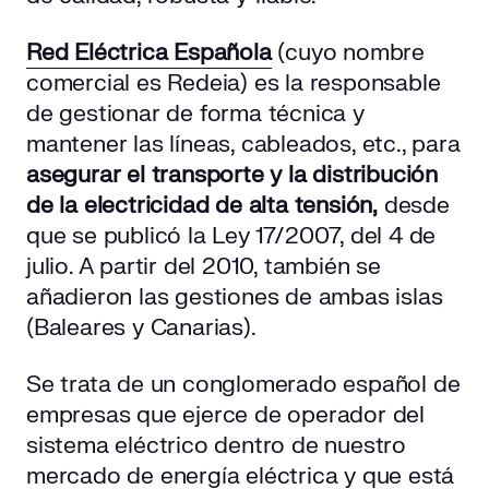
Red Eléctrica Española
(cuyo nombre
comercial es Redeia) es la responsable
de gestionar de forma técnica y
mantener las líneas, cableados, etc., para
asegurar el transporte y la distribución
de la electricidad de alta tensión,
desde
que se publicó la Ley 17/2007, del 4 de
julio. A partir del 2010, también se
añadieron las gestiones de ambas islas
(Baleares y Canarias).
Se trata de un conglomerado español de
empresas que ejerce de operador del
sistema eléctrico dentro de nuestro
mercado de energía eléctrica y que está