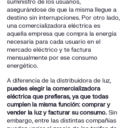
suministro de los usuarios,
asegurándose de que la misma llegue a
destino sin interrupciones. Por otro lado,
una comercializadora eléctrica es
aquella empresa que compra la energía
necesaria para cada usuario en el
mercado eléctrico y te factura
mensualmente por ese consumo
energético.
A diferencia de la distribuidora de luz,
puedes elegir la comercializadora
eléctrica que prefieras, ya que todas
cumplen la misma función: comprar y
vender la luz y facturar su consumo.
Sin
embargo, entre las distintas compañías