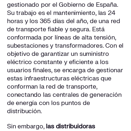
gestionado por el Gobierno de España.
Su trabajo es el mantenimiento, las 24
horas y los 365 días del año, de una red
de transporte fiable y segura. Está
conformada por líneas de alta tensión,
subestaciones y transformadores. Con el
objetivo de garantizar un suministro
eléctrico constante y eficiente a los
usuarios finales, se encarga de gestionar
estas infraestructuras eléctricas que
conforman la red de transporte,
conectando las centrales de generación
de energía con los puntos de
distribución.
Sin embargo,
las distribuidoras