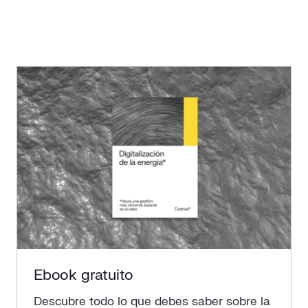
Ebook gratuito
Descubre todo lo que debes saber sobre la