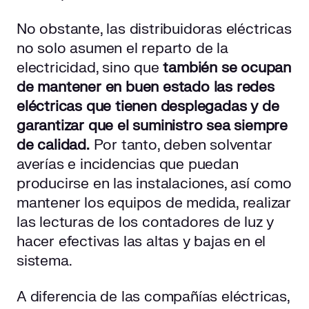
No obstante, las distribuidoras eléctricas
no solo asumen el reparto de la
electricidad, sino que
también se ocupan
de mantener en buen estado las redes
eléctricas que tienen desplegadas y de
garantizar que el suministro sea siempre
de calidad.
Por tanto, deben solventar
averías e incidencias que puedan
producirse en las instalaciones, así como
mantener los equipos de medida, realizar
las lecturas de los contadores de luz y
hacer efectivas las altas y bajas en el
sistema.
A diferencia de las compañías eléctricas,