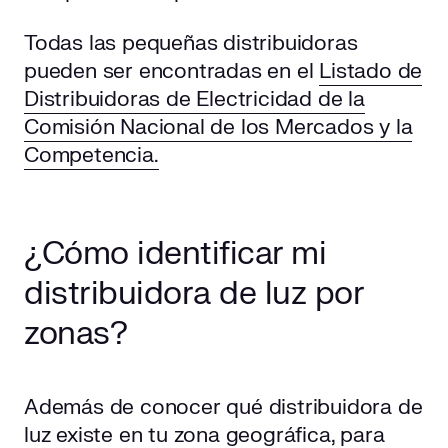
Todas las pequeñas distribuidoras
pueden ser encontradas en el
Listado de
Distribuidoras de Electricidad de la
Comisión Nacional de los Mercados y la
Competencia.
¿Cómo identificar mi
distribuidora de luz por
zonas?
Además de conocer qué distribuidora de
luz existe en tu zona geográfica, para