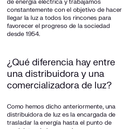
de energía eléctrica y trabajamos
constantemente con el objetivo de hacer
llegar la luz a todos los rincones para
favorecer el progreso de la sociedad
desde 1954.
¿Qué diferencia hay entre
una distribuidora y una
comercializadora de luz?
Como hemos dicho anteriormente, una
distribuidora de luz es la encargada de
trasladar la energía hasta el punto de