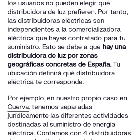
los usuarios no pueden elegir qué
distribuidora de luz prefieren. Por tanto,
las distribuidoras eléctricas son
independientes a la comercializadora
eléctrica que hayas contratado para tu
suministro. Esto se debe a que
hay una
distribuidora de luz por zonas
geográficas concretas de España.
Tu
ubicación definirá qué distribuidora
eléctrica te corresponde.
Por ejemplo, en nuestro propio caso en
Cuerva
, tenemos separadas
jurídicamente las diferentes actividades
destinadas al suministro de energía
eléctrica. Contamos con 4 distribuidoras