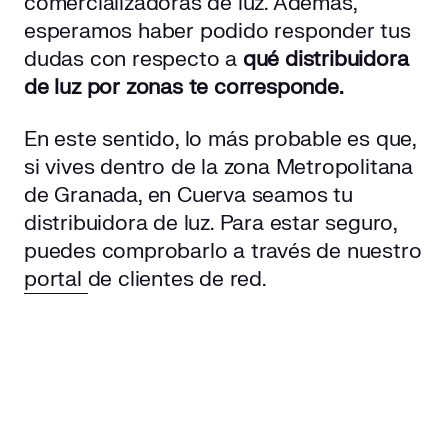
comercializadoras de luz. Además,
esperamos haber podido responder tus
dudas con respecto a
qué distribuidora
de luz por zonas te corresponde.
En este sentido, lo más probable es que,
si vives dentro de la zona Metropolitana
de Granada, en Cuerva seamos tu
distribuidora de luz. Para estar seguro,
puedes comprobarlo a través de nuestro
portal
de clientes de red.