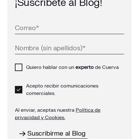
¡Suscríbete al Blog!
Quiero hablar con un
experto
de Cuerva
Acepto recibir comunicaciones
comerciales.
Al enviar, aceptas nuestra
Política de
privacidad y Cookies.