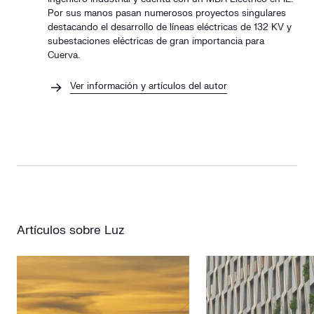
Por sus manos pasan numerosos proyectos singulares
destacando el desarrollo de líneas eléctricas de 132 KV y
subestaciones eléctricas de gran importancia para
Cuerva.
Ver información y artículos del autor
Artículos sobre Luz