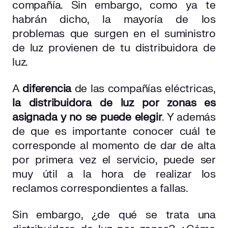
compañía. Sin embargo, como ya te
habrán dicho, la mayoría de los
problemas que surgen en el suministro
de luz provienen de tu distribuidora de
luz.
A
diferencia
de las compañías eléctricas,
la distribuidora de luz por zonas es
asignada y no se puede elegir
. Y además
de que es importante conocer cuál te
corresponde al momento de dar de alta
por primera vez el servicio, puede ser
muy útil a la hora de realizar los
reclamos correspondientes a fallas.
Sin embargo, ¿de qué se trata una