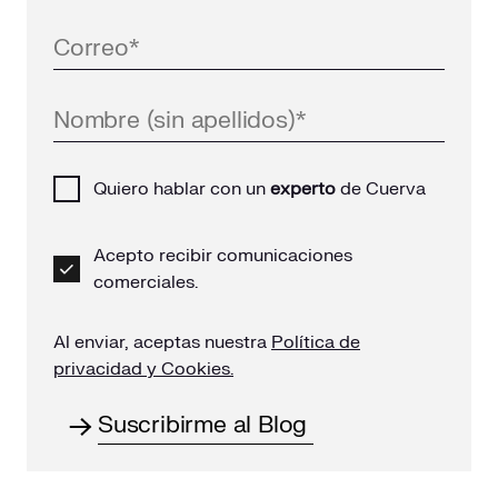
Quiero hablar con un
experto
de Cuerva
Acepto recibir comunicaciones
comerciales.
Al enviar, aceptas nuestra
Política de
privacidad y Cookies.