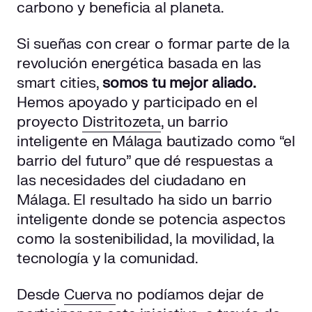
carbono y beneficia al planeta.
Si sueñas con crear o formar parte de la
revolución energética basada en las
smart cities,
somos tu mejor aliado.
Hemos apoyado y participado en el
proyecto
Distritozeta
, un barrio
inteligente en Málaga bautizado como “el
barrio del futuro” que dé respuestas a
las necesidades del ciudadano en
Málaga. El resultado ha sido un barrio
inteligente donde se potencia aspectos
como la sostenibilidad, la movilidad, la
tecnología y la comunidad.
Desde
Cuerva
no podíamos dejar de