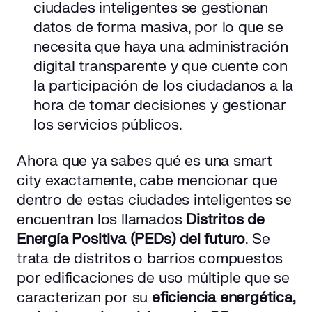
ciudades inteligentes se gestionan
datos de forma masiva, por lo que se
necesita que haya una administración
digital transparente y que cuente con
la participación de los ciudadanos a la
hora de tomar decisiones y gestionar
los servicios públicos.
Ahora que ya sabes qué es una smart
city exactamente, cabe mencionar que
dentro de estas ciudades inteligentes se
encuentran los llamados
Distritos de
Energía Positiva (PEDs) del futuro
. Se
trata de distritos o barrios compuestos
por edificaciones de uso múltiple que se
caracterizan por su
eficiencia energética,