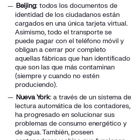
Beijing
: todos los documentos de
identidad de los ciudadanos están
cargados en una única tarjeta virtual.
Asimismo, todo el transporte se
puede pagar con el teléfono móvil y
obligan a cerrar por completo
aquellas fábricas que han identificado
que son las que más contaminan
(siempre y cuando no estén
produciendo).
Nueva York
: a través de un sistema de
lectura automática de los contadores,
ha progresado en solucionar sus
problemas de consumo energético y
de agua. También, poseen