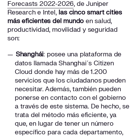
Forecasts 2022-2026
, de Juniper
Research e Intel,
las cinco smart cities
más eficientes del mundo
en salud,
productividad, movilidad y seguridad
son:
Shanghái
: posee una plataforma de
datos llamada Shanghai´s Citizen
Cloud donde hay más de 1.200
servicios que los ciudadanos pueden
necesitar. Además, también pueden
ponerse en contacto con el gobierno
a través de este sistema. De hecho, se
trata del método más eficiente, ya
que, en lugar de tener un número
específico para cada departamento,