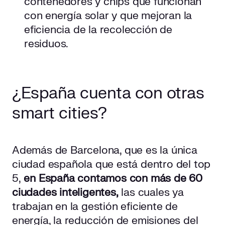
contenedores y chips que funcionan
con energía solar y que mejoran la
eficiencia de la recolección de
residuos.
¿España cuenta con otras
smart cities?
Además de Barcelona, que es la única
ciudad española que está dentro del top
5,
en España contamos con más de 60
ciudades inteligentes,
las cuales ya
trabajan en la gestión eficiente de
energía, la reducción de emisiones del