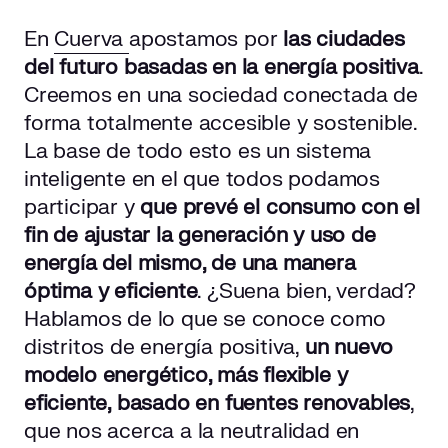
En
Cuerva
apostamos por
las ciudades
del futuro basadas en la energía positiva
.
Creemos en una sociedad conectada de
forma totalmente accesible y sostenible.
La base de todo esto es un sistema
inteligente en el que todos podamos
participar y
que prevé el consumo con el
fin de ajustar la generación y uso de
energía del mismo, de una manera
óptima y eficiente
. ¿Suena bien, verdad?
Hablamos de lo que se conoce como
distritos de energía positiva,
un nuevo
modelo energético, más flexible y
eficiente, basado en fuentes renovables
,
que nos acerca a la neutralidad en