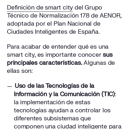
Definición de smart city
del Grupo
Técnico de Normalización 178 de AENOR,
adoptada por el Plan Nacional de
Ciudades Inteligentes de España.
Para acabar de entender qué es una
smart city, es importante conocer
sus
principales características.
Algunas de
ellas son:
Uso de las Tecnologías de la
Información y la Comunicación (TIC)
:
la implementación de estas
tecnologías ayudan a controlar los
diferentes subsistemas que
componen una ciudad inteligente para