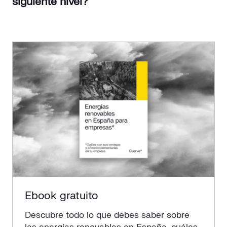
siguiente nivel?
Ebook gratuito
Descubre todo lo que debes saber sobre