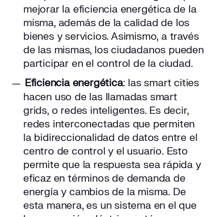
mejorar la eficiencia energética de la
misma, además de la calidad de los
bienes y servicios. Asimismo, a través
de las mismas, los ciudadanos pueden
participar en el control de la ciudad.
Eficiencia energética
: las smart cities
hacen uso de las llamadas smart
grids, o redes inteligentes. Es decir,
redes interconectadas que permiten
la bidireccionalidad de datos entre el
centro de control y el usuario. Esto
permite que la respuesta sea rápida y
eficaz en términos de demanda de
energía y cambios de la misma. De
esta manera, es un sistema en el que