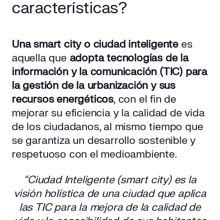
características?
Una smart city o ciudad inteligente
es
aquella que
adopta tecnologías de la
información y la comunicación (TIC) para
la gestión de la urbanización y sus
recursos energéticos
, con el fin de
mejorar su eficiencia y la calidad de vida
de los ciudadanos, al mismo tiempo que
se garantiza un desarrollo sostenible y
respetuoso con el medioambiente.
“Ciudad Inteligente (smart city) es la
visión holística de una ciudad que aplica
las TIC para la mejora de la calidad de