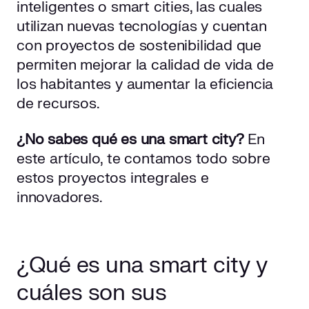
inteligentes o smart cities, las cuales
utilizan nuevas tecnologías y cuentan
con proyectos de sostenibilidad que
permiten mejorar la calidad de vida de
los habitantes y aumentar la eficiencia
de recursos.
¿No sabes qué es una smart city?
En
este artículo, te contamos todo sobre
estos proyectos integrales e
innovadores.
¿Qué es una smart city y
cuáles son sus