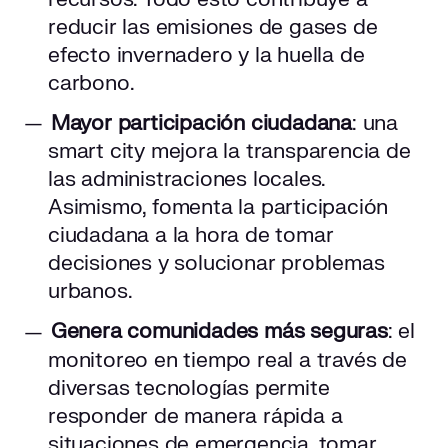
reducir las emisiones de gases de
efecto invernadero y la huella de
carbono.
Mayor participación ciudadana
: una
smart city mejora la transparencia de
las administraciones locales.
Asimismo, fomenta la participación
ciudadana a la hora de tomar
decisiones y solucionar problemas
urbanos.
Genera comunidades más seguras
: el
monitoreo en tiempo real a través de
diversas tecnologías permite
responder de manera rápida a
situaciones de emergencia, tomar