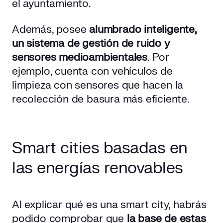
el ayuntamiento.
Además, posee
alumbrado inteligente,
un sistema de gestión de ruido y
sensores medioambientales
. Por
ejemplo, cuenta con vehículos de
limpieza con sensores que hacen la
recolección de basura más eficiente.
Smart cities basadas en
las energías renovables
Al explicar qué es una smart city, habrás
podido comprobar que
la base de estas