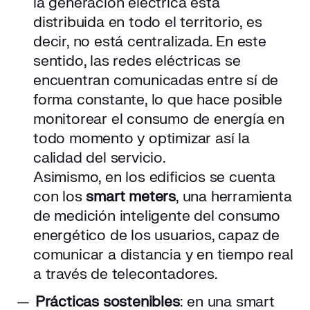
la generación eléctrica está
distribuida en todo el territorio, es
decir, no está centralizada. En este
sentido, las redes eléctricas se
encuentran comunicadas entre sí de
forma constante, lo que hace posible
monitorear el consumo de energía en
todo momento y optimizar así la
calidad del servicio.
Asimismo, en los edificios se cuenta
con los
smart meters
, una herramienta
de medición inteligente del consumo
energético de los usuarios, capaz de
comunicar a distancia y en tiempo real
a través de telecontadores.
Prácticas sostenibles
: en una smart