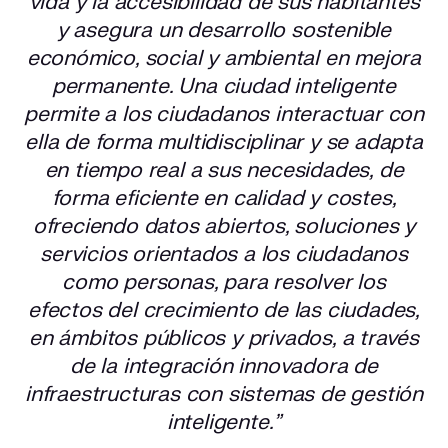
vida y la accesibilidad de sus habitantes
y asegura un desarrollo sostenible
económico, social y ambiental en mejora
permanente. Una ciudad inteligente
permite a los ciudadanos interactuar con
ella de forma multidisciplinar y se adapta
en tiempo real a sus necesidades, de
forma eficiente en calidad y costes,
ofreciendo datos abiertos, soluciones y
servicios orientados a los ciudadanos
como personas, para resolver los
efectos del crecimiento de las ciudades,
en ámbitos públicos y privados, a través
de la integración innovadora de
infraestructuras con sistemas de gestión
inteligente.”