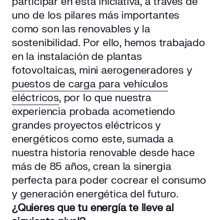
participar en esta iniciativa, a través de
uno de los pilares más importantes
como son las renovables y la
sostenibilidad. Por ello, hemos trabajado
en la instalación de plantas
fotovoltaicas, mini aerogeneradores y
puestos de carga para vehículos
eléctricos
, por lo que nuestra
experiencia probada acometiendo
grandes proyectos eléctricos y
energéticos como este, sumada a
nuestra historia renovable desde hace
más de 85 años, crean la sinergia
perfecta para poder cocrear el consumo
y generación energética del futuro.
¿Quieres que tu energía te lleve al