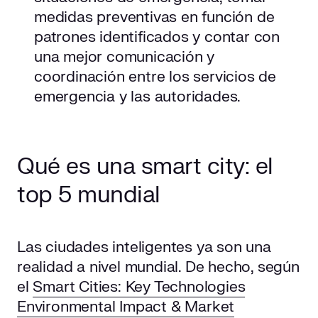
medidas preventivas en función de
patrones identificados y contar con
una mejor comunicación y
coordinación entre los servicios de
emergencia y las autoridades.
Qué es una smart city: el
top 5 mundial
Las ciudades inteligentes ya son una
realidad a nivel mundial. De hecho, según
el
Smart Cities: Key Technologies
Environmental Impact & Market