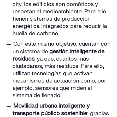
city, los edificios son domóticos y
respetan el medioambiente. Para ello,
tienen sistemas de producción
energética integrados para reducir la
huella de carbono.
Con este mismo objetivo, cuentan con
un sistema de
gestión inteligente de
residuos
, ya que, cuantos más
ciudadanos, más residuos. Para ello,
utilizan tecnologías que activan
mecanismos de actuación como, por
ejemplo, sensores que miden el
sistema de llenado.
Movilidad urbana inteligente y
transporte público sostenible
: gracias