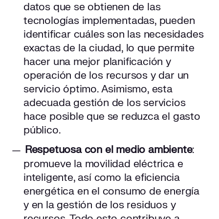
datos que se obtienen de las
tecnologías implementadas, pueden
identificar cuáles son las necesidades
exactas de la ciudad, lo que permite
hacer una mejor planificación y
operación de los recursos y dar un
servicio óptimo. Asimismo, esta
adecuada gestión de los servicios
hace posible que se reduzca el gasto
público.
Respetuosa con el medio ambiente
:
promueve la movilidad eléctrica e
inteligente, así como la eficiencia
energética en el consumo de energía
y en la gestión de los residuos y
recursos. Todo esto contribuye a