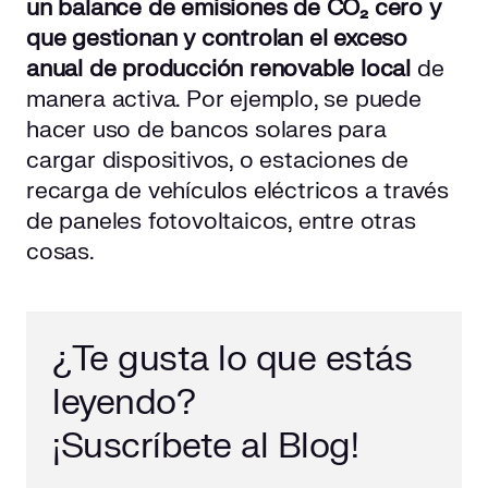
un balance de emisiones de CO₂ cero y
que gestionan y controlan el exceso
anual de producción renovable local
de
manera activa. Por ejemplo, se puede
hacer uso de bancos solares para
cargar dispositivos, o estaciones de
recarga de vehículos eléctricos a través
de paneles fotovoltaicos, entre otras
cosas.
¿Te gusta lo que estás
leyendo?
¡Suscríbete al Blog!