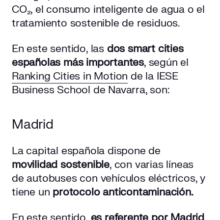
CO₂, el consumo inteligente de agua o el
tratamiento sostenible de residuos.
En este sentido, las
dos smart cities
españolas más importantes
, según el
Ranking Cities in Motion
de la IESE
Business School de Navarra, son:
Madrid
La capital española dispone de
movilidad sostenible
, con varias líneas
de autobuses con vehículos eléctricos, y
tiene un
protocolo anticontaminación.
En este sentido,
es referente por Madrid