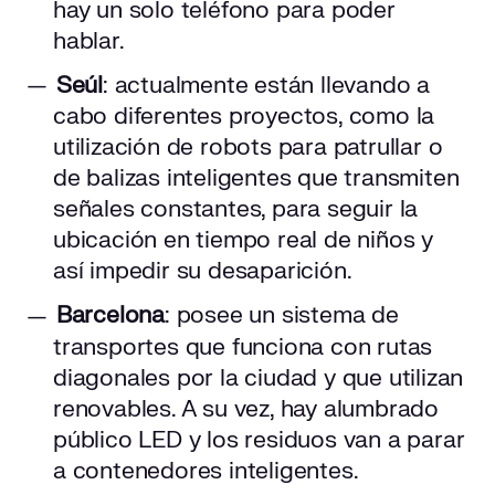
hay un solo teléfono para poder
hablar.
Seúl
: actualmente están llevando a
cabo diferentes proyectos, como la
utilización de robots para patrullar o
de balizas inteligentes que transmiten
señales constantes, para seguir la
ubicación en tiempo real de niños y
así impedir su desaparición.
Barcelona
: posee un sistema de
transportes que funciona con rutas
diagonales por la ciudad y que utilizan
renovables. A su vez, hay alumbrado
público LED y los residuos van a parar
a contenedores inteligentes.