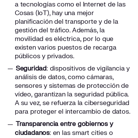
a tecnologías como el Internet de las
Cosas (IoT), hay una mejor
planificación del transporte y de la
gestión del tráfico. Además, la
movilidad es eléctrica, por lo que
existen varios puestos de recarga
públicos y privados.
Seguridad
: dispositivos de vigilancia y
análisis de datos, como cámaras,
sensores y sistemas de protección de
vídeo, garantizan la seguridad pública.
A su vez, se refuerza la ciberseguridad
para proteger el intercambio de datos.
Transparencia entre gobiernos y
ciudadanos
: en las smart cities o