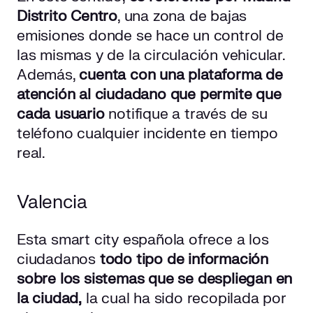
Distrito Centro
, una zona de bajas
emisiones donde se hace un control de
las mismas y de la circulación vehicular.
Además,
cuenta con una plataforma de
atención al ciudadano que permite que
cada usuario
notifique a través de su
teléfono cualquier incidente en tiempo
real.
Valencia
Esta smart city española ofrece a los
ciudadanos
todo tipo de información
sobre los sistemas que se despliegan en
la ciudad,
la cual ha sido recopilada por