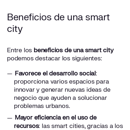
Beneficios de una smart
city
Entre los
beneficios de una smart city
podemos destacar los siguientes:
Favorece el desarrollo social
:
proporciona varios espacios para
innovar y generar nuevas ideas de
negocio que ayuden a solucionar
problemas urbanos.
Mayor eficiencia en el uso de
recursos
: las smart cities, gracias a los