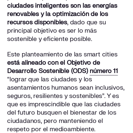
ciudades inteligentes son las energías
renovables y la optimización de los
recursos disponibles
, dado que su
principal objetivo es ser lo más
sostenible y eficiente posible.
Este planteamiento de las smart cities
está alineado con el Objetivo de
Desarrollo Sostenible (ODS)
número 11
“lograr que las ciudades y los
asentamientos humanos sean inclusivos,
seguros, resilientes y sostenibles”. Y es
que es imprescindible que las ciudades
del futuro busquen el bienestar de los
ciudadanos, pero manteniendo el
respeto por el medioambiente.