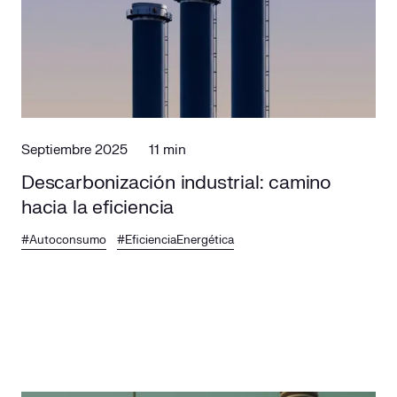
Septiembre 2025
11 min
Descarbonización industrial: camino
hacia la eficiencia
#Autoconsumo
#EficienciaEnergética