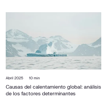
Abril 2025
10 min
Causas del calentamiento global: análisis
de los factores determinantes