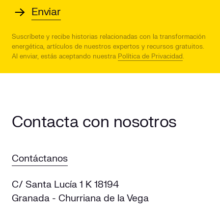
Suscríbete y recibe historias relacionadas con la transformación
energética, artículos de nuestros expertos y recursos gratuitos.
Al enviar, estás aceptando nuestra
Política de Privacidad
.
Contacta con nosotros
Contáctanos
C/ Santa Lucía 1 K 18194
Granada - Churriana de la Vega