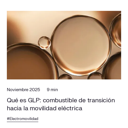
Noviembre 2025
9 min
Qué es GLP: combustible de transición
hacia la movilidad eléctrica
#Electromovilidad