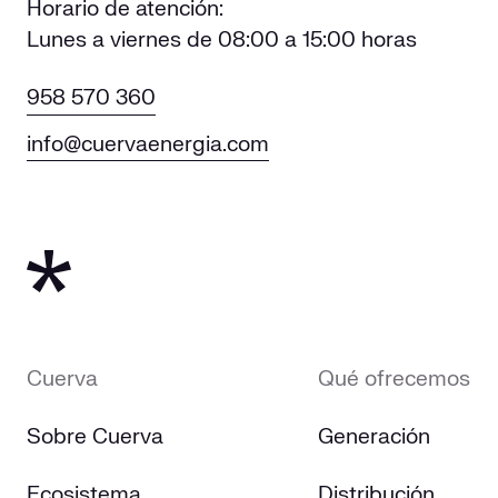
Horario de atención:
Lunes a viernes de 08:00 a 15:00 horas
958 570 360
info@cuervaenergia.com
Cuerva
Qué ofrecemos
Sobre Cuerva
Generación
Ecosistema
Distribución