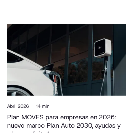
Abril 2026
14 min
Plan MOVES para empresas en 2026:
nuevo marco Plan Auto 2030, ayudas y