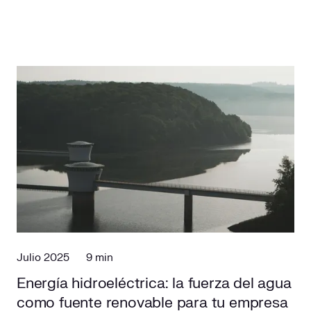
Julio 2025
9 min
Energía hidroeléctrica: la fuerza del agua
como fuente renovable para tu empresa