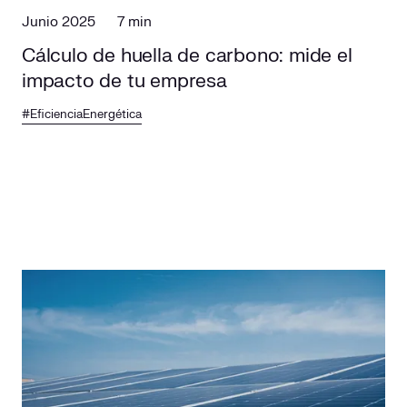
Junio 2025
7 min
Cálculo de huella de carbono: mide el
impacto de tu empresa
#EficienciaEnergética