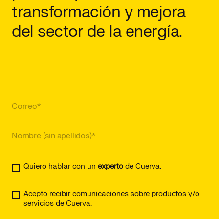
transformación y mejora
del sector de la energía.
Quiero hablar con un
experto
de Cuerva.
Acepto recibir comunicaciones sobre productos y/o
servicios de Cuerva.