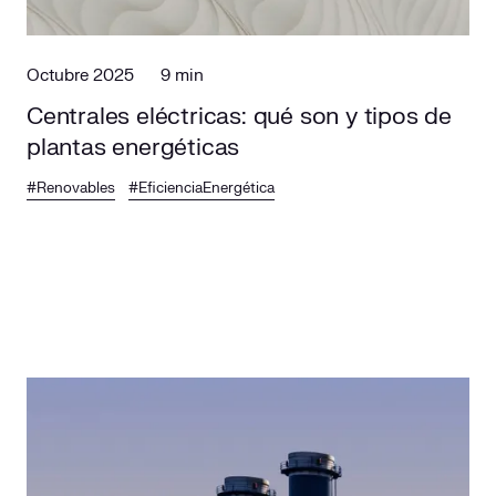
Octubre 2025
9 min
Centrales eléctricas: qué son y tipos de
plantas energéticas
#Renovables
#EficienciaEnergética