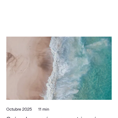
Octubre 2025
11 min