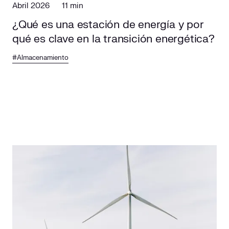
Abril 2026
11 min
¿Qué es una estación de energía y por
qué es clave en la transición energética?
#Almacenamiento