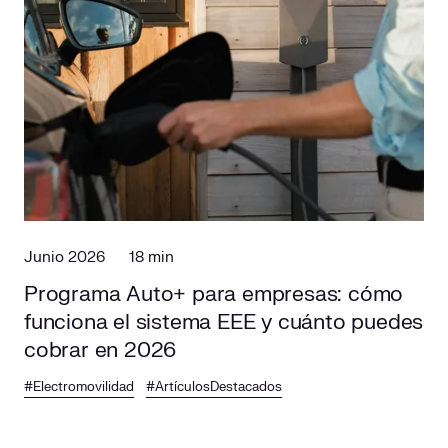
Junio 2026
18 min
Programa Auto+ para empresas: cómo
funciona el sistema EEE y cuánto puedes
cobrar en 2026
#Electromovilidad
#ArtículosDestacados