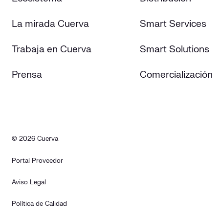
La mirada Cuerva
Smart Services
Trabaja en Cuerva
Smart Solutions
Prensa
Comercialización
© 2026 Cuerva
Portal Proveedor
Aviso Legal
Política de Calidad