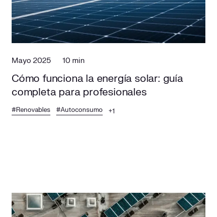
Mayo 2025
10 min
Cómo funciona la energía solar: guía
completa para profesionales
#Renovables
#Autoconsumo
+1