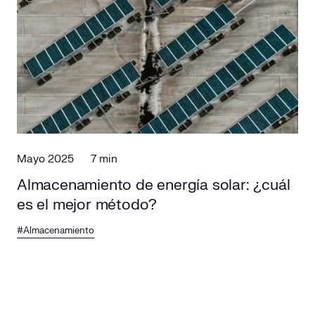
Mayo 2025
7 min
Almacenamiento de energía solar: ¿cuál
es el mejor método?
#Almacenamiento