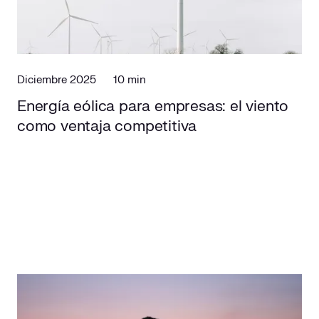
Diciembre 2025
10 min
Energía eólica para empresas: el viento
como ventaja competitiva