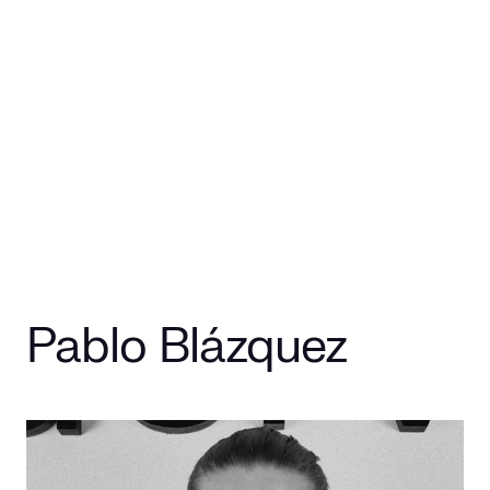
Pablo Blázquez