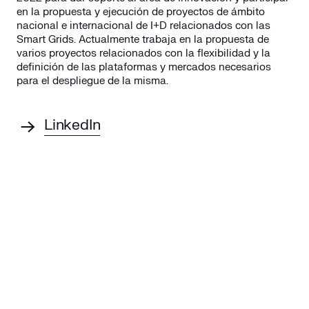
en la propuesta y ejecución de proyectos de ámbito
nacional e internacional de I+D relacionados con las
Smart Grids. Actualmente trabaja en la propuesta de
varios proyectos relacionados con la flexibilidad y la
definición de las plataformas y mercados necesarios
para el despliegue de la misma.
LinkedIn