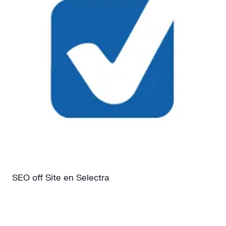
SEO off Site en Selectra