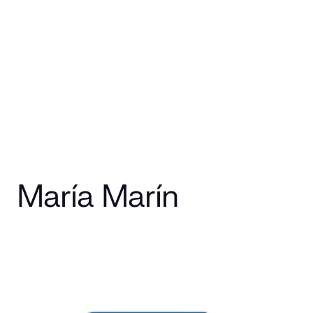
María Marín