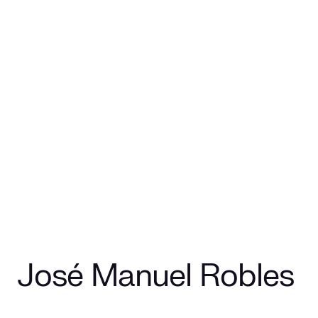
José Manuel Robles