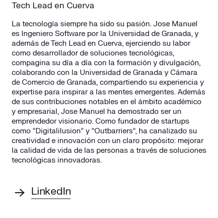
Tech Lead en Cuerva
La tecnología siempre ha sido su pasión. Jose Manuel
es Ingeniero Software por la Universidad de Granada, y
además de Tech Lead en Cuerva, ejerciendo su labor
como desarrollador de soluciones tecnológicas,
compagina su día a día con la formación y divulgación,
colaborando con la Universidad de Granada y Cámara
de Comercio de Granada, compartiendo su experiencia y
expertise para inspirar a las mentes emergentes. Además
de sus contribuciones notables en el ámbito académico
y empresarial, Jose Manuel ha demostrado ser un
emprendedor visionario. Como fundador de startups
como "Digitalilusion" y "Outbarriers", ha canalizado su
creatividad e innovación con un claro propósito: mejorar
la calidad de vida de las personas a través de soluciones
tecnológicas innovadoras.
LinkedIn