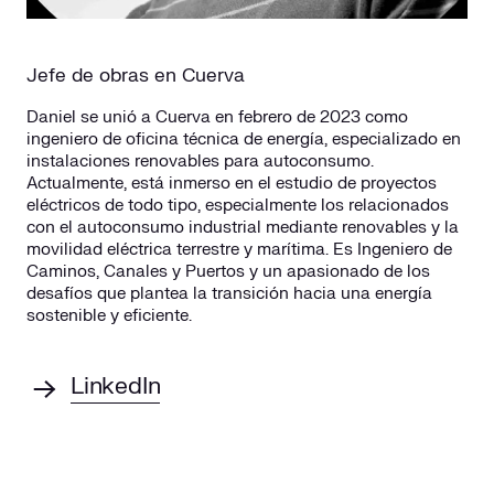
Jefe de obras en Cuerva
Daniel se unió a Cuerva en febrero de 2023 como
ingeniero de oficina técnica de energía, especializado en
instalaciones renovables para autoconsumo.
Actualmente, está inmerso en el estudio de proyectos
eléctricos de todo tipo, especialmente los relacionados
con el autoconsumo industrial mediante renovables y la
movilidad eléctrica terrestre y marítima. Es Ingeniero de
Caminos, Canales y Puertos y un apasionado de los
desafíos que plantea la transición hacia una energía
sostenible y eficiente.
LinkedIn