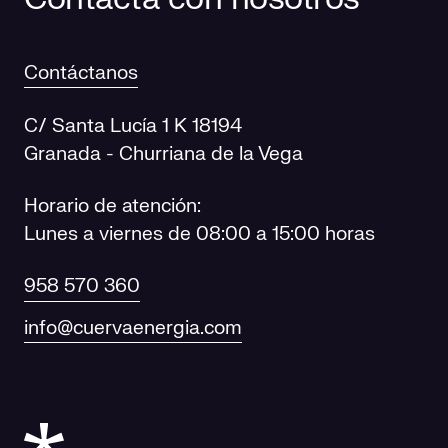
Contáctanos
C/ Santa Lucía 1 K 18194
Granada - Churriana de la Vega
Horario de atención:
Lunes a viernes de 08:00 a 15:00 horas
958 570 360
info@cuervaenergia.com