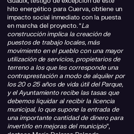
Guadix, testigo de excepción de este
hito energético para Cuerva, obtiene un
impacto social inmediato con la puesta
en marcha del proyecto. “
La
construcción implica la creación de
puestos de trabajo locales, más
movimiento en el pueblo con una mayor
utilización de servicios, propietarios de
terreno a los que les corresponde una
contraprestación a modo de alquiler por
los 20 o 25 años de vida útil del Parque,
y el Ayuntamiento recibe las tasas que
debemos liquidar al recibir la licencia
municipal, lo que supone la entrada de
una importante cantidad de dinero para
invertirlo en mejoras del municipio
”,