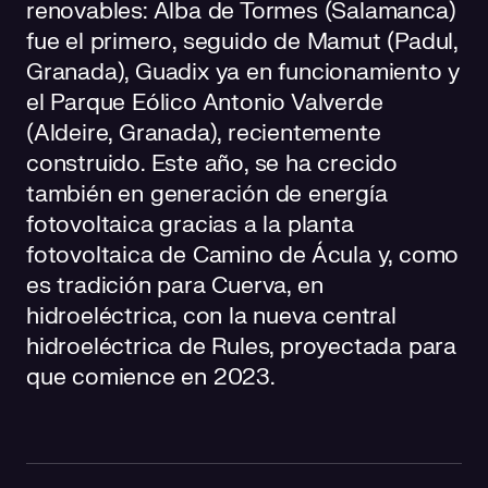
renovables: Alba de Tormes (Salamanca)
fue el primero, seguido de Mamut (Padul,
Granada), Guadix ya en funcionamiento y
el Parque Eólico Antonio Valverde
(Aldeire, Granada), recientemente
construido. Este año, se ha crecido
también en generación de energía
fotovoltaica gracias a la planta
fotovoltaica de Camino de Ácula y, como
es tradición para Cuerva, en
hidroeléctrica, con la nueva central
hidroeléctrica de Rules, proyectada para
que comience en 2023.