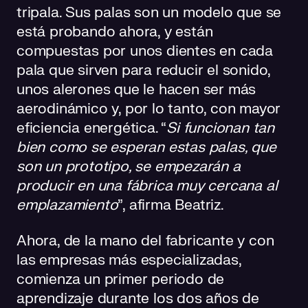
tripala. Sus palas son un modelo que se
está probando ahora, y están
compuestas por unos dientes en cada
pala que sirven para reducir el sonido,
unos alerones que le hacen ser más
aerodinámico y, por lo tanto, con mayor
eficiencia energética. “
Si funcionan tan
bien como se esperan estas palas, que
son un prototipo, se empezarán a
producir en una fábrica muy cercana al
emplazamiento
”, afirma Beatriz.
Ahora, de la mano del fabricante y con
las empresas más especializadas,
comienza un primer periodo de
aprendizaje durante los dos años de