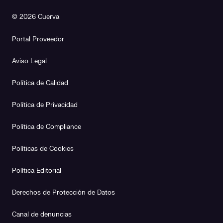
© 2026 Cuerva
Portal Proveedor
Aviso Legal
Política de Calidad
Política de Privacidad
Política de Compliance
Políticas de Cookies
Política Editorial
Derechos de Protección de Datos
Canal de denuncias