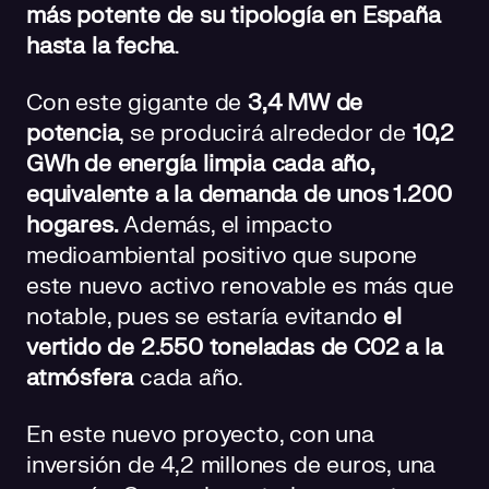
más potente de su tipología en España
hasta la fecha
.
Con e
ste gigante de
3,4 MW de
potencia
, se producirá alrededor de
10,2
GWh de energía limpia cada año,
equivalente a la demanda de unos 1.200
hogares.
Además, el impacto
medioambiental positivo que supone
este nuevo activo renovable es más que
notable, pues se estaría evitando
el
vertido de 2.550 toneladas de C02
a la
atmósfera
cada año.
En este nuevo proyecto, con una
inversión de 4,2 millones de euros, una