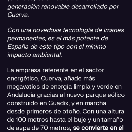
generación renovable desarrollado por
Cuerva.
Con una novedosa tecnología de imanes
permanentes, es el más potente de
España de este tipo con el mínimo
impacto ambiental.
La empresa referente en el sector
energético, Cuerva, añade más
megavatios de energía limpia y verde en
Andalucía gracias al nuevo parque eólico
construido en Guadix, y en marcha
desde primeros de otoño. Con una altura
de 100 metros hasta el buje y un tamaño
de aspa de 70 metros,
se convierte en el