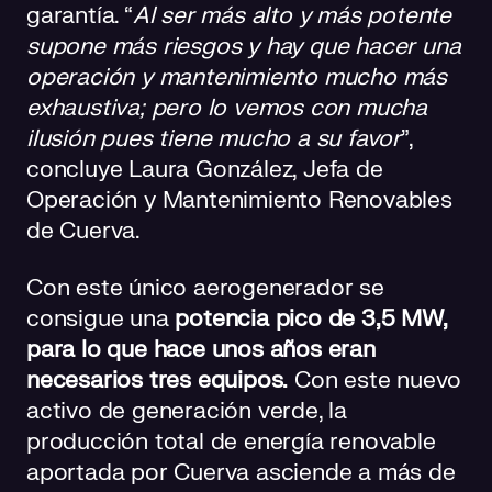
garantía. “
Al ser más alto y más potente
supone más riesgos y hay que hacer una
operación y mantenimiento mucho más
exhaustiva; pero lo vemos con mucha
ilusión pues tiene mucho a su favor
”,
concluye Laura González, Jefa de
Operación y Mantenimiento Renovables
de Cuerva.
Con este único aerogenerador se
consigue una
potencia pico de 3,5 MW,
para lo que hace unos años eran
necesarios tres equipos.
Con este nuevo
activo de generación verde, la
producción total de energía renovable
aportada por Cuerva asciende a más de