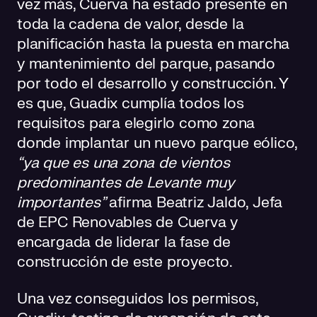
vez más, Cuerva ha estado presente en
toda la cadena de valor, desde la
planificación hasta la puesta en marcha
y mantenimiento del parque, pasando
por todo el desarrollo y construcción. Y
es que, Guadix cumplía todos los
requisitos para elegirlo como zona
donde implantar un nuevo parque eólico,
“ya que es una zona de vientos
predominantes de Levante muy
importantes”
afirma Beatriz Jaldo, Jefa
de EPC Renovables de Cuerva y
encargada de liderar la fase de
construcción de este proyecto.
Una vez conseguidos los permisos,