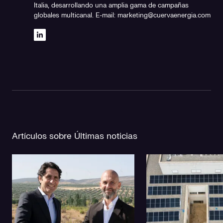
Italia, desarrollando una amplia gama de campañas
globales multicanal. E-mail: marketing@cuervaenergia.com
Artículos sobre Últimas noticias