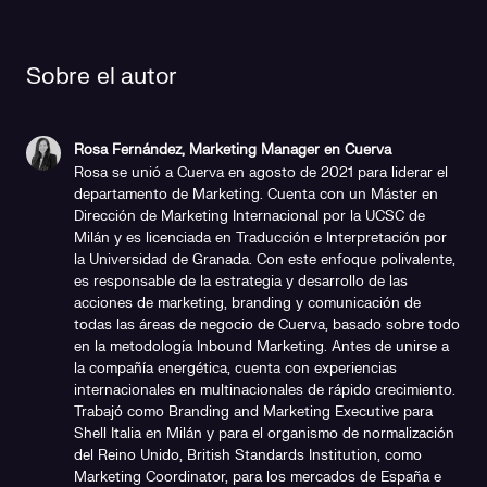
Sobre el autor
Rosa Fernández, Marketing Manager en Cuerva
Rosa se unió a Cuerva en agosto de 2021 para liderar el
departamento de Marketing. Cuenta con un Máster en
Dirección de Marketing Internacional por la UCSC de
Milán y es licenciada en Traducción e Interpretación por
la Universidad de Granada. Con este enfoque polivalente,
es responsable de la estrategia y desarrollo de las
acciones de marketing, branding y comunicación de
todas las áreas de negocio de Cuerva, basado sobre todo
en la metodología Inbound Marketing. Antes de unirse a
la compañía energética, cuenta con experiencias
internacionales en multinacionales de rápido crecimiento.
Trabajó como Branding and Marketing Executive para
Shell Italia en Milán y para el organismo de normalización
del Reino Unido, British Standards Institution, como
Marketing Coordinator, para los mercados de España e