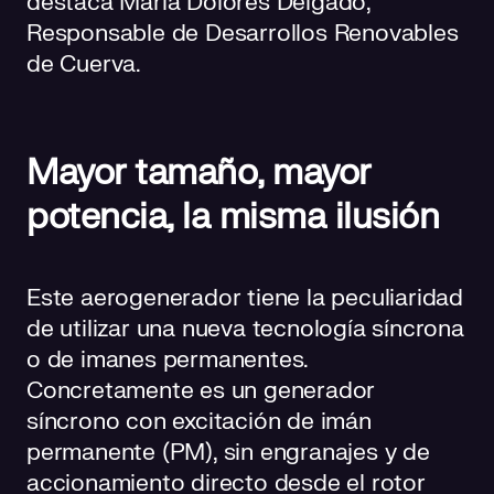
destaca María Dolores Delgado,
Responsable de Desarrollos Renovables
de Cuerva.
Mayor tamaño, mayor
potencia, la misma ilusión
Este aerogenerador tiene la peculiaridad
de utilizar una nueva tecnología síncrona
o de imanes permanentes.
Concretamente es un generador
síncrono con excitación de imán
permanente (PM), sin engranajes y de
accionamiento directo desde el rotor