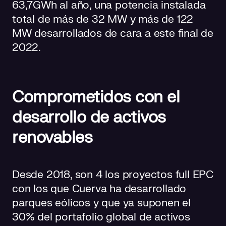
63,7GWh al año, una potencia instalada
total de más de 32 MW y más de 122
MW desarrollados de cara a este final de
2022.
Comprometidos con el
desarrollo de activos
renovables
Desde 2018, son 4 los proyectos full EPC
con los que Cuerva ha desarrollado
parques eólicos y que ya suponen el
30% del portafolio global de activos