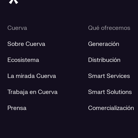
Cuerva
Qué ofrecemos
Sobre Cuerva
Generación
Ecosistema
Distribución
La mirada Cuerva
Smart Services
Trabaja en Cuerva
Smart Solutions
Prensa
Comercialización