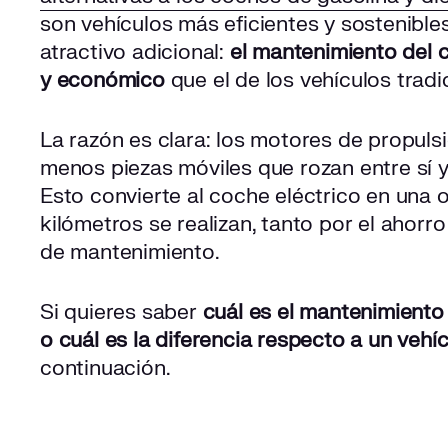
son vehículos más eficientes y sostenible
atractivo adicional:
el mantenimiento del 
y económico
que el de los vehículos tradi
La razón es clara: los motores de propul
menos piezas móviles que rozan entre sí y
Esto convierte al coche eléctrico en una
kilómetros se realizan, tanto por el ahor
de mantenimiento.
Si quieres saber
cuál es el mantenimiento
o cuál es la diferencia respecto a un veh
continuación.