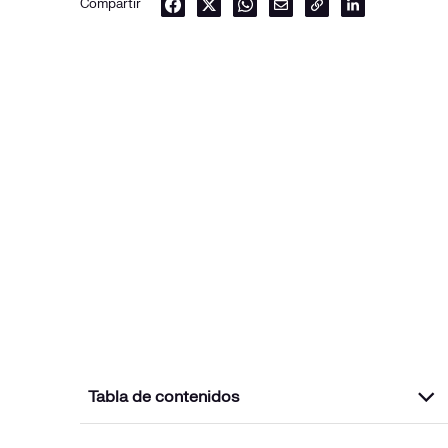
Compartir
Tabla de contenidos