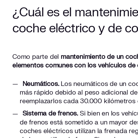
¿Cuál es el mantenimie
coche eléctrico y de 
Como parte del
mantenimiento de un coch
elementos comunes con los vehículos de
Neumáticos.
Los neumáticos de un co
más rápido debido al peso adicional de 
reemplazarlos cada 30.000 kilómetros 
Sistema de frenos.
Si bien en los vehí
de frenos está sometido a un mayor des
coches eléctricos utilizan la frenada re