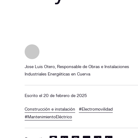
Jose Luis Otero, Responsable de Obras e Instalaciones
Industriales Energéticas en Cuerva
Escrito el 20 de febrero de 2025
Construcción e instalación
#Electromovilidad
#MantenimientoEléctrico